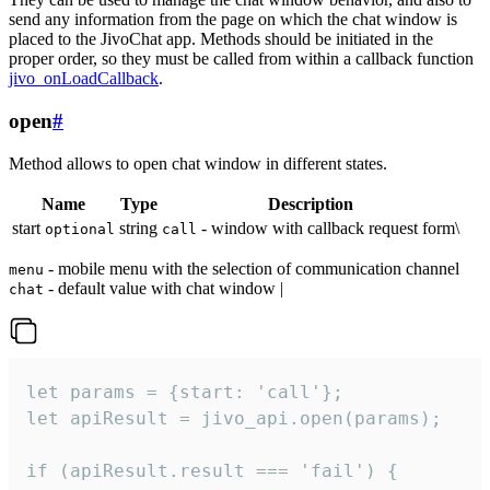
send any information from the page on which the chat window is
placed to the JivoChat app. Methods should be initiated in the
proper order, so they must be called from within a callback function
jivo_onLoadCallback
.
open
#
Method allows to open chat window in different states.
Name
Type
Description
start
string
- window with callback request form\
optional
call
- mobile menu with the selection of communication channel
menu
- default value with chat window |
chat
let params = {start: 'call'};

let apiResult = jivo_api.open(params);

if (apiResult.result === 'fail') {
