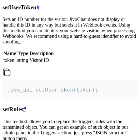
setUserToken
#
Sets an ID number for the visitor. JivoChat does not display or
handle this ID in any way but sends it in Webhook events. Using
this method you can identify your website visitors when processing
Webhooks. We recommend using a hard-to-guess identifier to avoid
spoofing.
Name
Type
Description
token
string
Visitor ID
jivo_api.setUserToken(token);
setRules
#
This method allows you to replace the triggers' rules with the
transmitted object. You can get an example of such object in our
admin panel in the Triggers section, just press "JSON structure"
button there.