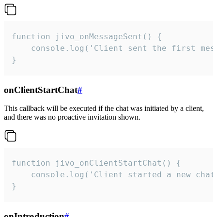
function jivo_onMessageSent() {

    console.log('Client sent the first mess
}
onClientStartChat
#
This callback will be executed if the chat was initiated by a client,
and there was no proactive invitation shown.
function jivo_onClientStartChat() {

    console.log('Client started a new chat'
}
onIntroduction
#