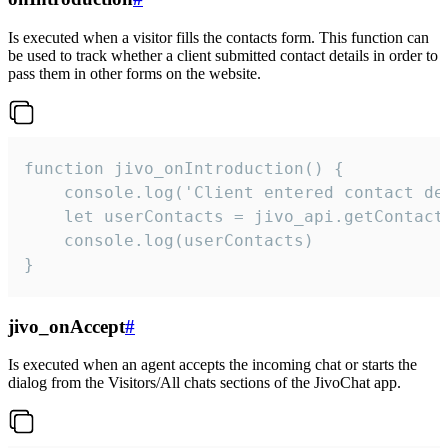
Is executed when a visitor fills the contacts form. This function can
be used to track whether a client submitted contact details in order to
pass them in other forms on the website.
function jivo_onIntroduction() {

    console.log('Client entered contact det
    let userContacts = jivo_api.getContactI
    console.log(userContacts)

}
jivo_onAccept
#
Is executed when an agent accepts the incoming chat or starts the
dialog from the Visitors/All chats sections of the JivoChat app.