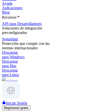
Ayuda
Aplicaciones
Blog
Recursos
API para Desarrolladores
Soluciones de integración
preconfiguradas
Seguridad
Protección que cumple con las
normas internacionales
Descargar
para Windows
Descargar
para Mac
Descargar
para Linux
Iniciar Sesión
Regístrese gratis