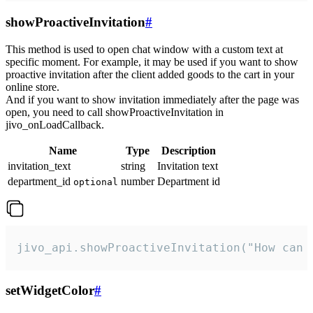
showProactiveInvitation
#
This method is used to open chat window with a custom text at
specific moment. For example, it may be used if you want to show
proactive invitation after the client added goods to the cart in your
online store.
And if you want to show invitation immediately after the page was
open, you need to call showProactiveInvitation in
jivo_onLoadCallback.
Name
Type
Description
invitation_text
string
Invitation text
department_id
number
Department id
optional
jivo_api.showProactiveInvitation("How can 
setWidgetColor
#