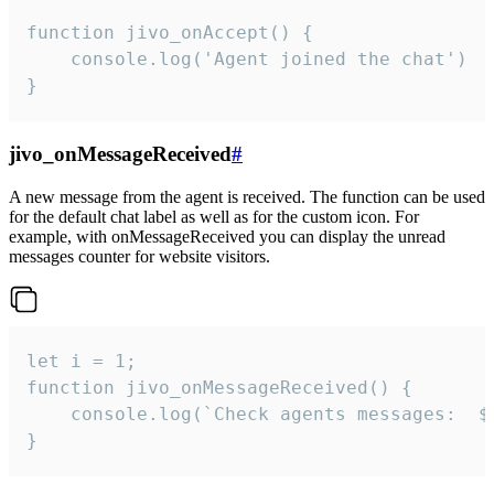
function jivo_onAccept() {

	console.log('Agent joined the chat')

}
jivo_onMessageReceived
#
A new message from the agent is received. The function can be used
for the default chat label as well as for the custom icon. For
example, with onMessageReceived you can display the unread
messages counter for website visitors.
let i = 1;

function jivo_onMessageReceived() {

	console.log(`Check agents messages:  ${i++}`)

}