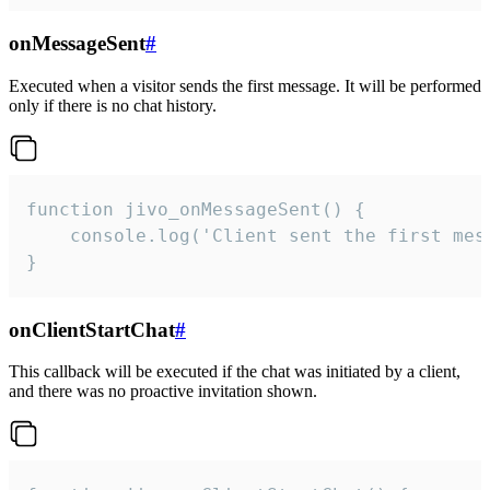
onMessageSent
#
Executed when a visitor sends the first message. It will be performed
only if there is no chat history.
function jivo_onMessageSent() {

    console.log('Client sent the first mess
}
onClientStartChat
#
This callback will be executed if the chat was initiated by a client,
and there was no proactive invitation shown.