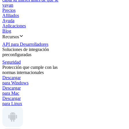
vayan
Precios
Afiliados
Ayuda
Aplicaciones
Blog
Recursos
API para Desarrolladores
Soluciones de integración
preconfiguradas
Seguridad
Protección que cumple con las
normas internacionales
Descargar
para Windows
Descargar
para Mac
Descargar
para Linux