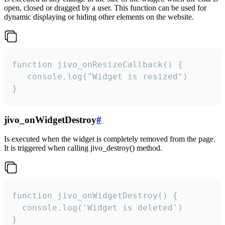
open, closed or dragged by a user. This function can be used for
dynamic displaying or hiding other elements on the website.
function jivo_onResizeCallback() {

   console.log("Widget is resized")

}
jivo_onWidgetDestroy
#
Is executed when the widget is completely removed from the page.
It is triggered when calling jivo_destroy() method.
function jivo_onWidgetDestroy() {

  console.log('Widget is deleted')

}