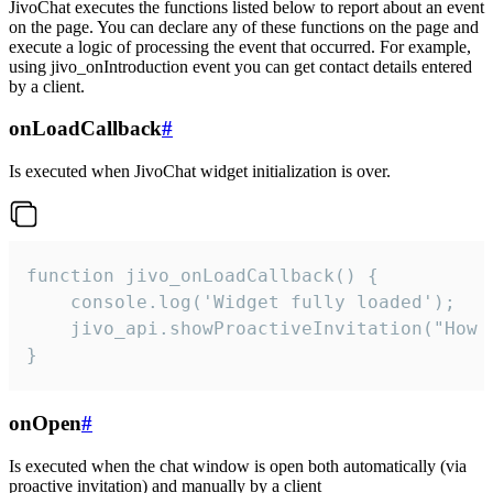
JivoChat executes the functions listed below to report about an event
on the page. You can declare any of these functions on the page and
execute a logic of processing the event that occurred. For example,
using jivo_onIntroduction event you can get contact details entered
by a client.
onLoadCallback
#
Is executed when JivoChat widget initialization is over.
function jivo_onLoadCallback() {

    console.log('Widget fully loaded');

    jivo_api.showProactiveInvitation("How c
}
onOpen
#
Is executed when the chat window is open both automatically (via
proactive invitation) and manually by a client