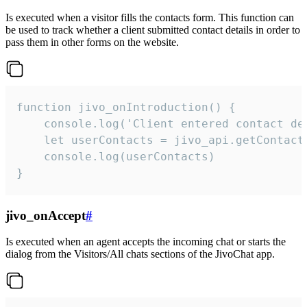
Is executed when a visitor fills the contacts form. This function can
be used to track whether a client submitted contact details in order to
pass them in other forms on the website.
function jivo_onIntroduction() {

    console.log('Client entered contact det
    let userContacts = jivo_api.getContactI
    console.log(userContacts)

}
jivo_onAccept
#
Is executed when an agent accepts the incoming chat or starts the
dialog from the Visitors/All chats sections of the JivoChat app.