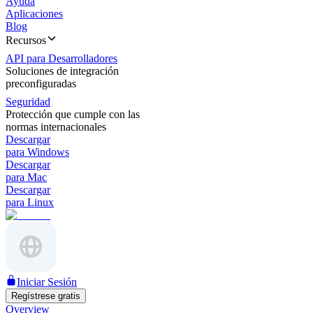
Ayuda
Aplicaciones
Blog
Recursos
API para Desarrolladores
Soluciones de integración
preconfiguradas
Seguridad
Protección que cumple con las
normas internacionales
Descargar
para Windows
Descargar
para Mac
Descargar
para Linux
Iniciar Sesión
Regístrese gratis
Overview