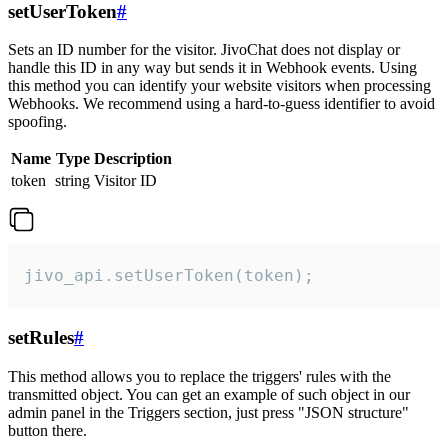
setUserToken
#
Sets an ID number for the visitor. JivoChat does not display or
handle this ID in any way but sends it in Webhook events. Using
this method you can identify your website visitors when processing
Webhooks. We recommend using a hard-to-guess identifier to avoid
spoofing.
Name
Type
Description
token
string
Visitor ID
jivo_api.setUserToken(token);
setRules
#
This method allows you to replace the triggers' rules with the
transmitted object. You can get an example of such object in our
admin panel in the Triggers section, just press "JSON structure"
button there.