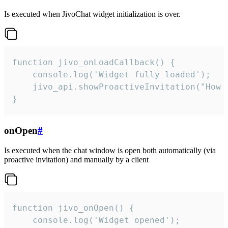
Is executed when JivoChat widget initialization is over.
function jivo_onLoadCallback() {

    console.log('Widget fully loaded');

    jivo_api.showProactiveInvitation("How c
}
onOpen
#
Is executed when the chat window is open both automatically (via
proactive invitation) and manually by a client
function jivo_onOpen() {

    console.log('Widget opened');
