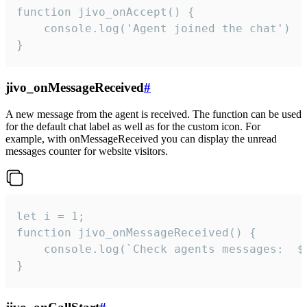
function jivo_onAccept() {

	console.log('Agent joined the chat')

}
jivo_onMessageReceived
#
A new message from the agent is received. The function can be used
for the default chat label as well as for the custom icon. For
example, with onMessageReceived you can display the unread
messages counter for website visitors.
let i = 1;

function jivo_onMessageReceived() {

	console.log(`Check agents messages:  ${i++}`)

}