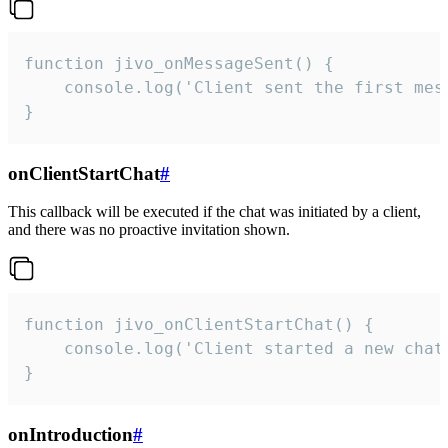
function jivo_onMessageSent() {

    console.log('Client sent the first mess
}
onClientStartChat
#
This callback will be executed if the chat was initiated by a client,
and there was no proactive invitation shown.
function jivo_onClientStartChat() {

    console.log('Client started a new chat'
}
onIntroduction
#