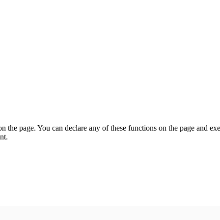
on the page. You can declare any of these functions on the page and exe
nt.