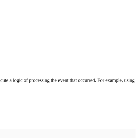
cute a logic of processing the event that occurred. For example, using