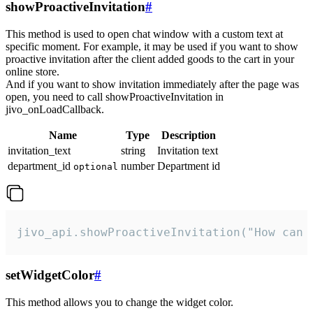
showProactiveInvitation
#
This method is used to open chat window with a custom text at
specific moment. For example, it may be used if you want to show
proactive invitation after the client added goods to the cart in your
online store.
And if you want to show invitation immediately after the page was
open, you need to call showProactiveInvitation in
jivo_onLoadCallback.
Name
Type
Description
invitation_text
string
Invitation text
department_id
number
Department id
optional
jivo_api.showProactiveInvitation("How can 
setWidgetColor
#
This method allows you to change the widget color.