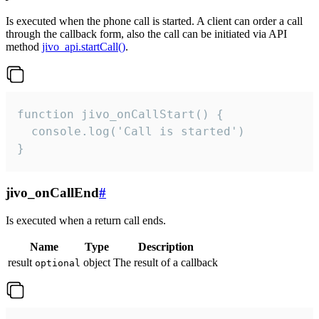
Is executed when the phone call is started. A client can order a call
through the callback form, also the call can be initiated via API
method
jivo_api.startCall()
.
function jivo_onCallStart() {

  console.log('Call is started')

}
jivo_onCallEnd
#
Is executed when a return call ends.
Name
Type
Description
result
object
The result of a callback
optional