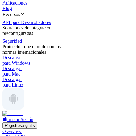
Aplicaciones
Blog
Recursos
API para Desarrolladores
Soluciones de integración
preconfiguradas
Seguridad
Protección que cumple con las
normas internacionales
Descargar
para Windows
Descargar
para Mac
Descargar
para Linux
Iniciar Sesión
Regístrese gratis
Overview