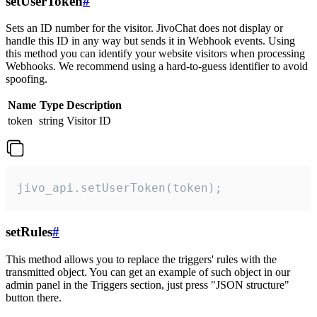
setUserToken
#
Sets an ID number for the visitor. JivoChat does not display or
handle this ID in any way but sends it in Webhook events. Using
this method you can identify your website visitors when processing
Webhooks. We recommend using a hard-to-guess identifier to avoid
spoofing.
Name
Type
Description
token
string
Visitor ID
jivo_api.setUserToken(token);
setRules
#
This method allows you to replace the triggers' rules with the
transmitted object. You can get an example of such object in our
admin panel in the Triggers section, just press "JSON structure"
button there.