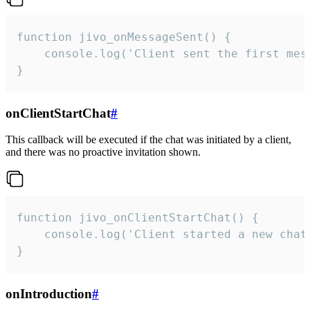
function jivo_onMessageSent() {

    console.log('Client sent the first mess
}
onClientStartChat
#
This callback will be executed if the chat was initiated by a client,
and there was no proactive invitation shown.
function jivo_onClientStartChat() {

    console.log('Client started a new chat'
}
onIntroduction
#