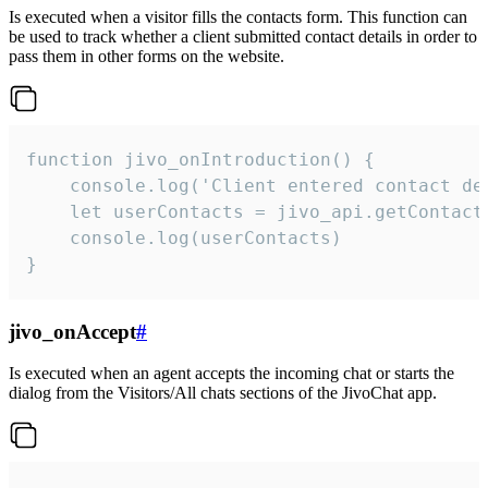
Is executed when a visitor fills the contacts form. This function can
be used to track whether a client submitted contact details in order to
pass them in other forms on the website.
function jivo_onIntroduction() {

    console.log('Client entered contact det
    let userContacts = jivo_api.getContactI
    console.log(userContacts)

}
jivo_onAccept
#
Is executed when an agent accepts the incoming chat or starts the
dialog from the Visitors/All chats sections of the JivoChat app.