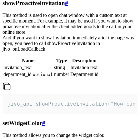
showProactiveInvitation
#
This method is used to open chat window with a custom text at
specific moment. For example, it may be used if you want to show
proactive invitation after the client added goods to the cart in your
online store.
And if you want to show invitation immediately after the page was
open, you need to call showProactiveInvitation in
jivo_onLoadCallback.
Name
Type
Description
invitation_text
string
Invitation text
department_id
number
Department id
optional
jivo_api.showProactiveInvitation("How can 
setWidgetColor
#
This method allows you to change the widget color.