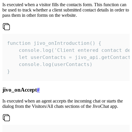
Is executed when a visitor fills the contacts form. This function can
be used to track whether a client submitted contact details in order to
pass them in other forms on the website.
function jivo_onIntroduction() {

    console.log('Client entered contact det
    let userContacts = jivo_api.getContactI
    console.log(userContacts)

}
jivo_onAccept
#
Is executed when an agent accepts the incoming chat or starts the
dialog from the Visitors/All chats sections of the JivoChat app.