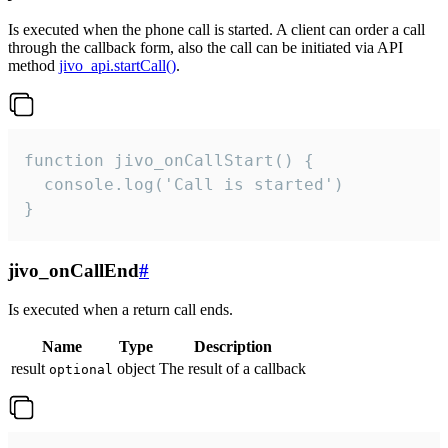
Is executed when the phone call is started. A client can order a call
through the callback form, also the call can be initiated via API
method
jivo_api.startCall()
.
function jivo_onCallStart() {

  console.log('Call is started')

}
jivo_onCallEnd
#
Is executed when a return call ends.
Name
Type
Description
result
object
The result of a callback
optional