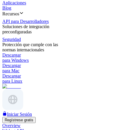
Aplicaciones
Blog
Recursos
API para Desarrolladores
Soluciones de integración
preconfiguradas
Seguridad
Protección que cumple con las
normas internacionales
Descargar
para Windows
Descargar
para Mac
Descargar
para Linux
Iniciar Sesión
Regístrese gratis
Overview