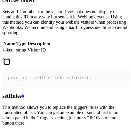
setUserToken
#
Sets an ID number for the visitor. JivoChat does not display or
handle this ID in any way but sends it in Webhook events. Using
this method you can identify your website visitors when processing
Webhooks. We recommend using a hard-to-guess identifier to avoid
spoofing.
Name
Type
Description
token
string
Visitor ID
jivo_api.setUserToken(token);
setRules
#
This method allows you to replace the triggers' rules with the
transmitted object. You can get an example of such object in our
admin panel in the Triggers section, just press "JSON structure"
button there.