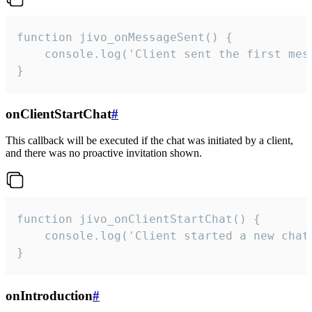
function jivo_onMessageSent() {

    console.log('Client sent the first mess
}
onClientStartChat
#
This callback will be executed if the chat was initiated by a client,
and there was no proactive invitation shown.
function jivo_onClientStartChat() {

    console.log('Client started a new chat'
}
onIntroduction
#