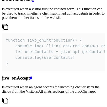
Is executed when a visitor fills the contacts form. This function can
be used to track whether a client submitted contact details in order to
pass them in other forms on the website.
function jivo_onIntroduction() {

    console.log('Client entered contact det
    let userContacts = jivo_api.getContactI
    console.log(userContacts)

}
jivo_onAccept
#
Is executed when an agent accepts the incoming chat or starts the
dialog from the Visitors/All chats sections of the JivoChat app.