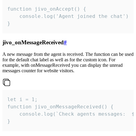
function jivo_onAccept() {

	console.log('Agent joined the chat')

}
jivo_onMessageReceived
#
A new message from the agent is received. The function can be used
for the default chat label as well as for the custom icon. For
example, with onMessageReceived you can display the unread
messages counter for website visitors.
let i = 1;

function jivo_onMessageReceived() {

	console.log(`Check agents messages:  ${i++}`)

}