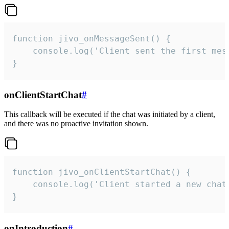
function jivo_onMessageSent() {

    console.log('Client sent the first mess
}
onClientStartChat
#
This callback will be executed if the chat was initiated by a client,
and there was no proactive invitation shown.
function jivo_onClientStartChat() {

    console.log('Client started a new chat'
}
onIntroduction
#