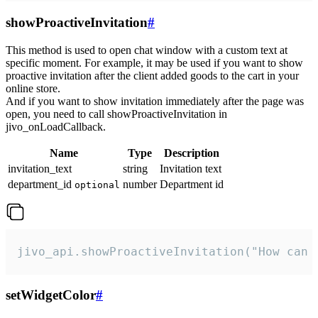
showProactiveInvitation
#
This method is used to open chat window with a custom text at
specific moment. For example, it may be used if you want to show
proactive invitation after the client added goods to the cart in your
online store.
And if you want to show invitation immediately after the page was
open, you need to call showProactiveInvitation in
jivo_onLoadCallback.
Name
Type
Description
invitation_text
string
Invitation text
department_id
number
Department id
optional
jivo_api.showProactiveInvitation("How can 
setWidgetColor
#