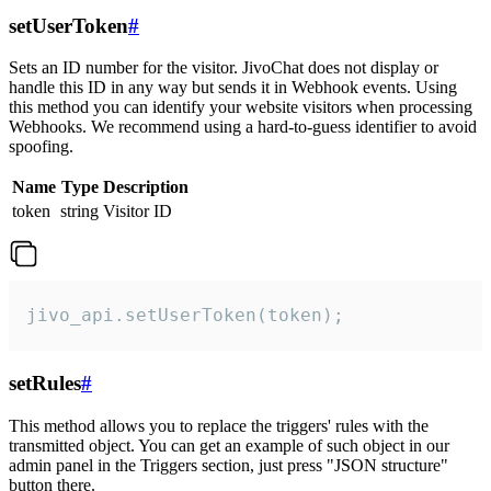
setUserToken
#
Sets an ID number for the visitor. JivoChat does not display or
handle this ID in any way but sends it in Webhook events. Using
this method you can identify your website visitors when processing
Webhooks. We recommend using a hard-to-guess identifier to avoid
spoofing.
Name
Type
Description
token
string
Visitor ID
jivo_api.setUserToken(token);
setRules
#
This method allows you to replace the triggers' rules with the
transmitted object. You can get an example of such object in our
admin panel in the Triggers section, just press "JSON structure"
button there.