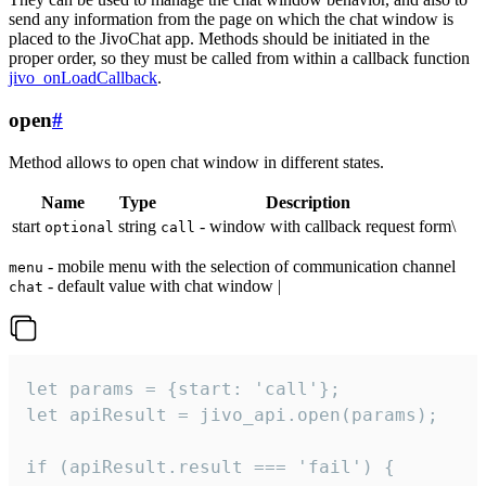
send any information from the page on which the chat window is
placed to the JivoChat app. Methods should be initiated in the
proper order, so they must be called from within a callback function
jivo_onLoadCallback
.
open
#
Method allows to open chat window in different states.
Name
Type
Description
start
string
- window with callback request form\
optional
call
- mobile menu with the selection of communication channel
menu
- default value with chat window |
chat
let params = {start: 'call'};

let apiResult = jivo_api.open(params);

if (apiResult.result === 'fail') {
