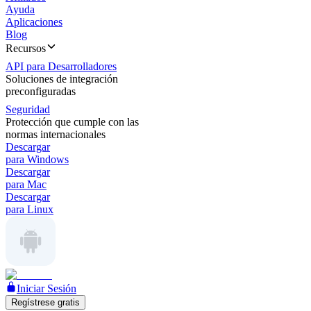
Ayuda
Aplicaciones
Blog
Recursos
API para Desarrolladores
Soluciones de integración
preconfiguradas
Seguridad
Protección que cumple con las
normas internacionales
Descargar
para Windows
Descargar
para Mac
Descargar
para Linux
Iniciar Sesión
Regístrese gratis