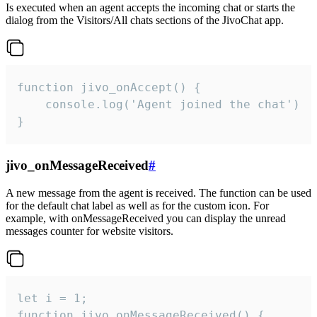
Is executed when an agent accepts the incoming chat or starts the
dialog from the Visitors/All chats sections of the JivoChat app.
function jivo_onAccept() {

	console.log('Agent joined the chat')

}
jivo_onMessageReceived
#
A new message from the agent is received. The function can be used
for the default chat label as well as for the custom icon. For
example, with onMessageReceived you can display the unread
messages counter for website visitors.
let i = 1;

function jivo_onMessageReceived() {
