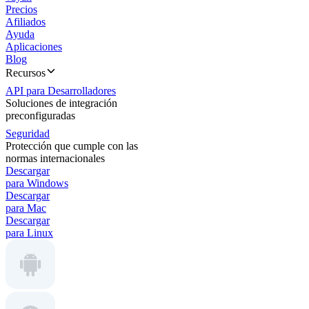
Precios
Afiliados
Ayuda
Aplicaciones
Blog
Recursos
API para Desarrolladores
Soluciones de integración
preconfiguradas
Seguridad
Protección que cumple con las
normas internacionales
Descargar
para Windows
Descargar
para Mac
Descargar
para Linux