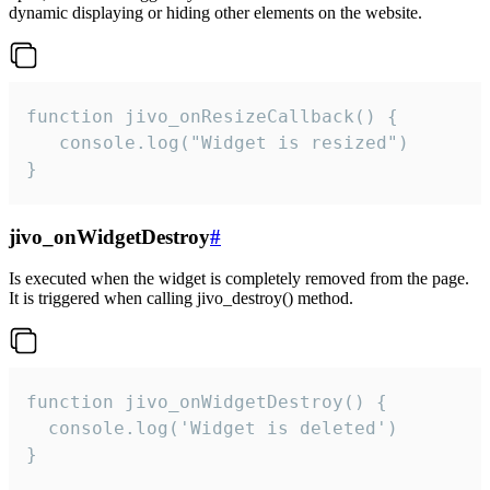
dynamic displaying or hiding other elements on the website.
function jivo_onResizeCallback() {

   console.log("Widget is resized")

}
jivo_onWidgetDestroy
#
Is executed when the widget is completely removed from the page.
It is triggered when calling jivo_destroy() method.
function jivo_onWidgetDestroy() {

  console.log('Widget is deleted')

}