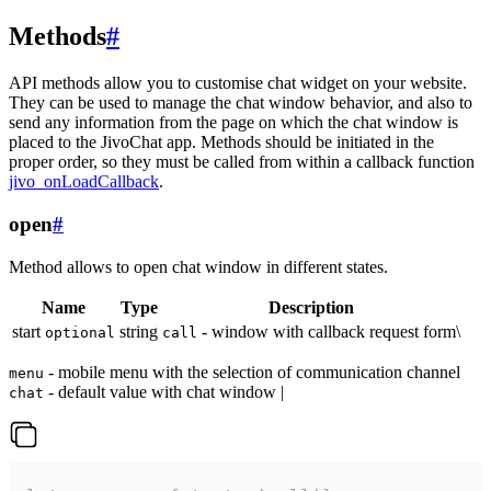
Methods
#
API methods allow you to customise chat widget on your website.
They can be used to manage the chat window behavior, and also to
send any information from the page on which the chat window is
placed to the JivoChat app. Methods should be initiated in the
proper order, so they must be called from within a callback function
jivo_onLoadCallback
.
open
#
Method allows to open chat window in different states.
Name
Type
Description
start
string
- window with callback request form\
optional
call
- mobile menu with the selection of communication channel
menu
- default value with chat window |
chat