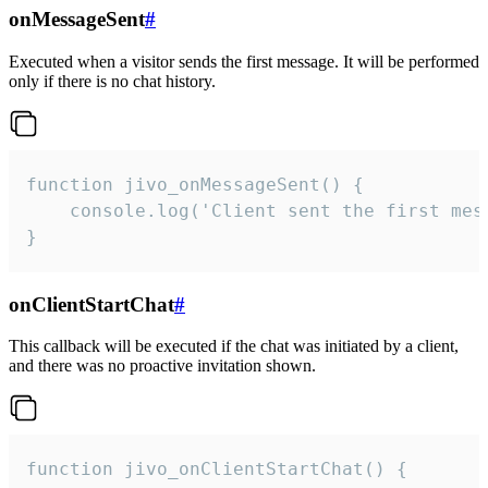
onMessageSent
#
Executed when a visitor sends the first message. It will be performed
only if there is no chat history.
function jivo_onMessageSent() {

    console.log('Client sent the first mess
}
onClientStartChat
#
This callback will be executed if the chat was initiated by a client,
and there was no proactive invitation shown.
function jivo_onClientStartChat() {
