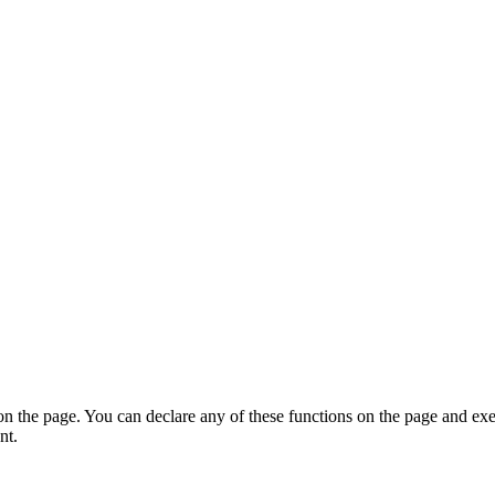
on the page. You can declare any of these functions on the page and exe
nt.