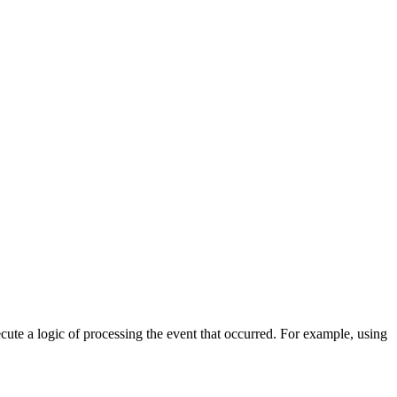
cute a logic of processing the event that occurred. For example, using