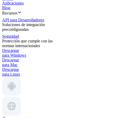
Aplicaciones
Blog
Recursos
API para Desarrolladores
Soluciones de integración
preconfiguradas
Seguridad
Protección que cumple con las
normas internacionales
Descargar
para Windows
Descargar
para Mac
Descargar
para Linux