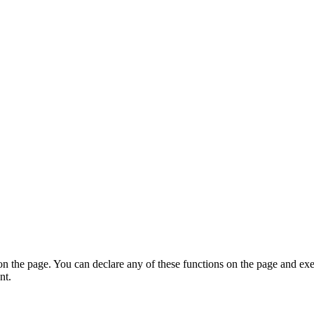
on the page. You can declare any of these functions on the page and exe
nt.