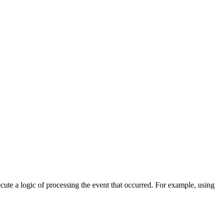
cute a logic of processing the event that occurred. For example, using