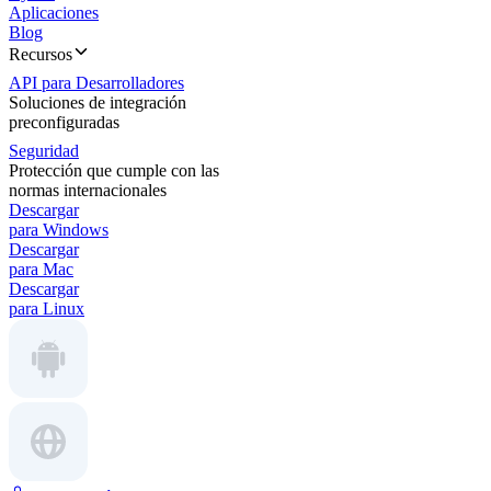
Aplicaciones
Blog
Recursos
API para Desarrolladores
Soluciones de integración
preconfiguradas
Seguridad
Protección que cumple con las
normas internacionales
Descargar
para Windows
Descargar
para Mac
Descargar
para Linux