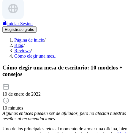
Iniciar Sesión
Regístrese gratis
Página de inicio
/
Blog
/
Reviews
/
Cómo elegir una mes..
Cómo elegir una mesa de escritorio: 10 modelos +
consejos
10 de enero de 2022
10 minutos
Algunos enlaces pueden ser de afiliados, pero no afectan nuestras
reseñas ni recomendaciones.
Uno de los principales retos al momento de armar una oficina, bien