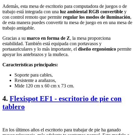
Además, esta mesa de escritorio para computadora de juegos o de
trabajo está integrada con una
luz ambiental RGB convertible
y
con control remoto que permite
regular los modos de iluminación
,
de esta manera puedes convertir tu mesa de juego en en una mesa de
trabajo amigable.
Gracias a su
marco en forma de Z
, la mesa proporciona
estabilidad. También está equipada con portavasos y
portaauriculares y lo más importante, el
diseño ergonómico
permite
apoyar los antebrazos y la muñeca.
Características principales:
Soporte para cables,
Resistente a arañazos,
Mide 120 cm x 60 cm x 73 cm.
4.
Flexispot EF1 - escritorio de pie con
tablero
En los últimos años el escritorio para trabajar de pie ha ganado