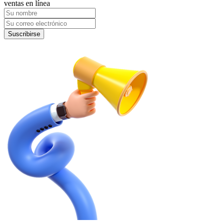
ventas en línea
Suscribirse