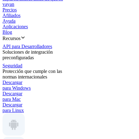
vayan
Precios
Afiliados
Ayuda
Aplicaciones
Blog
Recursos
API para Desarrolladores
Soluciones de integración
preconfiguradas
Seguridad
Protección que cumple con las
normas internacionales
Descargar
para Windows
Descargar
para Mac
Descargar
para Linux