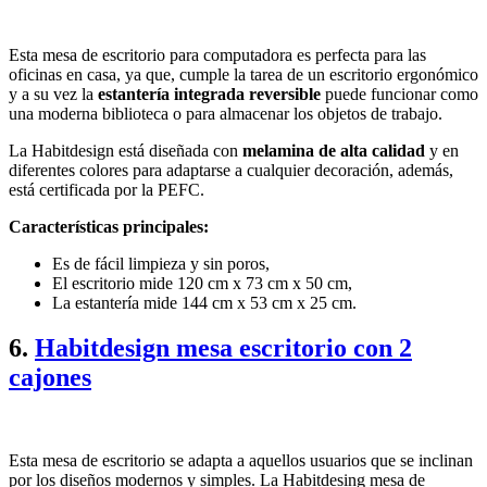
Esta mesa de escritorio para computadora es perfecta para las
oficinas en casa, ya que, cumple la tarea de un escritorio ergonómico
y a su vez la
estantería integrada reversible
puede funcionar como
una moderna biblioteca o para almacenar los objetos de trabajo.
La Habitdesign está diseñada con
melamina de alta calidad
y en
diferentes colores para adaptarse a cualquier decoración, además,
está certificada por la PEFC.
Características principales:
Es de fácil limpieza y sin poros,
El escritorio mide 120 cm x 73 cm x 50 cm,
La estantería mide 144 cm x 53 cm x 25 cm.
6.
Habitdesign mesa escritorio con 2
cajones
Esta mesa de escritorio se adapta a aquellos usuarios que se inclinan
por los diseños modernos y simples. La Habitdesing mesa de