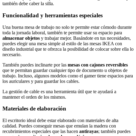
también debe caber la silla.
Funcionalidad y herramientas especiales
Una buena mesa de trabajo no solo te permite estar cómodo durante
toda la jornada laboral, también te permite usar su espacio para
almacenar objetos
y trabajar mejor. Basándote en tus necesidades,
puedes elegir una mesa simple al estilo de las mesas IKEA con
diseño industrial que te ofrezca la posibilidad de colocar sobre ella lo
necesario.
También puedes inclinarte por las
mesas con cajones reversibles
que te permitan guardar cualquier tipo de documento u objetos de
trabajo. Incluso, algunos modelos como el gamer tiene espacios para
los auriculares y para guardar los cables.
La gestión de cable es una herramienta útil que te ayudará a
mantener el orden de los mismos.
Materiales de elaboración
El escritorio ideal debe estar elaborado con materiales de alta
calidad. Puedes conseguir mesas que emulan la madera con
recubrimientos especiales que las hacen
antirayas
; también puedes