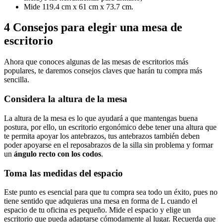
Mide 119.4 cm x 61 cm x 73.7 cm.
4 Consejos para elegir una mesa de
escritorio
Ahora que conoces algunas de las mesas de escritorios más
populares, te daremos consejos claves que harán tu compra más
sencilla.
Considera la altura de la mesa
La altura de la mesa es lo que ayudará a que mantengas buena
postura, por ello, un escritorio ergonómico debe tener una altura que
te permita apoyar los antebrazos, tus antebrazos también deben
poder apoyarse en el reposabrazos de la silla sin problema y formar
un
ángulo recto con los codos
.
Toma las medidas del espacio
Este punto es esencial para que tu compra sea todo un éxito, pues no
tiene sentido que adquieras una mesa en forma de L cuando el
espacio de tu oficina es pequeño. Mide el espacio y elige un
escritorio que pueda adaptarse cómodamente al lugar. Recuerda que