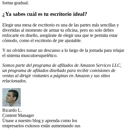
forma gradual.
¿Ya sabes cuál es tu escritorio ideal?
Elegir una mesa de escritorio es una de las partes más sencillas y
divertidas al momento de armar tu oficina, pero no solo debes
enfocarte en diseño, asegúrate de elegir una que te permita estar
cómodo, como el escritorio de pie ajustable.
Y no olvides tomar un descanso a lo largo de la jornada para relajar
el sistema musculoesquelético.
Somos parte del programa de afiliados de Amazon Services LLC,
un programa de afiliados diseñado para recibir comisiones de
ventas al dirigir visitantes a páginas en Amazon y sus sitios
relacionados.
Ricardo L.
Content Manager
Únase a nuestro blog y aprenda como los
empresarios exitosos están aumentando sus