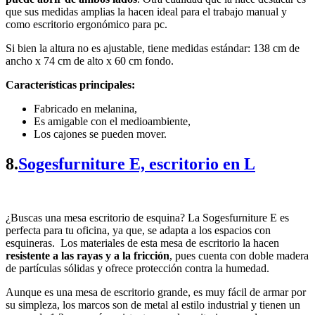
que sus medidas amplias la hacen ideal para el trabajo manual y
como escritorio ergonómico para pc.
Si bien la altura no es ajustable, tiene medidas estándar: 138 cm de
ancho x 74 cm de alto x 60 cm fondo.
Características principales:
Fabricado en melanina,
Es amigable con el medioambiente,
Los cajones se pueden mover.
8.
Sogesfurniture E, escritorio en L
¿Buscas una mesa escritorio de esquina? La Sogesfurniture E es
perfecta para tu oficina, ya que, se adapta a los espacios con
esquineras. Los materiales de esta mesa de escritorio la hacen
resistente a las rayas y a la fricción
, pues cuenta con doble madera
de partículas sólidas y ofrece protección contra la humedad.
Aunque es una mesa de escritorio grande, es muy fácil de armar por
su simpleza, los marcos son de metal al estilo industrial y tienen un