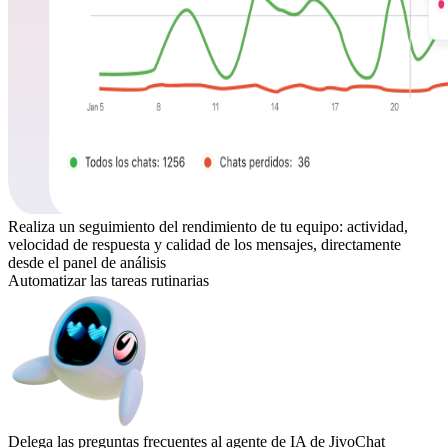
Realiza un seguimiento del rendimiento de tu equipo: actividad,
velocidad de respuesta y calidad de los mensajes, directamente
desde el panel de análisis
Automatizar las tareas rutinarias
Delega las preguntas frecuentes al agente de IA de JivoChat