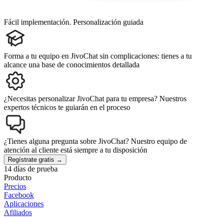
Fácil implementación. Personalización guiada
Forma a tu equipo en JivoChat sin complicaciones: tienes a tu
alcance una base de conocimientos detallada
¿Necesitas personalizar JivoChat para tu empresa? Nuestros
expertos técnicos te guiarán en el proceso
¿Tienes alguna pregunta sobre JivoChat? Nuestro equipo de
atención al cliente está siempre a tu disposición
Regístrate gratis →
14 días de prueba
Producto
Precios
Facebook
Aplicaciones
Afiliados