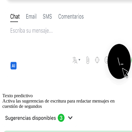
Texto predictivo
Activa las sugerencias de escritura para redactar mensajes en
cuestión de segundos