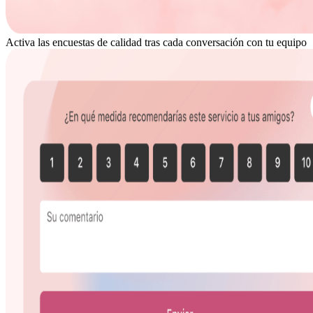
Activa las encuestas de calidad tras cada conversación con tu equipo