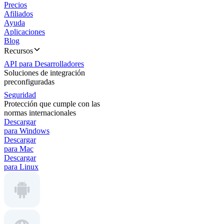
Precios
Afiliados
Ayuda
Aplicaciones
Blog
Recursos
API para Desarrolladores
Soluciones de integración
preconfiguradas
Seguridad
Protección que cumple con las
normas internacionales
Descargar
para Windows
Descargar
para Mac
Descargar
para Linux