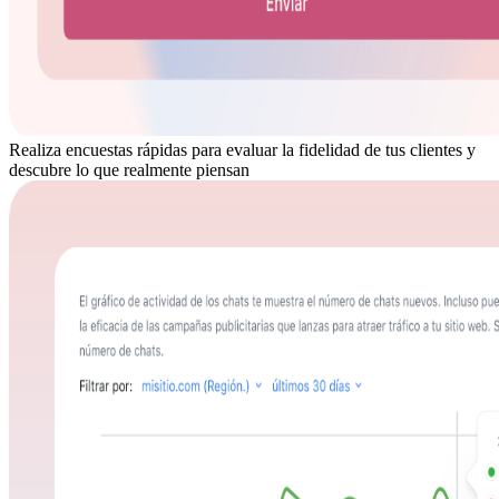
Realiza encuestas rápidas para evaluar la fidelidad de tus clientes y
descubre lo que realmente piensan