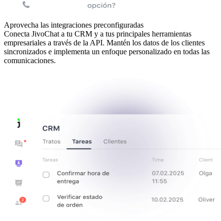
Aprovecha las integraciones preconfiguradas
Conecta JivoChat a tu CRM y a tus principales herramientas
empresariales a través de la API. Mantén los datos de los clientes
sincronizados e implementa un enfoque personalizado en todas las
comunicaciones.