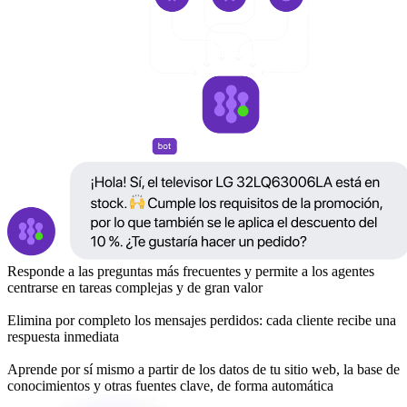
Responde a las preguntas más frecuentes y permite a los agentes
centrarse en tareas complejas y de gran valor
Elimina por completo los mensajes perdidos: cada cliente recibe una
respuesta inmediata
Aprende por sí mismo a partir de los datos de tu sitio web, la base de
conocimientos y otras fuentes clave, de forma automática