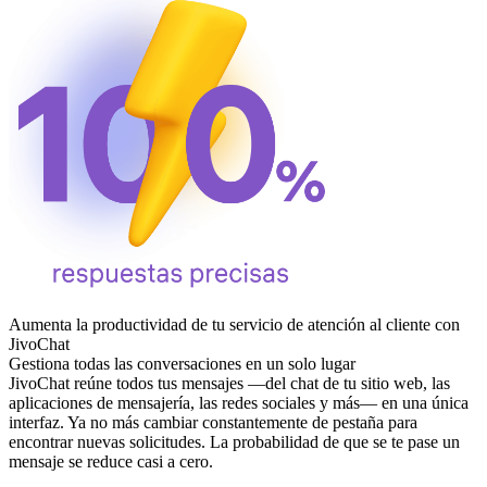
Aumenta la productividad de tu servicio de atención al cliente con
JivoChat
Gestiona todas las conversaciones en un solo lugar
JivoChat reúne todos tus mensajes —del chat de tu sitio web, las
aplicaciones de mensajería, las redes sociales y más— en una única
interfaz. Ya no más cambiar constantemente de pestaña para
encontrar nuevas solicitudes. La probabilidad de que se te pase un
mensaje se reduce casi a cero.