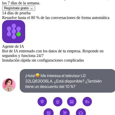
los 7 días de la semana.
Regístrate gratis →
14 días de prueba
Resuelve hasta el 80 % de las conversaciones de forma automática
Agente de IA
Bot de IA entrenado con los datos de tu empresa. Responde en
segundos y funciona 24/7
Instalación rápida sin configuraciones complicadas