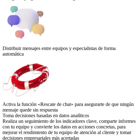
Distribuir mensajes entre equipos y especialistas de forma
automática
Activa la función «Rescate de chat» para asegurarte de que ningún
mensaje quede sin respuesta
Toma decisiones basadas en datos analíticos
Realiza un seguimiento de los indicadores clave, comparte informes
con tu equipo y convierte los datos en acciones concretas, para
mejorar el rendimiento de tu equipo de atención al cliente y tomar
decisiones empresariales más acertadas