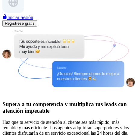
Iniciar Sesión
Regístrese gratis
Supera a tu competencia y multiplica tus leads con
atención impecable
Haz que tu servicio de atención al cliente sea más rápido, más
rentable y más eficiente. Los agentes adquirirán superpoderes y los
clientes disfrutarán de un servicio excepcional las 24 horas del día,