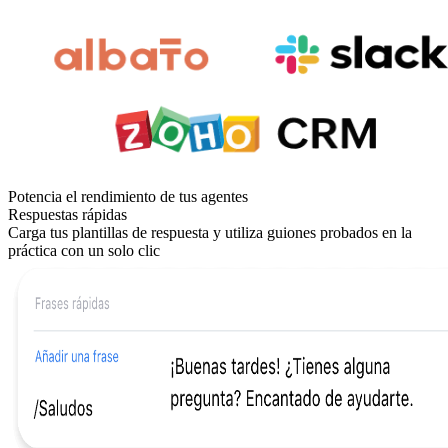
Potencia el rendimiento de tus agentes
Respuestas rápidas
Carga tus plantillas de respuesta y utiliza guiones probados en la
práctica con un solo clic