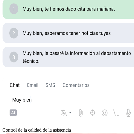
Control de la calidad de la asistencia