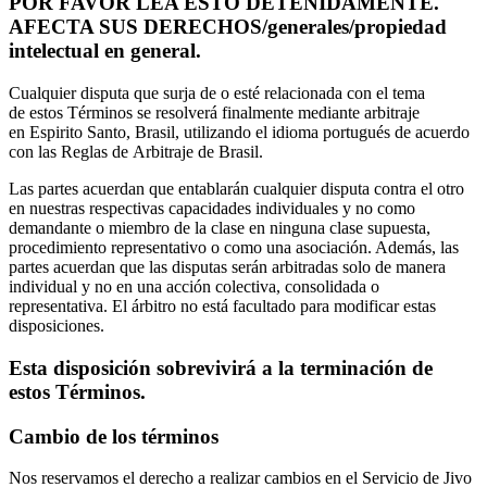
POR FAVOR LEA ESTO DETENIDAMENTE.
AFECTA SUS DERECHOS/generales/propiedad
intelectual en general.
Cualquier disputa que surja de o esté relacionada con el tema
de estos Términos se resolverá finalmente mediante arbitraje
en Espirito Santo, Brasil, utilizando el idioma portugués de acuerdo
con las Reglas de Arbitraje de Brasil.
Las partes acuerdan que entablarán cualquier disputa contra el otro
en nuestras respectivas capacidades individuales y no como
demandante o miembro de la clase en ninguna clase supuesta,
procedimiento representativo o como una asociación. Además, las
partes acuerdan que las disputas serán arbitradas solo de manera
individual y no en una acción colectiva, consolidada o
representativa. El árbitro no está facultado para modificar estas
disposiciones.
Esta disposición sobrevivirá a la terminación de
estos Términos.
Cambio de los términos
Nos reservamos el derecho a realizar cambios en el Servicio de Jivo