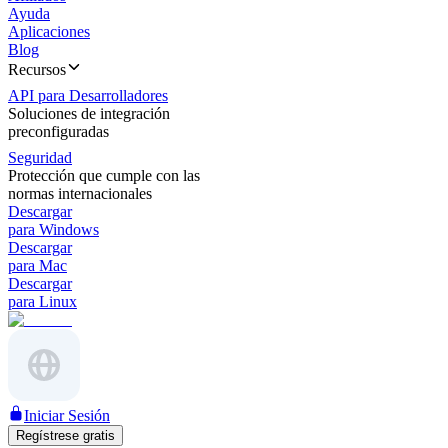
Ayuda
Aplicaciones
Blog
Recursos
API para Desarrolladores
Soluciones de integración
preconfiguradas
Seguridad
Protección que cumple con las
normas internacionales
Descargar
para Windows
Descargar
para Mac
Descargar
para Linux
Iniciar Sesión
Regístrese gratis