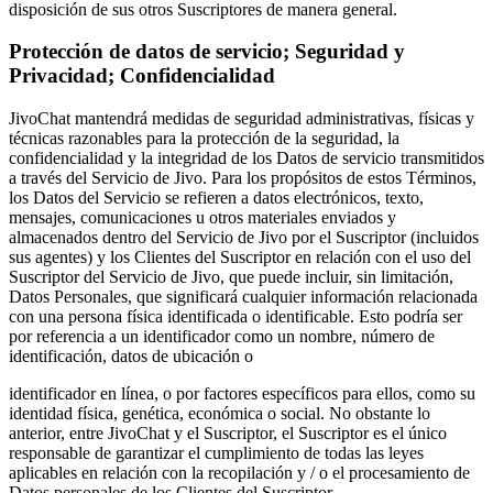
disposición de sus otros Suscriptores de manera general.
Protección de datos de servicio; Seguridad y
Privacidad; Confidencialidad
JivoChat mantendrá medidas de seguridad administrativas, físicas y
técnicas razonables para la protección de la seguridad, la
confidencialidad y la integridad de los Datos de servicio transmitidos
a través del Servicio de Jivo. Para los propósitos de estos Términos,
los Datos del Servicio se refieren a datos electrónicos, texto,
mensajes, comunicaciones u otros materiales enviados y
almacenados dentro del Servicio de Jivo por el Suscriptor (incluidos
sus agentes) y los Clientes del Suscriptor en relación con el uso del
Suscriptor del Servicio de Jivo, que puede incluir, sin limitación,
Datos Personales, que significará cualquier información relacionada
con una persona física identificada o identificable. Esto podría ser
por referencia a un identificador como un nombre, número de
identificación, datos de ubicación o
identificador en línea, o por factores específicos para ellos, como su
identidad física, genética, económica o social. No obstante lo
anterior, entre JivoChat y el Suscriptor, el Suscriptor es el único
responsable de garantizar el cumplimiento de todas las leyes
aplicables en relación con la recopilación y / o el procesamiento de
Datos personales de los Clientes del Suscriptor.