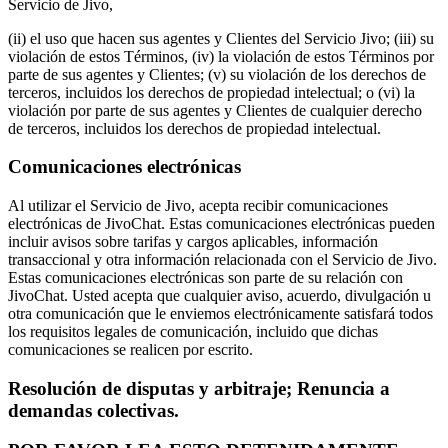
Servicio de Jivo,
(ii) el uso que hacen sus agentes y Clientes del Servicio Jivo; (iii) su
violación de estos Términos, (iv) la violación de estos Términos por
parte de sus agentes y Clientes; (v) su violación de los derechos de
terceros, incluidos los derechos de propiedad intelectual; o (vi) la
violación por parte de sus agentes y Clientes de cualquier derecho
de terceros, incluidos los derechos de propiedad intelectual.
Comunicaciones electrónicas
Al utilizar el Servicio de Jivo, acepta recibir comunicaciones
electrónicas de JivoChat. Estas comunicaciones electrónicas pueden
incluir avisos sobre tarifas y cargos aplicables, información
transaccional y otra información relacionada con el Servicio de Jivo.
Estas comunicaciones electrónicas son parte de su relación con
JivoChat. Usted acepta que cualquier aviso, acuerdo, divulgación u
otra comunicación que le enviemos electrónicamente satisfará todos
los requisitos legales de comunicación, incluido que dichas
comunicaciones se realicen por escrito.
Resolución de disputas y arbitraje; Renuncia a
demandas colectivas.