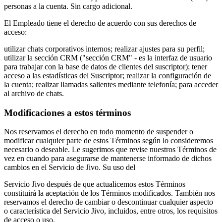
personas a la cuenta. Sin cargo adicional.
El Empleado tiene el derecho de acuerdo con sus derechos de
acceso:
utilizar chats corporativos internos; realizar ajustes para su perfil;
utilizar la sección CRM ("sección CRM" - es la interfaz de usuario
para trabajar con la base de datos de clientes del suscriptor); tener
acceso a las estadísticas del Suscriptor; realizar la configuración de
la cuenta; realizar llamadas salientes mediante telefonía; para acceder
al archivo de chats.
Modificaciones a estos términos
Nos reservamos el derecho en todo momento de suspender o
modificar cualquier parte de estos Términos según lo consideremos
necesario o deseable. Le sugerimos que revise nuestros Términos de
vez en cuando para asegurarse de mantenerse informado de dichos
cambios en el Servicio de Jivo. Su uso del
Servicio Jivo después de que actualicemos estos Términos
constituirá la aceptación de los Términos modificados. También nos
reservamos el derecho de cambiar o descontinuar cualquier aspecto
o característica del Servicio Jivo, incluidos, entre otros, los requisitos
de acceso o uso.