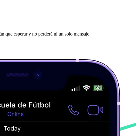
rán que esperar y no perderá ni un solo mensaje