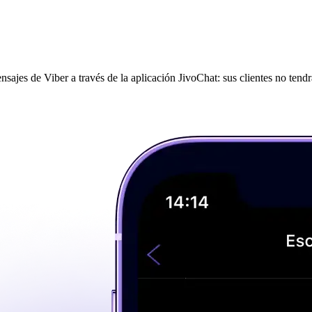
ajes de Viber a través de la aplicación JivoChat: sus clientes no tend