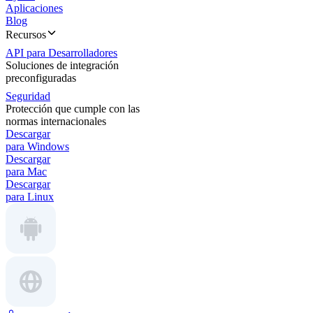
Aplicaciones
Blog
Recursos
API para Desarrolladores
Soluciones de integración
preconfiguradas
Seguridad
Protección que cumple con las
normas internacionales
Descargar
para Windows
Descargar
para Mac
Descargar
para Linux