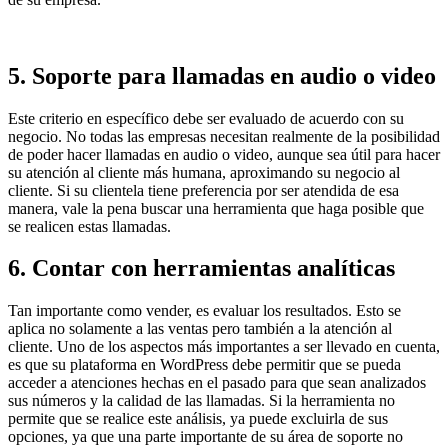
5. Soporte para llamadas en audio o video
Este criterio en específico debe ser evaluado de acuerdo con su
negocio. No todas las empresas necesitan realmente de la posibilidad
de poder hacer llamadas en audio o video, aunque sea útil para hacer
su atención al cliente más humana, aproximando su negocio al
cliente. Si su clientela tiene preferencia por ser atendida de esa
manera, vale la pena buscar una herramienta que haga posible que
se realicen estas llamadas.
6. Contar con herramientas analíticas
Tan importante como vender, es evaluar los resultados. Esto se
aplica no solamente a las ventas pero también a la atención al
cliente. Uno de los aspectos más importantes a ser llevado en cuenta,
es que su plataforma en WordPress debe permitir que se pueda
acceder a atenciones hechas en el pasado para que sean analizados
sus números y la calidad de las llamadas. Si la herramienta no
permite que se realice este análisis, ya puede excluirla de sus
opciones, ya que una parte importante de su área de soporte no