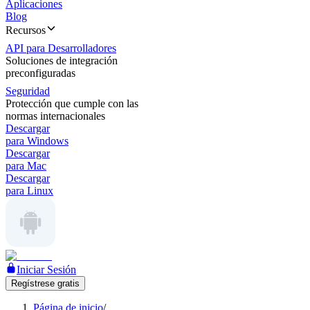
Aplicaciones
Blog
Recursos
API para Desarrolladores
Soluciones de integración
preconfiguradas
Seguridad
Protección que cumple con las
normas internacionales
Descargar
para Windows
Descargar
para Mac
Descargar
para Linux
Iniciar Sesión
Regístrese gratis
Página de inicio
/