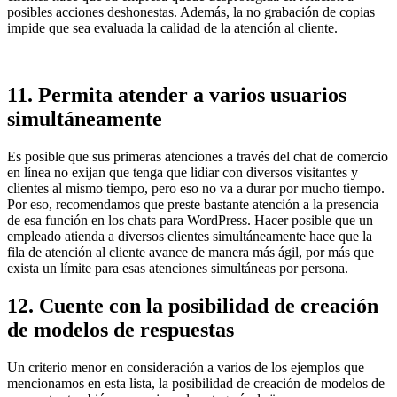
posibles acciones deshonestas. Además, la no grabación de copias
impide que sea evaluada la calidad de la atención al cliente.
11. Permita atender a varios usuarios
simultáneamente
Es posible que sus primeras atenciones a través del chat de comercio
en línea no exijan que tenga que lidiar con diversos visitantes y
clientes al mismo tiempo, pero eso no va a durar por mucho tiempo.
Por eso, recomendamos que preste bastante atención a la presencia
de esa función en los chats para WordPress. Hacer posible que un
empleado atienda a diversos clientes simultáneamente hace que la
fila de atención al cliente avance de manera más ágil, por más que
exista un límite para esas atenciones simultáneas por persona.
12. Cuente con la posibilidad de creación
de modelos de respuestas
Un criterio menor en consideración a varios de los ejemplos que
mencionamos en esta lista, la posibilidad de creación de modelos de