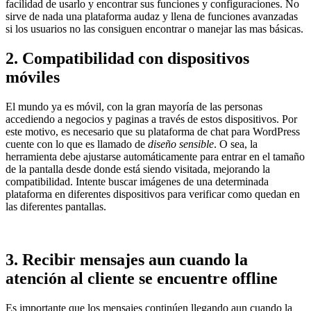
facilidad de usarlo y encontrar sus funciones y configuraciones. No
sirve de nada una plataforma audaz y llena de funciones avanzadas
si los usuarios no las consiguen encontrar o manejar las mas básicas.
2. Compatibilidad con dispositivos
móviles
El mundo ya es móvil, con la gran mayoría de las personas
accediendo a negocios y paginas a través de estos dispositivos. Por
este motivo, es necesario que su plataforma de chat para WordPress
cuente con lo que es llamado de
diseño sensible
. O sea, la
herramienta debe ajustarse automáticamente para entrar en el tamaño
de la pantalla desde donde está siendo visitada, mejorando la
compatibilidad. Intente buscar imágenes de una determinada
plataforma en diferentes dispositivos para verificar como quedan en
las diferentes pantallas.
3. Recibir mensajes aun cuando la
atención al cliente se encuentre offline
Es importante que los mensajes continúen llegando aun cuando la