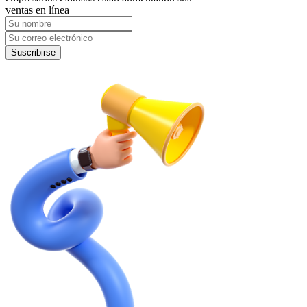
ventas en línea
Suscribirse