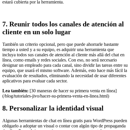
estará cubierta por la herramienta.
7. Reunir todos los canales de atención al
cliente en un solo lugar
También un criterio opcional, pero que puede ahorrarle bastante
tiempo a usted y a su equipo, es adquirir una herramienta que
incluya todos sus canales de atención al cliente más allá del chat en
línea, como emails y redes sociales. Con eso, no será necesario
designar un empleado para cada canal, sino dividir las tareas entre su
equipo, que usará el mismo software. Además, esto hace más fácil la
evaluación de resultados, eliminando la necesidad de usar diferentes
aplicativos para evaluar cada sector.
Lea también:
[30 maneras de hacer su primera venta en línea]
(/blog/tutoriales-jivo/hacer-su-primera-venta-en-linea.html)
8. Personalizar la identidad visual
Algunas herramientas de chat en línea gratis para WordPress pueden
obligarlo a adoptar un visual o contar con algún tipo de propaganda