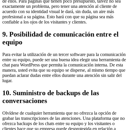
de ellos. Para páginas que tienen poco presupuesto, talvez no sea
exactamente un problema, pero tener una atención al cliente de
acuerdo con su identidad visual le dará, sin duda, un aire más
profesional a su página. Esto hará con que su página sea más
confiable a los ojos de los visitantes y clientes.
9. Posibilidad de comunicación entre el
equipo
Para evitar la utilización de un tercer software para la comunicación
entre su equipo, puede ser una buena idea elegir una herramienta de
chat para WordPress que permita la comunicación interna. De esta
manera, usted evita que su equipo se disperse, al mismo tiempo que
puedan aclarar dudas entre ellos durante una atención sin salir del
lugar.
10. Suministro de backups de las
conversaciones
Olvídese de cualquier herramienta que no ofrezca la opción de
grabar las transcripciones de las atenciones. Una plataforma que no
ofrezca backups de los chats entre su equipo y los visitantes o
clientes hace que su empresa quede desprotegida en relación a