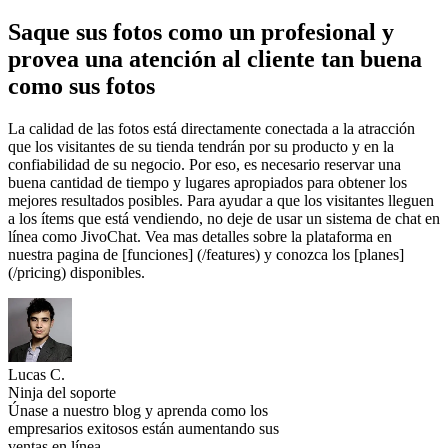
Saque sus fotos como un profesional y
provea una atención al cliente tan buena
como sus fotos
La calidad de las fotos está directamente conectada a la atracción
que los visitantes de su tienda tendrán por su producto y en la
confiabilidad de su negocio. Por eso, es necesario reservar una
buena cantidad de tiempo y lugares apropiados para obtener los
mejores resultados posibles. Para ayudar a que los visitantes lleguen
a los ítems que está vendiendo, no deje de usar un sistema de chat en
línea como JivoChat. Vea mas detalles sobre la plataforma en
nuestra pagina de [funciones] (/features) y conozca los [planes]
(/pricing) disponibles.
Lucas C.
Ninja del soporte
Únase a nuestro blog y aprenda como los
empresarios exitosos están aumentando sus
ventas en línea