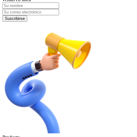
Suscribirse