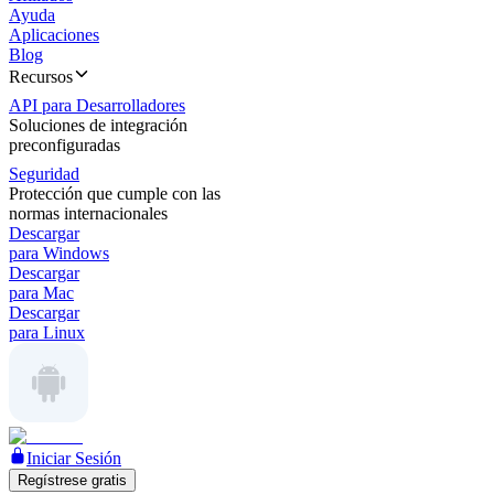
Ayuda
Aplicaciones
Blog
Recursos
API para Desarrolladores
Soluciones de integración
preconfiguradas
Seguridad
Protección que cumple con las
normas internacionales
Descargar
para Windows
Descargar
para Mac
Descargar
para Linux
Iniciar Sesión
Regístrese gratis