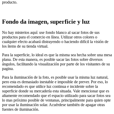
producto.
Fondo da imagen, superficie y luz
No hay misterios aquí: use fondo blanco al sacar fotos de sus
productos para el comercio en línea. Utilizar otros colores o
cualquier efecto acabará distrayendo o haciendo difícil la visión de
los ítems de su tienda virtual.
Para la superficie, lo ideal es que la misma sea hecha sobre una mesa
plana. De esta manera, es posible sacar las fotos sobre diversos
ángulos, facilitando la visualización por parte de los visitantes de su
pagina.
Para la iluminación de la foto, es posible usar la misma luz natural,
pero esta es demasiado inestable e imposible de prever. Por eso, lo
recomendado es que utilice luz continua e incidente sobre la
superficie donde su mercadería esta situada. Vale mencionar que es
altamente recomendado que el espacio utilizado para sacar fotos sea
lo mas próximo posible de ventanas, principalmente para quien opte
por usar la iluminación solar. Acuérdese también de apagar otras
fuentes de iluminación.