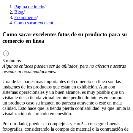
Página de inicio
/
Blog
/
Ecommerce
/
Como sacar excelent..
Como sacar excelentes fotos de su producto para su
comercio en línea
5 minutos
Algunos enlaces pueden ser de afiliados, pero no afectan nuestras
reseñas ni recomendaciones.
Una de las partes mas importantes del comercio en línea son las
imágenes de los productos que están en exhibición. Aun con
sistemas operacionales y un buen alcance, es muy posible que un
visitante de su tienda virtual termine perdiendo interés en comprar
un producto caso su imagen no parezca atrayente o esté en mala
calidad. Esto hace que la tienda pierda confiabilidad, ya que limita la
visualización del articulo en cuestión.
Por otro lado, puede ser complejo – y caro! – conseguir buenas
fotografías, considerando la compra de material o la contratación de