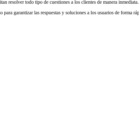
an resolver todo tipo de cuestiones a los clientes de manera inmediata.
o para garantizar las respuestas y soluciones a los usuarios de forma r