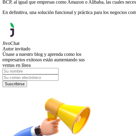
BCP, al igual que empresas como Amazon o Alibaba, las cuales necesit
En definitiva, una solución funcional y práctica para los negocios com
JivoChat
Autor invitado
Únase a nuestro blog y aprenda como los
empresarios exitosos están aumentando sus
ventas en línea
Suscribirse