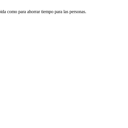
ápida como para ahorrar tiempo para las personas.