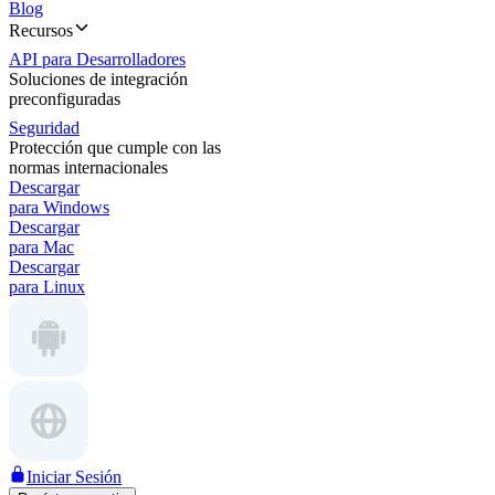
Blog
Recursos
API para Desarrolladores
Soluciones de integración
preconfiguradas
Seguridad
Protección que cumple con las
normas internacionales
Descargar
para Windows
Descargar
para Mac
Descargar
para Linux
Iniciar Sesión