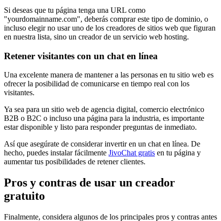
Si deseas que tu página tenga una URL como
"yourdomainname.com", deberás comprar este tipo de dominio, o
incluso elegir no usar uno de los creadores de sitios web que figuran
en nuestra lista, sino un creador de un servicio web hosting.
Retener visitantes con un chat en línea
Una excelente manera de mantener a las personas en tu sitio web es
ofrecer la posibilidad de comunicarse en tiempo real con los
visitantes.
Ya sea para un sitio web de agencia digital, comercio electrónico
B2B o B2C o incluso una página para la industria, es importante
estar disponible y listo para responder preguntas de inmediato.
Así que asegúrate de considerar invertir en un chat en línea. De
hecho, puedes instalar fácilmente
JivoChat gratis
en tu página y
aumentar tus posibilidades de retener clientes.
Pros y contras de usar un creador
gratuito
Finalmente, considera algunos de los principales pros y contras antes