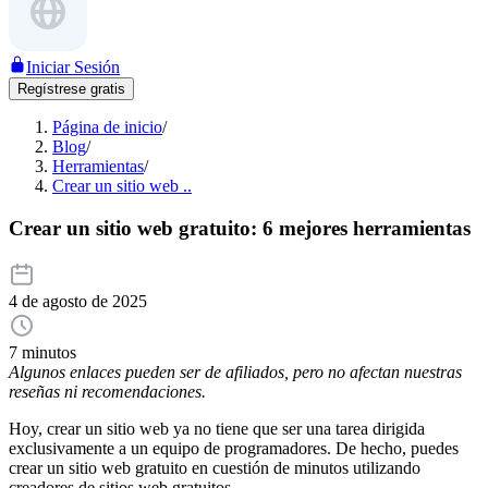
Iniciar Sesión
Regístrese gratis
Página de inicio
/
Blog
/
Herramientas
/
Crear un sitio web ..
Crear un sitio web gratuito: 6 mejores herramientas
4 de agosto de 2025
7 minutos
Algunos enlaces pueden ser de afiliados, pero no afectan nuestras
reseñas ni recomendaciones.
Hoy, crear un sitio web ya no tiene que ser una tarea dirigida
exclusivamente a un equipo de programadores. De hecho, puedes
crear un sitio web gratuito en cuestión de minutos utilizando
creadores de sitios web gratuitos.