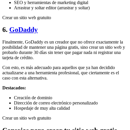
SEO y herramientas de marketing digital
Arrastrar y soltar editor (arrastrar y soltar)
Crear un sitio web gratuito
6.
GoDaddy
Finalmente, GoDaddy es un creador que no ofrece exactamente la
posibilidad de mantener una página gratis, sino crear un sitio web y
probarlo durante 30 días sin tener que pagar nada ni registrar una
tarjeta de crédito.
Con esto, es más adecuado para aquellos que ya han decidido
actualizarse a una herramienta profesional, que ciertamente es el
caso con esta alternativa.
Destacados:
Creación de dominio
Dirección de correo electrónico personalizado
Hospedaje de muy alta calidad
Crear un sitio web gratuito