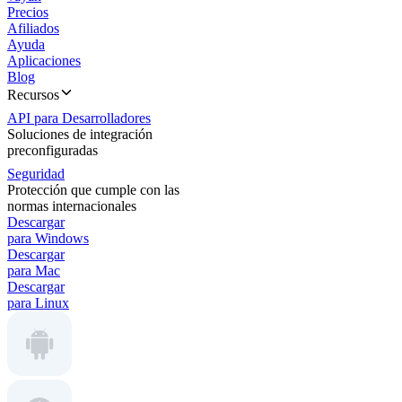
Precios
Afiliados
Ayuda
Aplicaciones
Blog
Recursos
API para Desarrolladores
Soluciones de integración
preconfiguradas
Seguridad
Protección que cumple con las
normas internacionales
Descargar
para Windows
Descargar
para Mac
Descargar
para Linux