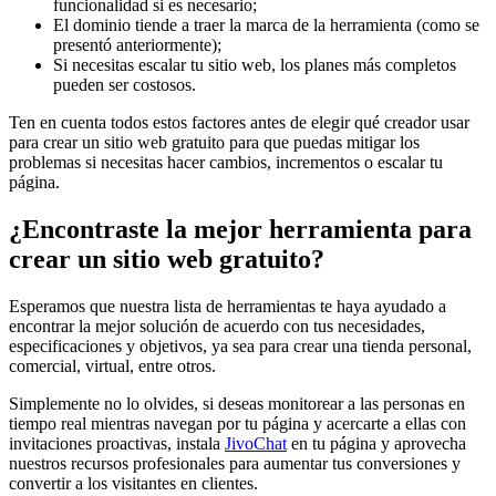
funcionalidad si es necesario;
El dominio tiende a traer la marca de la herramienta (como se
presentó anteriormente);
Si necesitas escalar tu sitio web, los planes más completos
pueden ser costosos.
Ten en cuenta todos estos factores antes de elegir qué creador usar
para crear un sitio web gratuito para que puedas mitigar los
problemas si necesitas hacer cambios, incrementos o escalar tu
página.
¿Encontraste la mejor herramienta para
crear un sitio web gratuito?
Esperamos que nuestra lista de herramientas te haya ayudado a
encontrar la mejor solución de acuerdo con tus necesidades,
especificaciones y objetivos, ya sea para crear una tienda personal,
comercial, virtual, entre otros.
Simplemente no lo olvides, si deseas monitorear a las personas en
tiempo real mientras navegan por tu página y acercarte a ellas con
invitaciones proactivas, instala
JivoChat
en tu página y aprovecha
nuestros recursos profesionales para aumentar tus conversiones y
convertir a los visitantes en clientes.