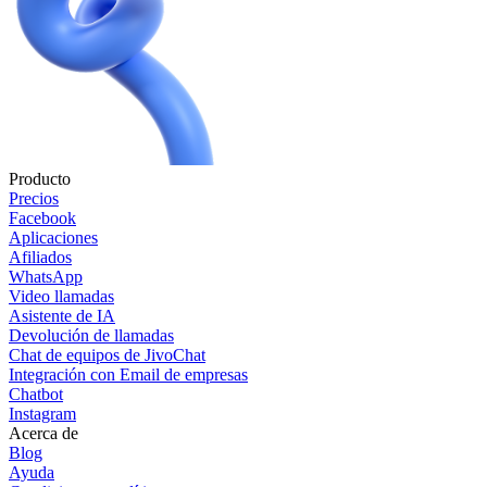
Producto
Precios
Facebook
Aplicaciones
Afiliados
WhatsApp
Video llamadas
Asistente de IA
Devolución de llamadas
Chat de equipos de JivoChat
Integración con Email de empresas
Chatbot
Instagram
Acerca de
Blog
Ayuda