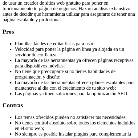
de usar un creador de sitios web gratuito para poner en
funcionamiento tu página de negocios. Haz un análisis exhaustivo
antes de decidir qué herramienta utilizar para asegurarte de tener una
página escalable y profesional.
Pros
Plantillas fáciles de editar listas para usar;
Velocidad para poner la página en línea ya alojada en un
servidor de confianza;
La mayoría de las herramientas ya ofrecen páginas receptivas
para dispositivos móviles;
No tiene que preocuparte si no tienes habilidades de
programación y diseño;
La mayoría de las herramientas ofrecen planes escalables para
mantenerse al día con el crecimiento de tu sitio web;
Las páginas ya traen soluciones para la optimización SEO.
Contras
Los temas ofrecidos pueden no satisfacer tus necesidades;
No tienes control absoluto sobre todos los elementos incluidos
en el sitio web;
No siempre es posible instalar plugins para complementar la