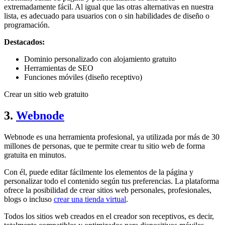
extremadamente fácil. Al igual que las otras alternativas en nuestra
lista, es adecuado para usuarios con o sin habilidades de diseño o
programación.
Destacados:
Dominio personalizado con alojamiento gratuito
Herramientas de SEO
Funciones móviles (diseño receptivo)
Crear un sitio web gratuito
3.
Webnode
Webnode es una herramienta profesional, ya utilizada por más de 30
millones de personas, que te permite crear tu sitio web de forma
gratuita en minutos.
Con él, puede editar fácilmente los elementos de la página y
personalizar todo el contenido según tus preferencias. La plataforma
ofrece la posibilidad de crear sitios web personales, profesionales,
blogs o incluso
crear una tienda virtual
.
Todos los sitios web creados en el creador son receptivos, es decir,