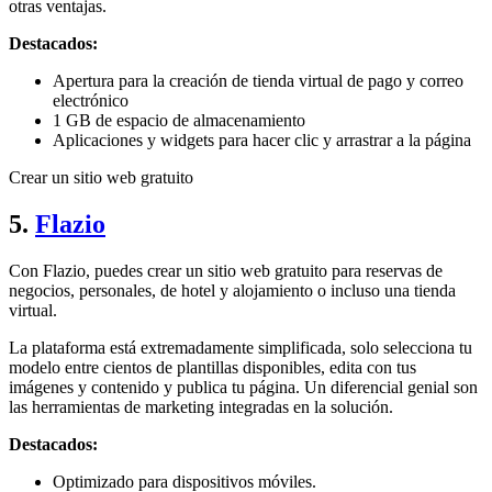
otras ventajas.
Destacados:
Apertura para la creación de tienda virtual de pago y correo
electrónico
1 GB de espacio de almacenamiento
Aplicaciones y widgets para hacer clic y arrastrar a la página
Crear un sitio web gratuito
5.
Flazio
Con Flazio, puedes crear un sitio web gratuito para reservas de
negocios, personales, de hotel y alojamiento o incluso una tienda
virtual.
La plataforma está extremadamente simplificada, solo selecciona tu
modelo entre cientos de plantillas disponibles, edita con tus
imágenes y contenido y publica tu página. Un diferencial genial son
las herramientas de marketing integradas en la solución.
Destacados:
Optimizado para dispositivos móviles.