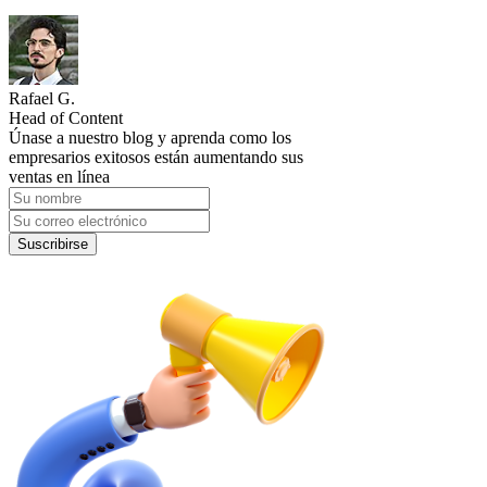
Rafael G.
Head of Content
Únase a nuestro blog y aprenda como los
empresarios exitosos están aumentando sus
ventas en línea
Suscribirse