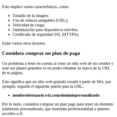
Esto implica varias características, como:
Tamaño de la imagen;
Uso de enlaces amigables (URL);
Velocidad de carga;
Optimización para dispositivos móviles;
Certificado de seguridad SSL (HTTPS);
Entre varios otros factores.
Considera comprar un plan de pago
Un problema a tener en cuenta al crear un sitio web de un creador y
usar sus planes gratuitos es no poder eliminar su marca de la URL
de tu página.
Esto significa que un sitio web gratuito creado a partir de Wix, por
ejemplo, seguiría el siguiente patrón para la URL:
nombredeusuario.wix.com/domíniopersonalizado
Por lo tanto, considera comprar un plan pago para tener un dominio
totalmente personalizado, que transmita profesionalidad a quienes
acceden a él.