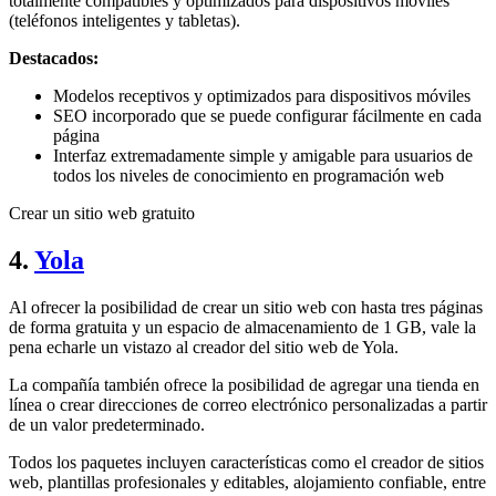
totalmente compatibles y optimizados para dispositivos móviles
(teléfonos inteligentes y tabletas).
Destacados:
Modelos receptivos y optimizados para dispositivos móviles
SEO incorporado que se puede configurar fácilmente en cada
página
Interfaz extremadamente simple y amigable para usuarios de
todos los niveles de conocimiento en programación web
Crear un sitio web gratuito
4.
Yola
Al ofrecer la posibilidad de crear un sitio web con hasta tres páginas
de forma gratuita y un espacio de almacenamiento de 1 GB, vale la
pena echarle un vistazo al creador del sitio web de Yola.
La compañía también ofrece la posibilidad de agregar una tienda en
línea o crear direcciones de correo electrónico personalizadas a partir
de un valor predeterminado.
Todos los paquetes incluyen características como el creador de sitios
web, plantillas profesionales y editables, alojamiento confiable, entre