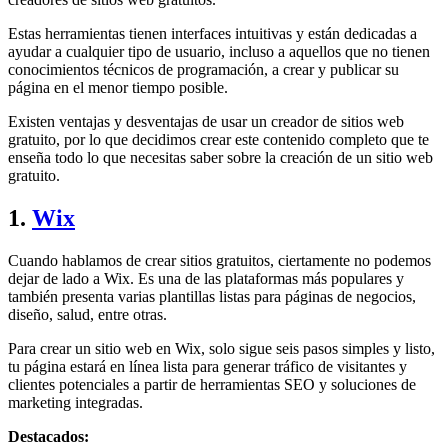
Estas herramientas tienen interfaces intuitivas y están dedicadas a
ayudar a cualquier tipo de usuario, incluso a aquellos que no tienen
conocimientos técnicos de programación, a crear y publicar su
página en el menor tiempo posible.
Existen ventajas y desventajas de usar un creador de sitios web
gratuito, por lo que decidimos crear este contenido completo que te
enseña todo lo que necesitas saber sobre la creación de un sitio web
gratuito.
1.
Wix
Cuando hablamos de crear sitios gratuitos, ciertamente no podemos
dejar de lado a Wix. Es una de las plataformas más populares y
también presenta varias plantillas listas para páginas de negocios,
diseño, salud, entre otras.
Para crear un sitio web en Wix, solo sigue seis pasos simples y listo,
tu página estará en línea lista para generar tráfico de visitantes y
clientes potenciales a partir de herramientas SEO y soluciones de
marketing integradas.
Destacados: