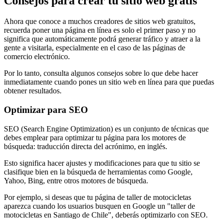
Consejos para crear tu sitio web gratis
Ahora que conoce a muchos creadores de sitios web gratuitos,
recuerda poner una página en línea es solo el primer paso y no
significa que automáticamente podrá generar tráfico y atraer a la
gente a visitarla, especialmente en el caso de las páginas de
comercio electrónico.
Por lo tanto, consulta algunos consejos sobre lo que debe hacer
inmediatamente cuando pones un sitio web en línea para que puedas
obtener resultados.
Optimizar para SEO
SEO (Search Engine Optimization) es un conjunto de técnicas que
debes emplear para optimizar tu página para los motores de
búsqueda: traducción directa del acrónimo, en inglés.
Esto significa hacer ajustes y modificaciones para que tu sitio se
clasifique bien en la búsqueda de herramientas como Google,
Yahoo, Bing, entre otros motores de búsqueda.
Por ejemplo, si deseas que tu página de taller de motocicletas
aparezca cuando los usuarios busquen en Google un "taller de
motocicletas en Santiago de Chile", deberás optimizarlo con SEO.