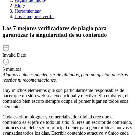
Página de inicio
/
Blog
/
Herramientas
/
Los 7 mejores verif..
Los 7 mejores verificadores de plagio para
garantizar la singularidad de su contenido
Invalid Date
5 minutos
Algunos enlaces pueden ser de afiliados, pero no afectan nuestras
reseñas ni recomendaciones.
Hay muchos elementos que son particularmente responsables de
hacer que un sitio web sea excepcional y efectivo. Sin embargo, el
contenido bien escrito siempre ocupa el primer lugar en todos esos
elementos.
Cada escritor, blogger y comercializador digital cree que el
contenido es el jefe de todo un sitio. Si eres un escritor de contenido,
entonces este debe ser tu principal deber para generar ideas nuevas y
avanzadas todos los días. Escribir contenido atractivo y único cada