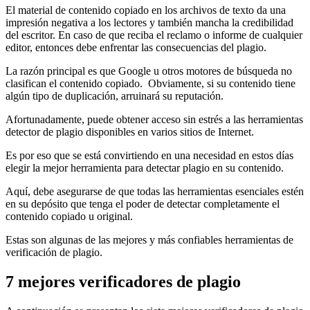
El material de contenido copiado en los archivos de texto da una
impresión negativa a los lectores y también mancha la credibilidad
del escritor. En caso de que reciba el reclamo o informe de cualquier
editor, entonces debe enfrentar las consecuencias del plagio.
La razón principal es que Google u otros motores de búsqueda no
clasifican el contenido copiado. Obviamente, si su contenido tiene
algún tipo de duplicación, arruinará su reputación.
Afortunadamente, puede obtener acceso sin estrés a las herramientas
detector de plagio disponibles en varios sitios de Internet.
Es por eso que se está convirtiendo en una necesidad en estos días
elegir la mejor herramienta para detectar plagio en su contenido.
Aquí, debe asegurarse de que todas las herramientas esenciales estén
en su depósito que tenga el poder de detectar completamente el
contenido copiado u original.
Estas son algunas de las mejores y más confiables herramientas de
verificación de plagio.
7 mejores verificadores de plagio