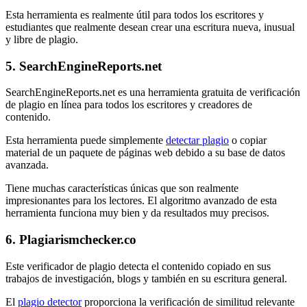
Esta herramienta es realmente útil para todos los escritores y
estudiantes que realmente desean crear una escritura nueva, inusual
y libre de plagio.
5. SearchEngineReports.net
SearchEngineReports.net es una herramienta gratuita de verificación
de plagio en línea para todos los escritores y creadores de
contenido.
Esta herramienta puede simplemente
detectar plagio
o copiar
material de un paquete de páginas web debido a su base de datos
avanzada.
Tiene muchas características únicas que son realmente
impresionantes para los lectores. El algoritmo avanzado de esta
herramienta funciona muy bien y da resultados muy precisos.
6. Plagiarismchecker.co
Este verificador de plagio detecta el contenido copiado en sus
trabajos de investigación, blogs y también en su escritura general.
El
plagio detector
proporciona la verificación de similitud relevante