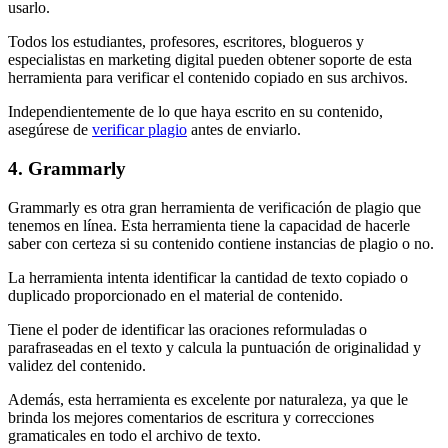
usarlo.
Todos los estudiantes, profesores, escritores, blogueros y
especialistas en marketing digital pueden obtener soporte de esta
herramienta para verificar el contenido copiado en sus archivos.
Independientemente de lo que haya escrito en su contenido,
asegúrese de
verificar plagio
antes de enviarlo.
4. Grammarly
Grammarly es otra gran herramienta de verificación de plagio que
tenemos en línea. Esta herramienta tiene la capacidad de hacerle
saber con certeza si su contenido contiene instancias de plagio o no.
La herramienta intenta identificar la cantidad de texto copiado o
duplicado proporcionado en el material de contenido.
Tiene el poder de identificar las oraciones reformuladas o
parafraseadas en el texto y calcula la puntuación de originalidad y
validez del contenido.
Además, esta herramienta es excelente por naturaleza, ya que le
brinda los mejores comentarios de escritura y correcciones
gramaticales en todo el archivo de texto.