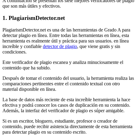
A continuación se presentan los siete mejores verificadores de plagio
que son más útiles y efectivos.
1. PlagiarismDetector.net
PlagiarismDetector.net es una de las herramientas de Grado A para
detectar plagio en línea. Entre todas las herramientas en línea, esta
herramienta es realmente útil y práctica para sus usuarios. en línea
increíble y confiable
detector de plagio
, que viene gratis y sin
condiciones.
Este verificador de plagio escanea y analiza minuciosamente el
contenido que ha subido.
Después de tomar el contenido del usuario, la herramienta realiza las
comparaciones pertinentes entre el contenido textual con otro
material disponible en línea.
La base de datos más reciente de esta increíble herramienta la hace
efectiva y podrá conocer los casos de duplicación en su contenido.
Además, la interfaz del verificador de plagio es súper amigable.
Si es un escritor, bloguero, estudiante, profesor o creador de
contenido, puede recibir asistencia directamente de esta herramienta
para detectar plagio en su contenido escrito.