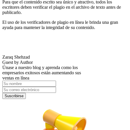
Para que el contenido escrito sea único y atractivo, todos los
escritores deben verificar el plagio en el archivo de texto antes de
publicarlo.
El uso de los verificadores de plagio en línea le brinda una gran
ayuda para mantener la integridad de su contenido.
Zaraq Shehzad
Guest by Author
Únase a nuestro blog y aprenda como los
empresarios exitosos están aumentando sus
ventas en línea
Suscribirse