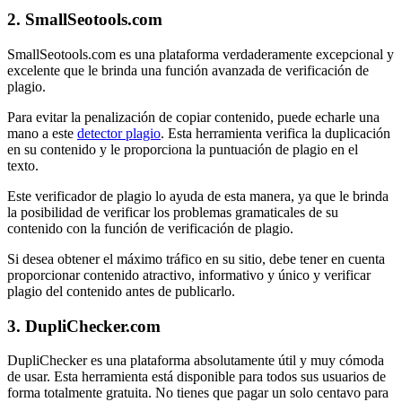
2. SmallSeotools.com
SmallSeotools.com es una plataforma verdaderamente excepcional y
excelente que le brinda una función avanzada de verificación de
plagio.
Para evitar la penalización de copiar contenido, puede echarle una
mano a este
detector plagio
. Esta herramienta verifica la duplicación
en su contenido y le proporciona la puntuación de plagio en el
texto.
Este verificador de plagio lo ayuda de esta manera, ya que le brinda
la posibilidad de verificar los problemas gramaticales de su
contenido con la función de verificación de plagio.
Si desea obtener el máximo tráfico en su sitio, debe tener en cuenta
proporcionar contenido atractivo, informativo y único y verificar
plagio del contenido antes de publicarlo.
3. DupliChecker.com
DupliChecker es una plataforma absolutamente útil y muy cómoda
de usar. Esta herramienta está disponible para todos sus usuarios de
forma totalmente gratuita. No tienes que pagar un solo centavo para