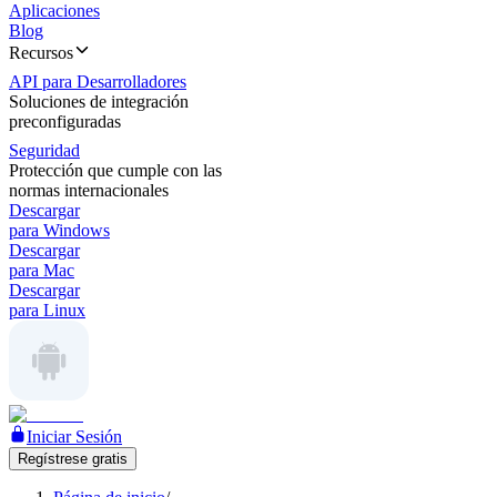
Aplicaciones
Blog
Recursos
API para Desarrolladores
Soluciones de integración
preconfiguradas
Seguridad
Protección que cumple con las
normas internacionales
Descargar
para Windows
Descargar
para Mac
Descargar
para Linux
Iniciar Sesión
Regístrese gratis