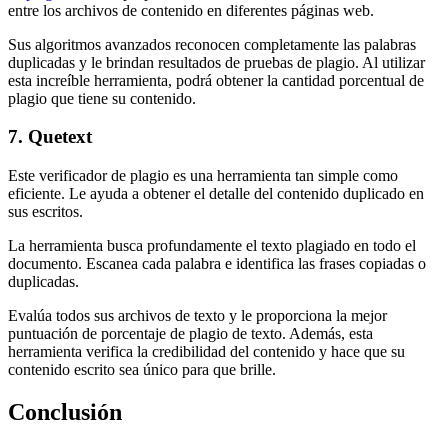
entre los archivos de contenido en diferentes páginas web.
Sus algoritmos avanzados reconocen completamente las palabras
duplicadas y le brindan resultados de pruebas de plagio. Al utilizar
esta increíble herramienta, podrá obtener la cantidad porcentual de
plagio que tiene su contenido.
7. Quetext
Este verificador de plagio es una herramienta tan simple como
eficiente. Le ayuda a obtener el detalle del contenido duplicado en
sus escritos.
La herramienta busca profundamente el texto plagiado en todo el
documento. Escanea cada palabra e identifica las frases copiadas o
duplicadas.
Evalúa todos sus archivos de texto y le proporciona la mejor
puntuación de porcentaje de plagio de texto. Además, esta
herramienta verifica la credibilidad del contenido y hace que su
contenido escrito sea único para que brille.
Conclusión