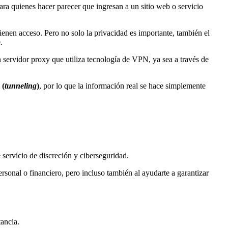
ara quienes hacer parecer que ingresan a un sitio web o servicio
ienen acceso. Pero no solo la privacidad es importante, también el
.
servidor proxy que utiliza tecnología de VPN, ya sea a través de
 (
tunneling
)
, por lo que la información real se hace simplemente
servicio de discreción y ciberseguridad.
ersonal o financiero, pero incluso también al ayudarte a garantizar
tancia.