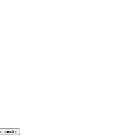
os canales