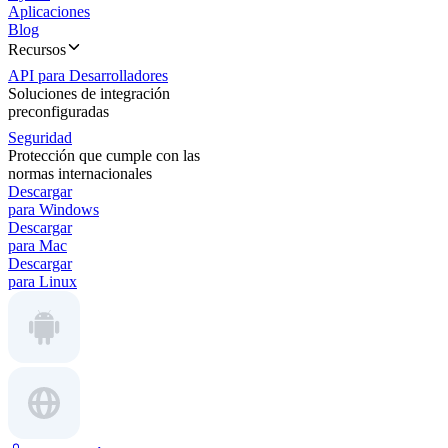
Aplicaciones
Blog
Recursos
API para Desarrolladores
Soluciones de integración
preconfiguradas
Seguridad
Protección que cumple con las
normas internacionales
Descargar
para Windows
Descargar
para Mac
Descargar
para Linux