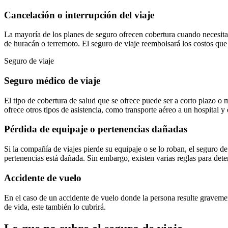
Cancelación o interrupción del viaje
La mayoría de los planes de seguro ofrecen cobertura cuando necesita
de huracán o terremoto. El seguro de viaje reembolsará los costos qu
Seguro de viaje
Seguro médico de viaje
El tipo de cobertura de salud que se ofrece puede ser a corto plazo o
ofrece otros tipos de asistencia, como transporte aéreo a un hospital
Pérdida de equipaje o pertenencias dañadas
Si la compañía de viajes pierde su equipaje o se lo roban, el seguro 
pertenencias está dañada. Sin embargo, existen varias reglas para dete
Accidente de vuelo
En el caso de un accidente de vuelo donde la persona resulte gravement
de vida, este también lo cubrirá.