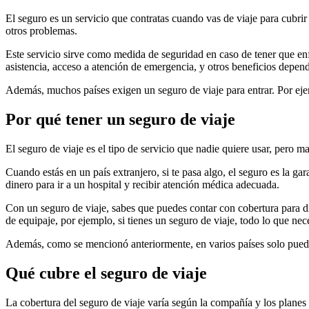
El seguro es un servicio que contratas cuando vas de viaje para cubrir
otros problemas.
Este servicio sirve como medida de seguridad en caso de tener que en
asistencia, acceso a atención de emergencia, y otros beneficios depend
Además, muchos países exigen un seguro de viaje para entrar. Por eje
Por qué tener un seguro de viaje
El seguro de viaje es el tipo de servicio que nadie quiere usar, pero m
Cuando estás en un país extranjero, si te pasa algo, el seguro es la gar
dinero para ir a un hospital y recibir atención médica adecuada.
Con un seguro de viaje, sabes que puedes contar con cobertura para dif
de equipaje, por ejemplo, si tienes un seguro de viaje, todo lo que neces
Además, como se mencionó anteriormente, en varios países solo pueden
Qué cubre el seguro de viaje
La cobertura del seguro de viaje varía según la compañía y los planes 