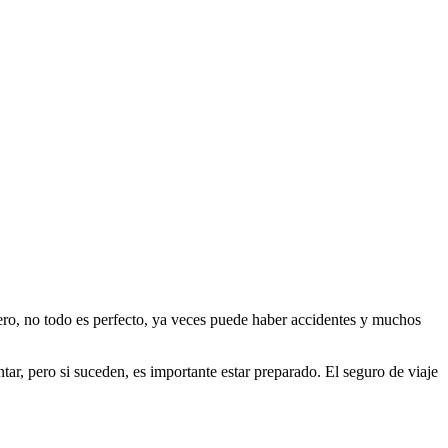
Pero, no todo es perfecto, ya veces puede haber accidentes y muchos
ar, pero si suceden, es importante estar preparado. El seguro de viaje