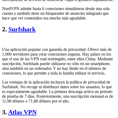
NordVPN admite hasta 6 conexiones simultáneas desde una sola
cuenta y también tiene un bloqueador de anuncios integrado que
hace que ver contenidos sea mucho más agradable.
2.
Surfshark
Una aplicación popular con garantía de privacidad. Ofrece más de
1.000 servidores para crear conexiones seguras. Hay países en los
que el uso de las VPN está restringido, entre ellos China. Mediante
suscripción, Surfshark puede utilizarse no sólo en un smartphone,
sino también en un ordenador. Y no hay límite en el número de
conexiones, lo que permite a toda la familia utilizar el servicio.
Las ventajas de la aplicación incluyen la política de privacidad de
Surfshark. No recoge ni distribuye datos sobre los usuarios, lo que
es especialmente agradable. La primera descarga activa un periodo
de prueba de 7 días. Posteriormente, una suscripción mensual es de
11,98 dólares o 71,88 dólares por el año.
3.
Atlas VPN