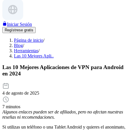
Iniciar Sesión
Regístrese gratis
Página de inicio
/
Blog
/
Herramientas
/
Las 10 Mejores Apli..
Las 10 Mejores Aplicaciones de VPN para Android
en 2024
4 de agosto de 2025
7 minutos
Algunos enlaces pueden ser de afiliados, pero no afectan nuestras
reseñas ni recomendaciones.
Si utilizas un teléfono o una Tablet Android y quieres el anonimato,