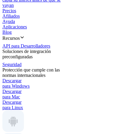
vayan
Precios
Afiliados
Ayuda
Aplicaciones
Blog
Recursos
API para Desarrolladores
Soluciones de integración
preconfiguradas
Seguridad
Protección que cumple con las
normas internacionales
Descargar
para Windows
Descargar
para Mac
Descargar
para Linux