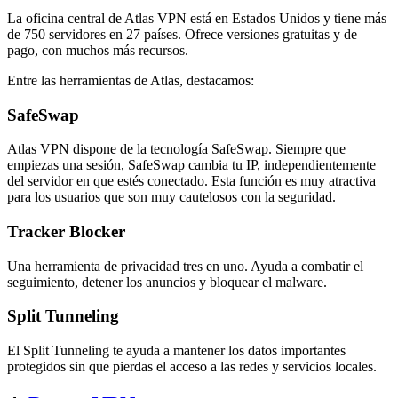
La oficina central de Atlas VPN está en Estados Unidos y tiene más
de 750 servidores en 27 países. Ofrece versiones gratuitas y de
pago, con muchos más recursos.
Entre las herramientas de Atlas, destacamos:
SafeSwap
Atlas VPN dispone de la tecnología SafeSwap. Siempre que
empiezas una sesión, SafeSwap cambia tu IP, independientemente
del servidor en que estés conectado. Esta función es muy atractiva
para los usuarios que son muy cautelosos con la seguridad.
Tracker Blocker
Una herramienta de privacidad tres en uno. Ayuda a combatir el
seguimiento, detener los anuncios y bloquear el malware.
Split Tunneling
El Split Tunneling te ayuda a mantener los datos importantes
protegidos sin que pierdas el acceso a las redes y servicios locales.