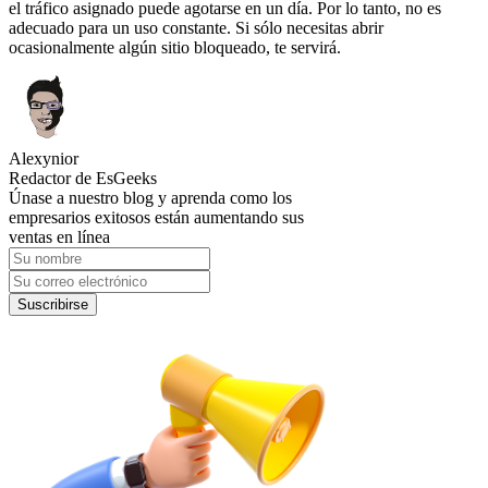
el tráfico asignado puede agotarse en un día. Por lo tanto, no es
adecuado para un uso constante. Si sólo necesitas abrir
ocasionalmente algún sitio bloqueado, te servirá.
Alexynior
Redactor de EsGeeks
Únase a nuestro blog y aprenda como los
empresarios exitosos están aumentando sus
ventas en línea
Suscribirse