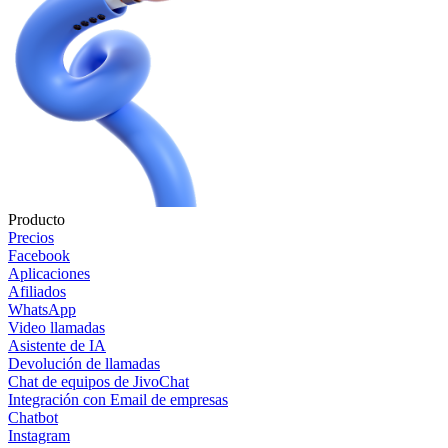
Producto
Precios
Facebook
Aplicaciones
Afiliados
WhatsApp
Video llamadas
Asistente de IA
Devolución de llamadas
Chat de equipos de JivoChat
Integración con Email de empresas
Chatbot
Instagram