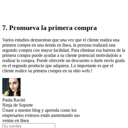
7. Promueva la primera compra
Varios estudios demuestran que una vez que el cliente realiza una
primera compra en una tienda en línea, la persona realizará una
segundo compra con mayor facilidad. Para eliminar esa barrera de la
primera compra puede ayudar a su cliente potencial motivándolo a
realizar la compra. Puede ofrecerle un descuento o darle envío gratis
en el segundo producto que adquiera. Lo importante es que el
cliente realice su primera compra en su sitio web.!
Paula Racini
Ninja de Soporte
Únase a nuestro blog y aprenda como los
empresarios exitosos están aumentando sus
ventas en línea