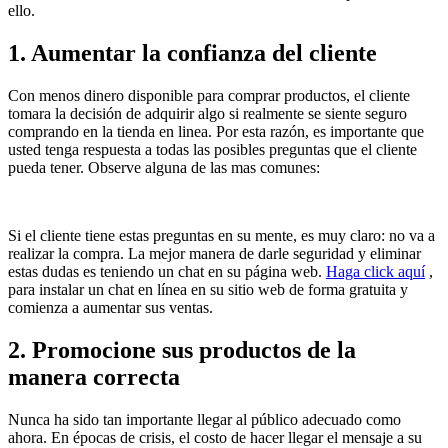
ello.
1. Aumentar la confianza del cliente
Con menos dinero disponible para comprar productos, el cliente
tomara la decisión de adquirir algo si realmente se siente seguro
comprando en la tienda en linea. Por esta razón, es importante que
usted tenga respuesta a todas las posibles preguntas que el cliente
pueda tener. Observe alguna de las mas comunes:
Si el cliente tiene estas preguntas en su mente, es muy claro: no va a
realizar la compra. La mejor manera de darle seguridad y eliminar
estas dudas es teniendo un chat en su página web.
Haga click aquí
,
para instalar un chat en línea en su sitio web de forma gratuita y
comienza a aumentar sus ventas.
2. Promocione sus productos de la
manera correcta
Nunca ha sido tan importante llegar al público adecuado como
ahora. En épocas de crisis, el costo de hacer llegar el mensaje a su