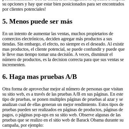
su opciones y hay que estar bien posicionados para ser encontrados
por clientes potenciales!
5. Menos puede ser más
En un intento de aumentar las ventas, muchos propietarios de
comercios electrónicos, deciden agregar más productos a sus
tiendas. Sin embargo, el efecto, no siempre es el deseado. Al existir
mas productos, el cliente potencial, se puede confundir y puede que
le lleve mas tiempo tomar una decisión. A veces, disminuir el
número de productos, es la decision correcta para que sus ventas se
incrementen.
6. Haga mas pruebas A/B
Otra forma de aprovechar mejor al número de personas que visitan
su sitio web, es a través de las pruebas A/B en sus páginas. En este
tipo de pruebas, se ponen multiples páginas de pruebas al azar y se
analizan cual de ellas generan un mejor rendimiento. Estos tipos de
pruebas pueden ser realizados en páginas de productos, páginas de
pagos, o páginas pop-ups en su sitio web. Observe algunas de las
pruebas que se realizo en el sitio web de Barack Obama durante su
campaña, por ejemplo: