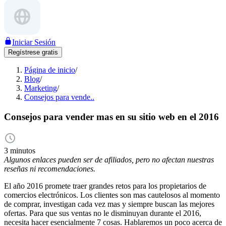
Iniciar Sesión
Regístrese gratis
Página de inicio
/
Blog
/
Marketing
/
Consejos para vende..
Consejos para vender mas en su sitio web en el 2016
3 minutos
Algunos enlaces pueden ser de afiliados, pero no afectan nuestras
reseñas ni recomendaciones.
El año 2016 promete traer grandes retos para los propietarios de
comercios electrónicos. Los clientes son mas cautelosos al momento
de comprar, investigan cada vez mas y siempre buscan las mejores
ofertas. Para que sus ventas no le disminuyan durante el 2016,
necesita hacer esencialmente 7 cosas. Hablaremos un poco acerca de