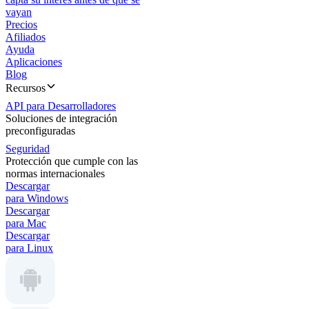
vayan
Precios
Afiliados
Ayuda
Aplicaciones
Blog
Recursos
API para Desarrolladores
Soluciones de integración
preconfiguradas
Seguridad
Protección que cumple con las
normas internacionales
Descargar
para Windows
Descargar
para Mac
Descargar
para Linux