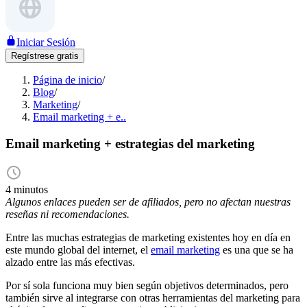
Iniciar Sesión
Regístrese gratis
Página de inicio
/
Blog
/
Marketing
/
Email marketing + e..
Email marketing + estrategias del marketing
4 minutos
Algunos enlaces pueden ser de afiliados, pero no afectan nuestras
reseñas ni recomendaciones.
Entre las muchas estrategias de marketing existentes hoy en día en
este mundo global del internet, el
email marketing
es una que se ha
alzado entre las más efectivas.
Por sí sola funciona muy bien según objetivos determinados, pero
también sirve al integrarse con otras herramientas del marketing para