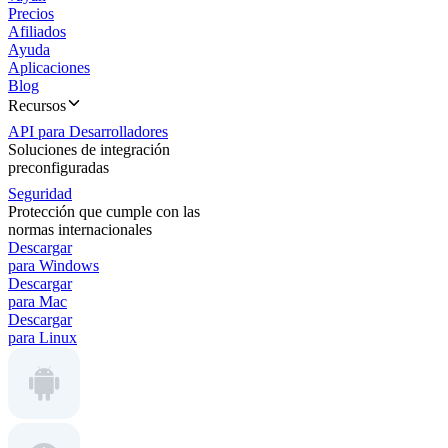
Precios
Afiliados
Ayuda
Aplicaciones
Blog
Recursos
API para Desarrolladores
Soluciones de integración
preconfiguradas
Seguridad
Protección que cumple con las
normas internacionales
Descargar
para Windows
Descargar
para Mac
Descargar
para Linux