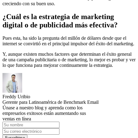
creciendo con su buen uso.
¿Cuál es la estrategia de marketing
digital o de publicidad más efectiva?
Pues esta, ha sido la pregunta del millón de dólares desde que el
internet se convirtió en el principal impulsor del éxito del marketing.
Y, aunque existen muchos factores que determinan el éxito general
de una campaña publicitaria o de marketing, lo mejor es probar y ver
lo que funciona para mejorar continuamente la estrategia.
Freddy Uribio
Gerente para Latinoamérica de Benchmark Email
Únase a nuestro blog y aprenda como los
empresarios exitosos están aumentando sus
ventas en línea
Suscribirse