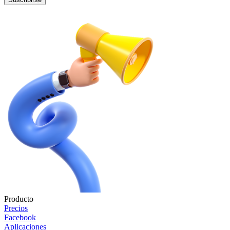
Producto
Precios
Facebook
Aplicaciones