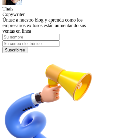
Thais
Copywriter
Únase a nuestro blog y aprenda como los
empresarios exitosos están aumentando sus
ventas en línea
Suscribirse