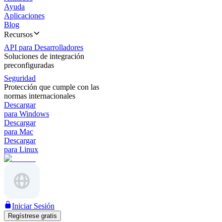
Ayuda
Aplicaciones
Blog
Recursos
API para Desarrolladores
Soluciones de integración
preconfiguradas
Seguridad
Protección que cumple con las
normas internacionales
Descargar
para Windows
Descargar
para Mac
Descargar
para Linux
Iniciar Sesión
Regístrese gratis