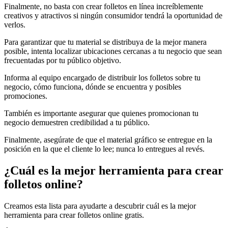
Finalmente, no basta con crear folletos en línea increíblemente
creativos y atractivos si ningún consumidor tendrá la oportunidad de
verlos.
Para garantizar que tu material se distribuya de la mejor manera
posible, intenta localizar ubicaciones cercanas a tu negocio que sean
frecuentadas por tu público objetivo.
Informa al equipo encargado de distribuir los folletos sobre tu
negocio, cómo funciona, dónde se encuentra y posibles
promociones.
También es importante asegurar que quienes promocionan tu
negocio demuestren credibilidad a tu público.
Finalmente, asegúrate de que el material gráfico se entregue en la
posición en la que el cliente lo lee; nunca lo entregues al revés.
¿Cuál es la mejor herramienta para crear
folletos online?
Creamos esta lista para ayudarte a descubrir cuál es la mejor
herramienta para crear folletos online gratis.