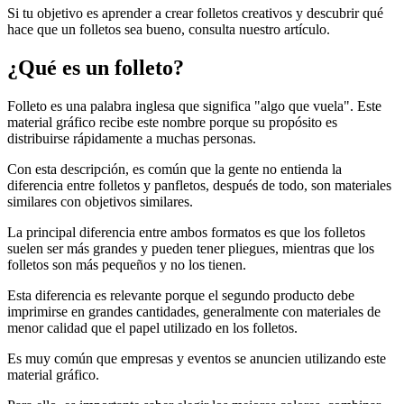
Si tu objetivo es aprender a crear folletos creativos y descubrir qué
hace que un folletos sea bueno, consulta nuestro artículo.
¿Qué es un folleto?
Folleto es una palabra inglesa que significa "algo que vuela". Este
material gráfico recibe este nombre porque su propósito es
distribuirse rápidamente a muchas personas.
Con esta descripción, es común que la gente no entienda la
diferencia entre folletos y panfletos, después de todo, son materiales
similares con objetivos similares.
La principal diferencia entre ambos formatos es que los folletos
suelen ser más grandes y pueden tener pliegues, mientras que los
folletos son más pequeños y no los tienen.
Esta diferencia es relevante porque el segundo producto debe
imprimirse en grandes cantidades, generalmente con materiales de
menor calidad que el papel utilizado en los folletos.
Es muy común que empresas y eventos se anuncien utilizando este
material gráfico.