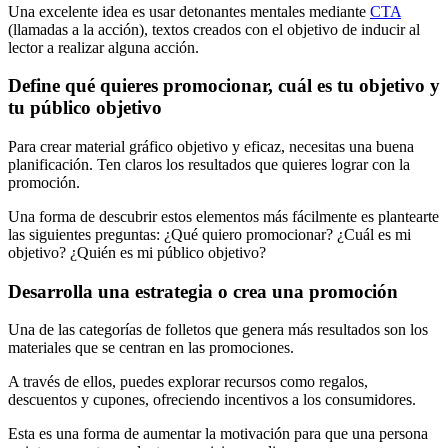
Una excelente idea es usar detonantes mentales mediante
CTA
(llamadas a la acción), textos creados con el objetivo de inducir al
lector a realizar alguna acción.
Define qué quieres promocionar, cuál es tu objetivo y
tu público objetivo
Para crear material gráfico objetivo y eficaz, necesitas una buena
planificación. Ten claros los resultados que quieres lograr con la
promoción.
Una forma de descubrir estos elementos más fácilmente es plantearte
las siguientes preguntas: ¿Qué quiero promocionar? ¿Cuál es mi
objetivo? ¿Quién es mi público objetivo?
Desarrolla una estrategia o crea una promoción
Una de las categorías de folletos que genera más resultados son los
materiales que se centran en las promociones.
A través de ellos, puedes explorar recursos como regalos,
descuentos y cupones, ofreciendo incentivos a los consumidores.
Esta es una forma de aumentar la motivación para que una persona