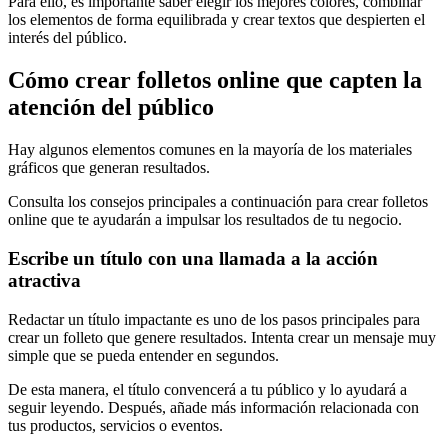
Para ello, es importante saber elegir los mejores colores, combinar
los elementos de forma equilibrada y crear textos que despierten el
interés del público.
Cómo crear folletos online que capten la
atención del público
Hay algunos elementos comunes en la mayoría de los materiales
gráficos que generan resultados.
Consulta los consejos principales a continuación para crear folletos
online que te ayudarán a impulsar los resultados de tu negocio.
Escribe un título con una llamada a la acción
atractiva
Redactar un título impactante es uno de los pasos principales para
crear un folleto que genere resultados. Intenta crear un mensaje muy
simple que se pueda entender en segundos.
De esta manera, el título convencerá a tu público y lo ayudará a
seguir leyendo. Después, añade más información relacionada con
tus productos, servicios o eventos.