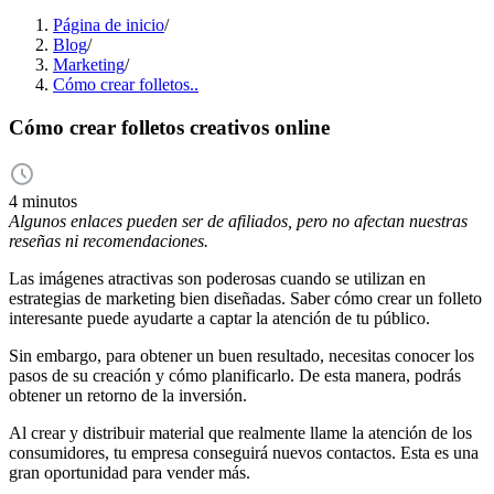
Página de inicio
/
Blog
/
Marketing
/
Cómo crear folletos..
Cómo crear folletos creativos online
4 minutos
Algunos enlaces pueden ser de afiliados, pero no afectan nuestras
reseñas ni recomendaciones.
Las imágenes atractivas son poderosas cuando se utilizan en
estrategias de marketing bien diseñadas. Saber cómo crear un folleto
interesante puede ayudarte a captar la atención de tu público.
Sin embargo, para obtener un buen resultado, necesitas conocer los
pasos de su creación y cómo planificarlo. De esta manera, podrás
obtener un retorno de la inversión.
Al crear y distribuir material que realmente llame la atención de los
consumidores, tu empresa conseguirá nuevos contactos. Esta es una
gran oportunidad para vender más.