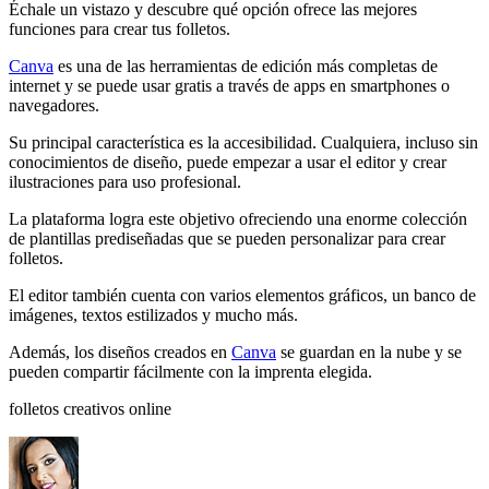
Échale un vistazo y descubre qué opción ofrece las mejores
funciones para crear tus folletos.
Canva
es una de las herramientas de edición más completas de
internet y se puede usar gratis a través de apps en smartphones o
navegadores.
Su principal característica es la accesibilidad. Cualquiera, incluso sin
conocimientos de diseño, puede empezar a usar el editor y crear
ilustraciones para uso profesional.
La plataforma logra este objetivo ofreciendo una enorme colección
de plantillas prediseñadas que se pueden personalizar para crear
folletos.
El editor también cuenta con varios elementos gráficos, un banco de
imágenes, textos estilizados y mucho más.
Además, los diseños creados en
Canva
se guardan en la nube y se
pueden compartir fácilmente con la imprenta elegida.
folletos creativos online