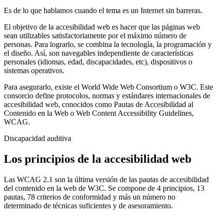
Es de lo que hablamos cuando el tema es un Internet sin barreras.
El objetivo de la accesibilidad web es hacer que las páginas web
sean utilizables satisfactoriamente por el máximo número de
personas. Para lograrlo, se combina la tecnología, la programación y
el diseño. Así, son navegables independiente de características
personales (idiomas, edad, discapacidades, etc), dispositivos o
sistemas operativos.
Para asegurarlo, existe el World Wide Web Consortium o W3C. Este
consorcio define protocolos, normas y estándares internacionales de
accesibilidad web, conocidos como Pautas de Accesibilidad al
Contenido en la Web o Web Content Accessibility Guidelines,
WCAG.
Discapacidad auditiva
Los principios de la accesibilidad web
Las WCAG 2.1 son la última versión de las pautas de accesibilidad
del contenido en la web de W3C. Se compone de 4 principios, 13
pautas, 78 criterios de conformidad y más un número no
determinado de técnicas suficientes y de asesoramiento.