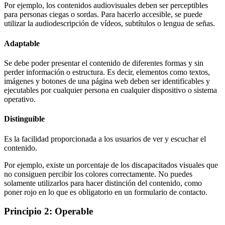
Por ejemplo, los contenidos audiovisuales deben ser perceptibles
para personas ciegas o sordas. Para hacerlo accesible, se puede
utilizar la audiodescripción de vídeos, subtítulos o lengua de señas.
Adaptable
Se debe poder presentar el contenido de diferentes formas y sin
perder información o estructura. Es decir, elementos como textos,
imágenes y botones de una página web deben ser identificables y
ejecutables por cualquier persona en cualquier dispositivo o sistema
operativo.
Distinguible
Es la facilidad proporcionada a los usuarios de ver y escuchar el
contenido.
Por ejemplo, existe un porcentaje de los discapacitados visuales que
no consiguen percibir los colores correctamente. No puedes
solamente utilizarlos para hacer distinción del contenido, como
poner rojo en lo que es obligatorio en un formulario de contacto.
Principio 2: Operable