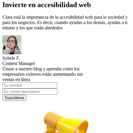
Invierte en accesibilidad web
Clara está la importancia de la accesibilidad web para la sociedad y
para los negocios. Es decir, cuando ayudas a los demás, ayudas a ti
mismo y los que están alrededor.
Sybele F.
Content Manager
Únase a nuestro blog y aprenda como los
empresarios exitosos están aumentando sus
ventas en línea
Suscribirse