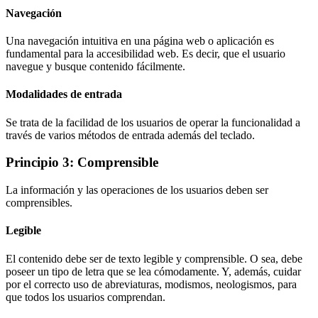
Navegación
Una navegación intuitiva en una página web o aplicación es
fundamental para la accesibilidad web. Es decir, que el usuario
navegue y busque contenido fácilmente.
Modalidades de entrada
Se trata de la facilidad de los usuarios de operar la funcionalidad a
través de varios métodos de entrada además del teclado.
Principio 3: Comprensible
La información y las operaciones de los usuarios deben ser
comprensibles.
Legible
El contenido debe ser de texto legible y comprensible. O sea, debe
poseer un tipo de letra que se lea cómodamente. Y, además, cuidar
por el correcto uso de abreviaturas, modismos, neologismos, para
que todos los usuarios comprendan.