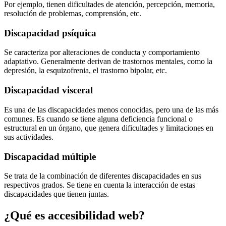
Por ejemplo, tienen dificultades de atención, percepción, memoria,
resolución de problemas, comprensión, etc.
Discapacidad psíquica
Se caracteriza por alteraciones de conducta y comportamiento
adaptativo. Generalmente derivan de trastornos mentales, como la
depresión, la esquizofrenia, el trastorno bipolar, etc.
Discapacidad visceral
Es una de las discapacidades menos conocidas, pero una de las más
comunes. Es cuando se tiene alguna deficiencia funcional o
estructural en un órgano, que genera dificultades y limitaciones en
sus actividades.
Discapacidad múltiple
Se trata de la combinación de diferentes discapacidades en sus
respectivos grados. Se tiene en cuenta la interacción de estas
discapacidades que tienen juntas.
¿Qué es accesibilidad web?