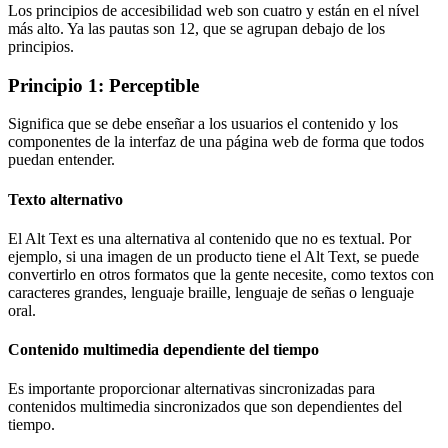
Los principios de accesibilidad web son cuatro y están en el nível
más alto. Ya las pautas son 12, que se agrupan debajo de los
principios.
Principio 1: Perceptible
Significa que se debe enseñar a los usuarios el contenido y los
componentes de la interfaz de una página web de forma que todos
puedan entender.
Texto alternativo
El Alt Text es una alternativa al contenido que no es textual. Por
ejemplo, si una imagen de un producto tiene el Alt Text, se puede
convertirlo en otros formatos que la gente necesite, como textos con
caracteres grandes, lenguaje braille, lenguaje de señas o lenguaje
oral.
Contenido multimedia dependiente del tiempo
Es importante proporcionar alternativas sincronizadas para
contenidos multimedia sincronizados que son dependientes del
tiempo.