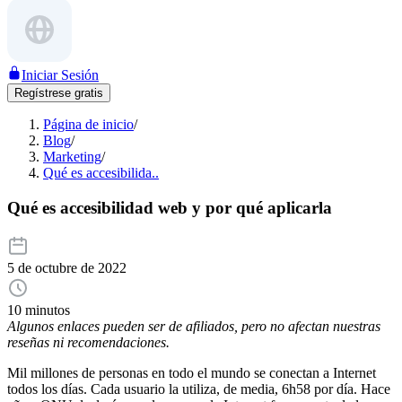
Iniciar Sesión
Regístrese gratis
Página de inicio
/
Blog
/
Marketing
/
Qué es accesibilida..
Qué es accesibilidad web y por qué aplicarla
5 de octubre de 2022
10 minutos
Algunos enlaces pueden ser de afiliados, pero no afectan nuestras
reseñas ni recomendaciones.
Mil millones de personas en todo el mundo se conectan a Internet
todos los días. Cada usuario la utiliza, de media, 6h58 por día. Hace