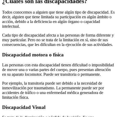
¿Cuáles son las discapacidades?
Todos conocemos a alguien que tiene algún tipo de discapacidad. Es
decir, alguien que tiene limitada su participación en algún ámbito o
acción, debido a la deficiencia en algún órgano o capacidad
intelectual.
Cada tipo de discapacidad afecta a las personas de forma diferente y
muy particular. Pero no se trata de la limitación en sí, sino de sus
consecuencias, que les dificultan en la ejecución de sus actividades.
Discapacidad motora o física
Las personas con esta discapacidad tienen dificultad o imposibilidad
de mover una o varias partes del cuerpo, pues presentan alteración
en su aparato locomotor. Puede ser transitoria o permanente.
Por ejemplo, la transitoria puede ser debido a la necesidad de
inmovilización por traumatismo. La permanente puede ser por
accidentes de tráfico o una enfermedad médica generadora de
limitación física.
Discapacidad Visual