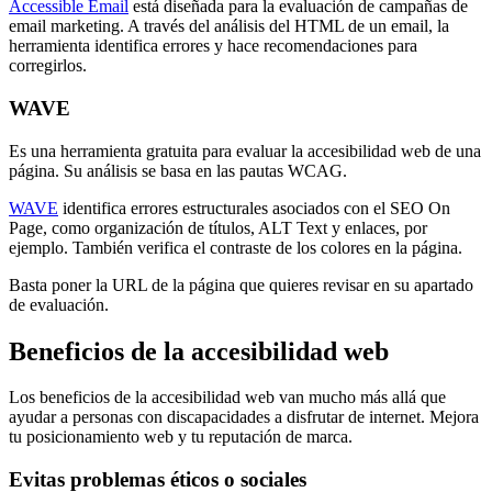
Accessible Email
está diseñada para la evaluación de campañas de
email marketing. A través del análisis del HTML de un email, la
herramienta identifica errores y hace recomendaciones para
corregirlos.
WAVE
Es una herramienta gratuita para evaluar la accesibilidad web de una
página. Su análisis se basa en las pautas WCAG.
WAVE
identifica errores estructurales asociados con el SEO On
Page, como organización de títulos, ALT Text y enlaces, por
ejemplo. También verifica el contraste de los colores en la página.
Basta poner la URL de la página que quieres revisar en su apartado
de evaluación.
Beneficios de la accesibilidad web
Los beneficios de la accesibilidad web van mucho más allá que
ayudar a personas con discapacidades a disfrutar de internet. Mejora
tu posicionamiento web y tu reputación de marca.
Evitas problemas éticos o sociales