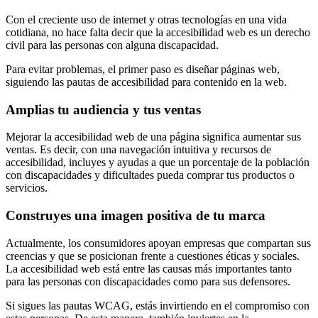
Con el creciente uso de internet y otras tecnologías en una vida
cotidiana, no hace falta decir que la accesibilidad web es un derecho
civil para las personas con alguna discapacidad.
Para evitar problemas, el primer paso es diseñar páginas web,
siguiendo las pautas de accesibilidad para contenido en la web.
Amplias tu audiencia y tus ventas
Mejorar la accesibilidad web de una página significa aumentar sus
ventas. Es decir, con una navegación intuitiva y recursos de
accesibilidad, incluyes y ayudas a que un porcentaje de la población
con discapacidades y dificultades pueda comprar tus productos o
servicios.
Construyes una imagen positiva de tu marca
Actualmente, los consumidores apoyan empresas que compartan sus
creencias y que se posicionan frente a cuestiones éticas y sociales.
La accesibilidad web está entre las causas más importantes tanto
para las personas con discapacidades como para sus defensores.
Si sigues las pautas WCAG, estás invirtiendo en el compromiso con