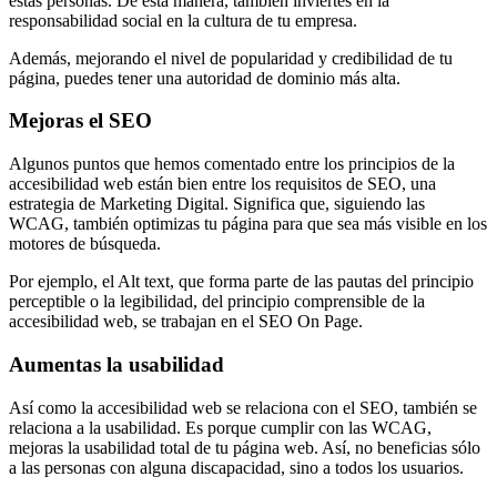
estas personas. De esta manera, también inviertes en la
responsabilidad social en la cultura de tu empresa.
Además, mejorando el nivel de popularidad y credibilidad de tu
página, puedes tener una autoridad de dominio más alta.
Mejoras el SEO
Algunos puntos que hemos comentado entre los principios de la
accesibilidad web están bien entre los requisitos de SEO, una
estrategia de Marketing Digital. Significa que, siguiendo las
WCAG, también optimizas tu página para que sea más visible en los
motores de búsqueda.
Por ejemplo, el Alt text, que forma parte de las pautas del principio
perceptible o la legibilidad, del principio comprensible de la
accesibilidad web, se trabajan en el SEO On Page.
Aumentas la usabilidad
Así como la accesibilidad web se relaciona con el SEO, también se
relaciona a la usabilidad. Es porque cumplir con las WCAG,
mejoras la usabilidad total de tu página web. Así, no beneficias sólo
a las personas con alguna discapacidad, sino a todos los usuarios.