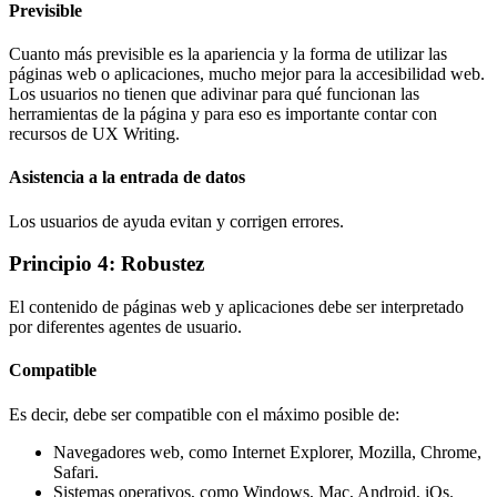
Previsible
Cuanto más previsible es la apariencia y la forma de utilizar las
páginas web o aplicaciones, mucho mejor para la accesibilidad web.
Los usuarios no tienen que adivinar para qué funcionan las
herramientas de la página y para eso es importante contar con
recursos de UX Writing.
Asistencia a la entrada de datos
Los usuarios de ayuda evitan y corrigen errores.
Principio 4: Robustez
El contenido de páginas web y aplicaciones debe ser interpretado
por diferentes agentes de usuario.
Compatible
Es decir, debe ser compatible con el máximo posible de:
Navegadores web, como Internet Explorer, Mozilla, Chrome,
Safari.
Sistemas operativos, como Windows, Mac, Android, iOs.