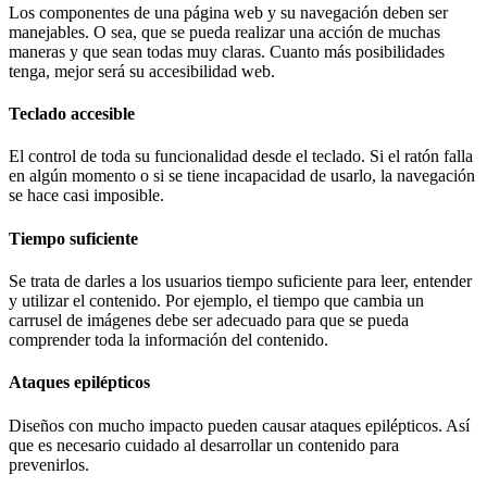
Los componentes de una página web y su navegación deben ser
manejables. O sea, que se pueda realizar una acción de muchas
maneras y que sean todas muy claras. Cuanto más posibilidades
tenga, mejor será su accesibilidad web.
Teclado accesible
El control de toda su funcionalidad desde el teclado. Si el ratón falla
en algún momento o si se tiene incapacidad de usarlo, la navegación
se hace casi imposible.
Tiempo suficiente
Se trata de darles a los usuarios tiempo suficiente para leer, entender
y utilizar el contenido. Por ejemplo, el tiempo que cambia un
carrusel de imágenes debe ser adecuado para que se pueda
comprender toda la información del contenido.
Ataques epilépticos
Diseños con mucho impacto pueden causar ataques epilépticos. Así
que es necesario cuidado al desarrollar un contenido para
prevenirlos.