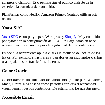
aplausos o chillidos. Esto permite que el público disfrute de la
experiencia completa del contenido.
Plataformas como Netflix, Amazon Prime e Youtube utilizan este
recurso.
Yoast SEO
Yoast SEO
es un plugin para Wordpress y
Shopify
. Muy conocido
por ayudar en la configuración del SEO On Page, también hace
recomendaciones para mejores la legibilidad de tus contenidos.
Es decir, la herramienta apunta cuál es la facilidad de lectura de los
textos. Por ejemplo, si las frases y párrafos están muy largos o si has
usado palabras de transición suficientes.
Color Oracle
Color Oracle es un simulador de daltonismo gratuito para Windows,
Mac y Linux. Nos enseña como personas con esta discapacidad
visual verían nuestros contenidos. De esta forma, los adaptas mejor.
Accessible Email