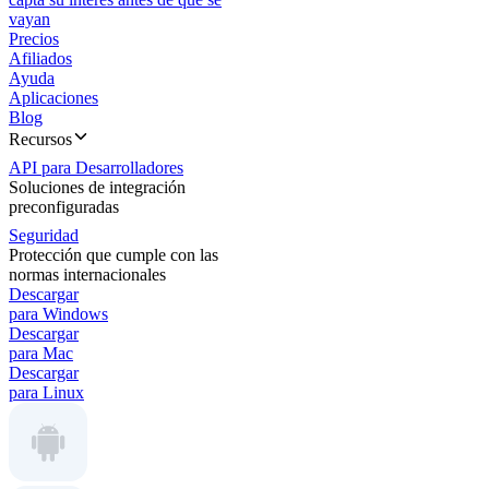
vayan
Precios
Afiliados
Ayuda
Aplicaciones
Blog
Recursos
API para Desarrolladores
Soluciones de integración
preconfiguradas
Seguridad
Protección que cumple con las
normas internacionales
Descargar
para Windows
Descargar
para Mac
Descargar
para Linux