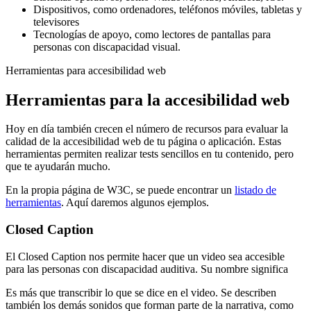
Dispositivos, como ordenadores, teléfonos móviles, tabletas y
televisores
Tecnologías de apoyo, como lectores de pantallas para
personas con discapacidad visual.
Herramientas para accesibilidad web
Herramientas para la accesibilidad web
Hoy en día también crecen el número de recursos para evaluar la
calidad de la accesibilidad web de tu página o aplicación. Estas
herramientas permiten realizar tests sencillos en tu contenido, pero
que te ayudarán mucho.
En la propia página de W3C, se puede encontrar un
listado de
herramientas
. Aquí daremos algunos ejemplos.
Closed Caption
El Closed Caption nos permite hacer que un video sea accesible
para las personas con discapacidad auditiva. Su nombre significa
Es más que transcribir lo que se dice en el video. Se describen
también los demás sonidos que forman parte de la narrativa, como