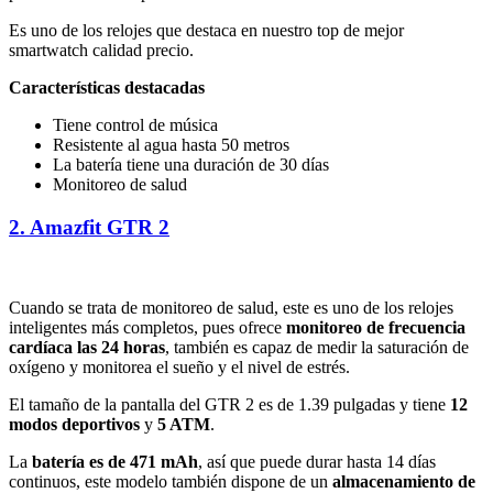
Es uno de los relojes que destaca en nuestro top de mejor
smartwatch calidad precio.
Características destacadas
Tiene control de música
Resistente al agua hasta 50 metros
La batería tiene una duración de 30 días
Monitoreo de salud
2. Amazfit GTR 2
Cuando se trata de monitoreo de salud, este es uno de los relojes
inteligentes más completos, pues ofrece
monitoreo de frecuencia
cardíaca las 24 horas
, también es capaz de medir la saturación de
oxígeno y monitorea el sueño y el nivel de estrés.
El tamaño de la pantalla del GTR 2 es de 1.39 pulgadas y tiene
12
modos deportivos
y
5 ATM
.
La
batería es de 471 mAh
, así que puede durar hasta 14 días
continuos, este modelo también dispone de un
almacenamiento de