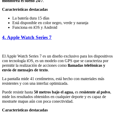
monitorea el sueño 24/7
.
Características destacadas
La batería dura 15 días
Está disponible en color negro, verde y naranja
Funciona en iOS y Android
4. Apple Watch Series 7
El Apple Watch Series 7 es un diseño exclusivo para los dispositivos
con tecnología iOS, es un modelo con GPS que se caracteriza por
permitir la realización de acciones como
llamadas telefónicas y
envío de mensajes de texto
.
La pantalla mide 41 centímetros, está hecho con materiales más
resistentes y con una interfaz optimizada.
Puede resistir hasta
50 metros bajo el agua,
es
resistente al polvo
,
mide los resultados obtenidos en cualquier deporte y es capaz de
mostrarte mapas aún con poca conectividad.
Características destacadas