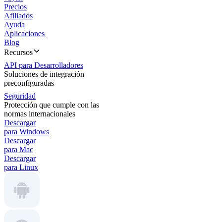
Precios
Afiliados
Ayuda
Aplicaciones
Blog
Recursos
API para Desarrolladores
Soluciones de integración
preconfiguradas
Seguridad
Protección que cumple con las
normas internacionales
Descargar
para Windows
Descargar
para Mac
Descargar
para Linux