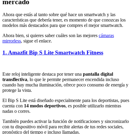
mercado
Ahora que estás al tanto sobre qué hace un smartwatch y las
características que debería tener, es momento de que conozcas los
modelos más destacados para que compres el mejor smartwatch.
Ahora bien, si quieres saber cuáles son las mejores
cámaras
mirrorless
, sigue el enlace.
1. Amazfit Bip S Lite Smartwatch Fitness
Este reloj inteligente destaca por tener una
pantalla digital
transflectiva
, lo que le permite permanecer encendida incluso
cuando hay mucha iluminación, ofrece poco consumo de energía y
protege la vista.
El Bip S Lite está diseñado especialmente para los deportistas, pues
cuenta con
14 modos deportivos
, es posible utilizarlo mientras
nadas o corres.
También puedes activar la función de notificaciones y sincronizarlo
con tu dispositivo móvil para recibir alertas de tus redes sociales,
pronóstico del tiempo e incluso llamadas.