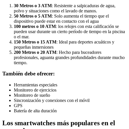
30 Metros o 3 ATM
: Resistente a salpicaduras de agua,
polvo y situaciones como el lavado de manos.
50 Metros o 5 ATM
: Solo aumenta el tiempo que el
dispositivo puede estar en contacto con el agua
100 metros o 10 ATM
: los relojes con esta calificación se
pueden usar durante un cierto período de tiempo en la piscina
o el mar.
150 Metros o 15 ATM
: Ideal para deportes acuáticos y
pequeñas inmersiones
200 Metros o 20 ATM
: Hecho para buceadores
profesionales, aguanta grandes profundidades durante mucho
tiempo.
También debe ofrecer:
Herramientas especiales
Monitoreo de ejercicios
Monitoreo de sueño
Sincronización y conexiones con el móvil
GPS
Batería de alta duración
Los smartwatches más populares en el