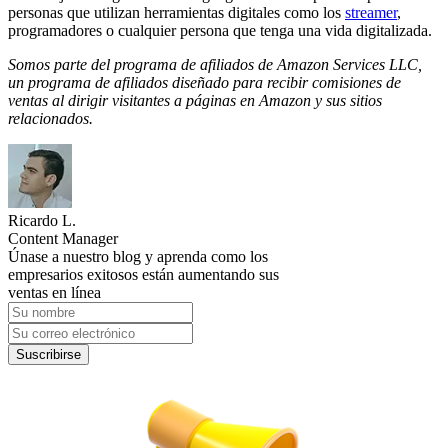
personas que utilizan herramientas digitales como los
streamer
,
programadores o cualquier persona que tenga una vida digitalizada.
Somos parte del programa de afiliados de Amazon Services LLC,
un programa de afiliados diseñado para recibir comisiones de
ventas al dirigir visitantes a páginas en Amazon y sus sitios
relacionados.
Ricardo L.
Content Manager
Únase a nuestro blog y aprenda como los
empresarios exitosos están aumentando sus
ventas en línea
Suscribirse