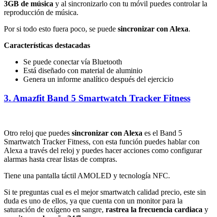
3GB de música
y al sincronizarlo con tu móvil puedes controlar la
reproducción de música.
Por si todo esto fuera poco, se puede
sincronizar con Alexa
.
Características destacadas
Se puede conectar vía Bluetooth
Está diseñado con material de aluminio
Genera un informe analítico después del ejercicio
3. Amazfit Band 5 Smartwatch Tracker Fitness
Otro reloj que puedes
sincronizar con Alexa
es el Band 5
Smartwatch Tracker Fitness, con esta función puedes hablar con
Alexa a través del reloj y puedes hacer acciones como configurar
alarmas hasta crear listas de compras.
Tiene una pantalla táctil AMOLED y tecnología NFC.
Si te preguntas cual es el mejor smartwatch calidad precio, este sin
duda es uno de ellos, ya que cuenta con un monitor para la
saturación de oxígeno en sangre,
rastrea la frecuencia cardiaca
y