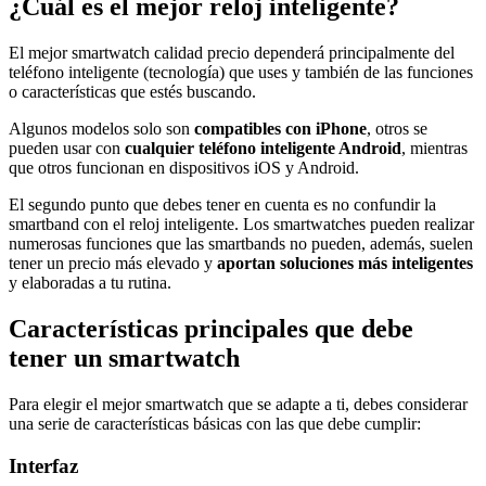
¿Cuál es el mejor reloj inteligente?
El mejor smartwatch calidad precio dependerá principalmente del
teléfono inteligente (tecnología) que uses y también de las funciones
o características que estés buscando.
Algunos modelos solo son
compatibles con iPhone
, otros se
pueden usar con
cualquier teléfono inteligente Android
, mientras
que otros funcionan en dispositivos iOS y Android.
El segundo punto que debes tener en cuenta es no confundir la
smartband con el reloj inteligente. Los smartwatches pueden realizar
numerosas funciones que las smartbands no pueden, además, suelen
tener un precio más elevado y
aportan soluciones más inteligentes
y elaboradas a tu rutina.
Características principales que debe
tener un smartwatch
Para elegir el mejor smartwatch que se adapte a ti, debes considerar
una serie de características básicas con las que debe cumplir:
Interfaz