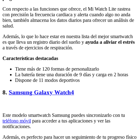
Con respecto a las funciones que ofrece, el Mi Watch Lite rastrea
con precisión la frecuencia cardiaca y alerta cuando algo no anda
bien, también almacena los datos diarios para ofrecer un análisis de
salud.
Además, lo que lo hace estar en nuestra lista del mejor smartwatch
es que lleva un registro diario del sueño y
ayuda a aliviar el estrés
a través de ejercicios de respiración.
Características destacadas
Tiene más de 120 formas de personalizarlo
La batería tiene una duración de 9 días y carga en 2 horas
Dispone de 11 modos deportivos
8.
Samsung Galaxy Watch4
Este modelo smartwatch Samsung puedes sincronizarlo con tu
teléfono móvil
para acceder a tus aplicaciones y ver las
notificaciones.
Además, es perfecto para hacer un seguimiento de tu progreso físico