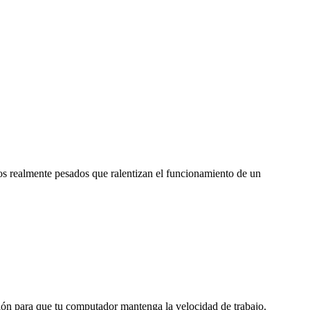
vos realmente pesados que ralentizan el funcionamiento de un
ción para que tu computador mantenga la velocidad de trabajo.