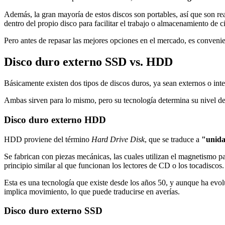
Además, la gran mayoría de estos discos son portables, así que son re
dentro del propio disco para facilitar el trabajo o almacenamiento de c
Pero antes de repasar las mejores opciones en el mercado, es conveni
Disco duro externo SSD vs. HDD
Básicamente existen dos tipos de discos duros, ya sean externos o inte
Ambas sirven para lo mismo, pero su tecnología determina su nivel de
Disco duro externo HDD
HDD proviene del término
Hard Drive Disk
, que se traduce a
"unida
Se fabrican con piezas mecánicas, las cuales utilizan el magnetismo pa
principio similar al que funcionan los lectores de CD o los tocadiscos.
Esta es una tecnología que existe desde los años 50, y aunque ha ev
implica movimiento, lo que puede traducirse en averías.
Disco duro externo SSD