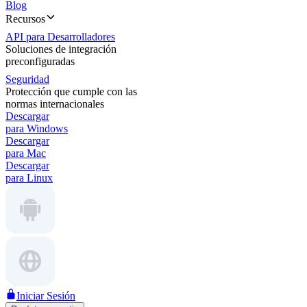
Blog
Recursos
API para Desarrolladores
Soluciones de integración
preconfiguradas
Seguridad
Protección que cumple con las
normas internacionales
Descargar
para Windows
Descargar
para Mac
Descargar
para Linux
Iniciar Sesión