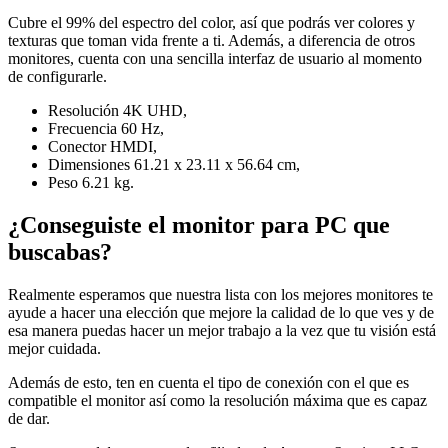
Cubre el 99% del espectro del color, así que podrás ver colores y
texturas que toman vida frente a ti. Además, a diferencia de otros
monitores, cuenta con una sencilla interfaz de usuario al momento
de configurarle.
Resolución 4K UHD,
Frecuencia 60 Hz,
Conector HMDI,
Dimensiones 61.21 x 23.11 x 56.64 cm,
Peso 6.21 kg.
¿Conseguiste el monitor para PC que
buscabas?
Realmente esperamos que nuestra lista con los mejores monitores te
ayude a hacer una elección que mejore la calidad de lo que ves y de
esa manera puedas hacer un mejor trabajo a la vez que tu visión está
mejor cuidada.
Además de esto, ten en cuenta el tipo de conexión con el que es
compatible el monitor así como la resolución máxima que es capaz
de dar.