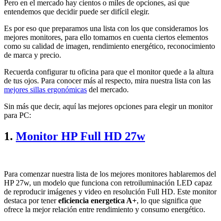
Pero en el mercado hay cientos o miles de opciones, así que
entendemos que decidir puede ser difícil elegir.
Es por eso que preparamos una lista con los que consideramos los
mejores monitores, para ello tomamos en cuenta ciertos elementos
como su calidad de imagen, rendimiento energético, reconocimiento
de marca y precio.
Recuerda configurar tu oficina para que el monitor quede a la altura
de tus ojos. Para conocer más al respecto, mira nuestra lista con las
mejores sillas ergonómicas
del mercado.
Sin más que decir, aquí las mejores opciones para elegir un monitor
para PC:
1.
Monitor HP Full HD 27w
Para comenzar nuestra lista de los mejores monitores hablaremos del
HP 27w, un modelo que funciona con retroiluminación LED capaz
de reproducir imágenes y video en resolución Full HD. Este monitor
destaca por tener
eficiencia energetica A+
, lo que significa que
ofrece la mejor relación entre rendimiento y consumo energético.