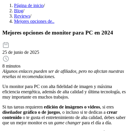
Página de inicio
/
Blog
/
Reviews
/
Mejores opciones de..
Mejores opciones de monitor para PC en 2024
25 de junio de 2025
8 minutos
Algunos enlaces pueden ser de afiliados, pero no afectan nuestras
reseñas ni recomendaciones.
Un monitor para PC con alta fidelidad de imagen y máxima
eficiencia energética, además de alta calidad y última tecnología, es
muy importante en muchos trabajos.
Si tus tareas requieren
edición de imágenes o videos
, si eres
diseñador gráfico o de juegos
, o incluso si te dedicas a
crear
contenido
o te gusta el entretenimiento de alta calidad, debes saber
que un mejor monitor es un
game changer
para el día a día.