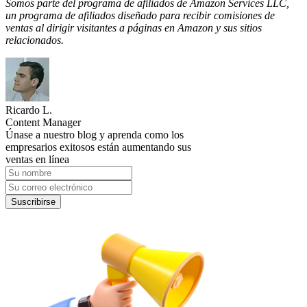
Somos parte del programa de afiliados de Amazon Services LLC,
un programa de afiliados diseñado para recibir comisiones de
ventas al dirigir visitantes a páginas en Amazon y sus sitios
relacionados.
Ricardo L.
Content Manager
Únase a nuestro blog y aprenda como los
empresarios exitosos están aumentando sus
ventas en línea
Suscribirse