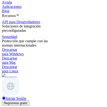
Ayuda
Aplicaciones
Blog
Recursos
API para Desarrolladores
Soluciones de integración
preconfiguradas
Seguridad
Protección que cumple con las
normas internacionales
Descargar
para Windows
Descargar
para Mac
Descargar
para Linux
Iniciar Sesión
Regístrese gratis