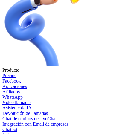
Producto
Precios
Facebook
Aplicaciones
Afiliados
WhatsApp
Video llamadas
Asistente de IA
Devolución de llamadas
Chat de equipos de JivoChat
Integración con Email de empresas
Chatbot