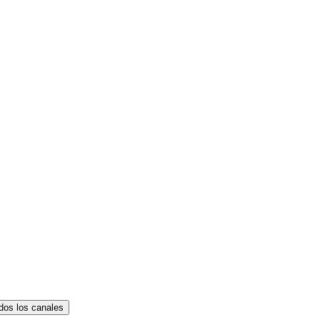
dos los canales