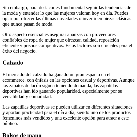
Sin embargo, para destacar es fundamental seguir las tendencias de
la moda y entender lo que las mujeres valoran hoy en día. Puedes
optar por ofrecer las últimas novedades o invertir en piezas clásicas
que nunca pasan de moda.
Otro aspecto esencial es asegurar alianzas con proveedores
confiables de ropa de mujer que ofrezcan calidad, reposición
eficiente y precios competitivos. Estos factores son cruciales para el
éxito del negocio.
Calzado
El mercado del calzado ha ganado un gran espacio en el
ecommerce, con énfasis en las opciones casual y deportivas. Aunque
los zapatos de tacón siguen teniendo demanda, las zapatillas
deportivas han ido ganando popularidad, especialmente por su
versatilidad y comodidad.
Las zapatillas deportivas se pueden utilizar en diferentes situaciones
y aportan practicidad para el día a día, siendo uno de los productos
femeninos más vendidos y una excelente opción para atraer a este
público.
Bolsos de mano