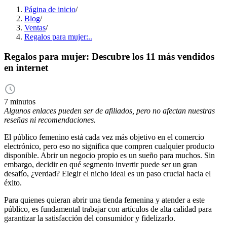
Página de inicio
/
Blog
/
Ventas
/
Regalos para mujer:..
Regalos para mujer: Descubre los 11 más vendidos
en internet
7 minutos
Algunos enlaces pueden ser de afiliados, pero no afectan nuestras
reseñas ni recomendaciones.
El público femenino está cada vez más objetivo en el comercio
electrónico, pero eso no significa que compren cualquier producto
disponible. Abrir un negocio propio es un sueño para muchos. Sin
embargo, decidir en qué segmento invertir puede ser un gran
desafío, ¿verdad? Elegir el nicho ideal es un paso crucial hacia el
éxito.
Para quienes quieran abrir una tienda femenina y atender a este
público, es fundamental trabajar con artículos de alta calidad para
garantizar la satisfacción del consumidor y fidelizarlo.