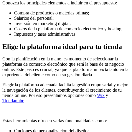
Conozca los principales elementos a incluir en el presupuesto:
Compra de productos o materias primas;
Salarios del personal;
Inversión en marketing digital;
Costos de la plataforma de comercio electrónico y hosting;
Impuestos y tasas administrativas.
Elige la plataforma ideal para tu tienda
Con la planificación en la mano, es momento de seleccionar la
plataforma de comercio electrónico que será la base de tu negocio
online. Este paso es crucial, ya que la plataforma impacta tanto en la
experiencia del cliente como en su gestión diaria.
Elegir la plataforma adecuada facilita la gestión empresarial y mejora
la navegación de los clientes, contribuyendo al crecimiento de tu
tienda online. Por eso presentamos opciones como
Wix
y
Tiendanube
.
Estas herramientas ofrecen varias funcionalidades como:
Opciones de personalización del diseño;