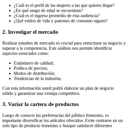
¿Cuál es el perfil de las mujeres a las que quieres llegar?
¿En qué rango de edad se encuentran?
¿Cuál es el ingreso promedio de esta audiencia?
¿Qué estilos de vida y patrones de consumo siguen?
2. Investigar el mercado
Realizar estudios de mercado es crucial para estructurar su negocio y
superar a la competencia. Este análisis nos permite identificar
aspectos esenciales como:
Estándares de calidad;
Política de precios;
Modos de distribución;
Tendencias de la industria;
Con esta información usted podrá elaborar un plan de negocio
sólido y garantizar una ventaja competitiva.
3. Variar la cartera de productos
Luego de conocer las preferencias del público femenino, es
importante diversificar los artículos ofrecidos. Evite centrarse en un
solo tipo de producto femenino y busque satisfacer diferentes