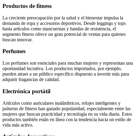
Productos de fitness
La creciente preocupación por la salud y el bienestar impulsa la
demanda de ropa y accesorios deportivos. Desde leggings y tops
hasta artículos como mancuernas y bandas de resistencia, el
segmento fitness ofrece un gran potencial de ventas para quienes
buscan innovar.
Perfumes
Los perfumes son esenciales para muchas mujeres y representan una
oportunidad lucrativa. Los productos importados, por ejemplo,
pueden atraer a un público específico dispuesto a invertir más para
adquirir fragancias de calidad.
Electrónica portátil
Artículos como auriculares inalámbricos, relojes inteligentes y
pulseras de fitness han ganado popularidad, especialmente entre las
mujeres que buscan practicidad y tecnología en su vida diaria. Estos
productos también están en línea con la tendencia hacia un estilo de
vida más activo.