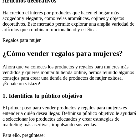
Artículos decorativos
Ha crecido el interés por productos que hacen el hogar más
acogedor y elegante, como velas aromáticas, cojines y objetos
decorativos. Este mercado permite explorar una amplia variedad de
artículos que combinan funcionalidad y estética.
Regalos para mujer
¿Cómo vender regalos para mujeres?
Ahora que ya conoces los productos y regalos para mujeres más
vendidos y quieres montar tu tienda online, hemos reunido algunos
consejos para crear una tienda de productos de mujer exitosa.
¡Échale un vistazo!
1. Identifica tu público objetivo
El primer paso para vender productos y regalos para mujeres es
entender a quién desea llegar. Definir su público objetivo le ayudará
a seleccionar los productos adecuados y crear estrategias de
marketing más asertivas, impulsando sus ventas.
Para ello, pregúntese: