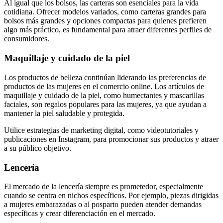
Al igual que los bolsos, las carteras son esenciales para la vida
cotidiana. Ofrecer modelos variados, como carteras grandes para
bolsos más grandes y opciones compactas para quienes prefieren
algo más práctico, es fundamental para atraer diferentes perfiles de
consumidores.
Maquillaje y cuidado de la piel
Los productos de belleza continúan liderando las preferencias de
productos de las mujeres en el comercio online. Los artículos de
maquillaje y cuidado de la piel, como humectantes y mascarillas
faciales, son regalos populares para las mujeres, ya que ayudan a
mantener la piel saludable y protegida.
Utilice estrategias de marketing digital, como videotutoriales y
publicaciones en Instagram, para promocionar sus productos y atraer
a su público objetivo.
Lencería
El mercado de la lencería siempre es prometedor, especialmente
cuando se centra en nichos específicos. Por ejemplo, piezas dirigidas
a mujeres embarazadas o al posparto pueden atender demandas
específicas y crear diferenciación en el mercado.