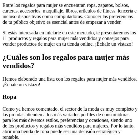
Entre los regalos para mujer se encuentran ropa, zapatos, bolsos,
carteras, accesorios, maquillaje, libros, artículos de fitness, lencería e
incluso dispositivos como computadoras. Conocer las preferencias
de tu público objetivo es esencial antes de empezar a vender.
Si estás interesada en iniciarte en este mercado, te presentaremos los
11 productos y regalos para mujer más vendidos y consejos para
vender productos de mujer en tu tienda online. ¡Échale un vistazo!
¿Cuáles son los regalos para mujer más
vendidos?
Hemos elaborado una lista con los regalos para mujer más vendidos.
¡Échale un vistazo!
Ropa
Como ya hemos comentado, el sector de la moda es muy completo y
las prendas atienden a los más variados perfiles de consumidoras
para los más diversos estilos, preferencias y ocasiones, siendo uno
de los productos y regalos más vendidos para mujeres. Por lo tanto,
abrir una tienda de ropa puede ser una decisión estratégica y
rentable.