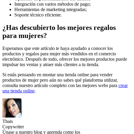
Integración con varios métodos de pago;
Herramientas de marketing integradas;
Soporte técnico eficiente.
¿Has descubierto los mejores regalos
para mujeres?
Esperamos que este artículo te haya ayudado a conocer los
productos y regalos para mujer más vendidos en el comercio
electrónico. Después de todo, ofrecer los mejores productos puede
impulsar tus ventas y atraer más clientes a tu tienda.
Si estás pensando en montar una tienda online para vender
productos de mujer pero aún no sabes qué plataforma utilizar,
consulta nuestro artículo completo con las mejores webs para
crear
una tienda online
.
Thais
Copywriter
Únase a nuestro blog y aprenda como los