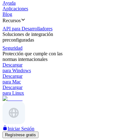
Ayuda
Aplicaciones
Blog
Recursos
API para Desarrolladores
Soluciones de integración
preconfiguradas
Seguridad
Protección que cumple con las
normas internacionales
Descargar
para Windows
Descargar
para Mac
Descargar
para Linux
Iniciar Sesión
Regístrese gratis