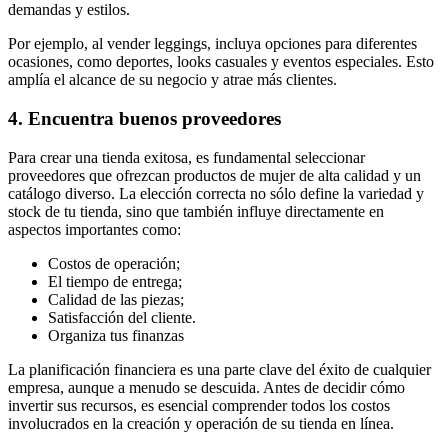
demandas y estilos.
Por ejemplo, al vender leggings, incluya opciones para diferentes
ocasiones, como deportes, looks casuales y eventos especiales. Esto
amplía el alcance de su negocio y atrae más clientes.
4. Encuentra buenos proveedores
Para crear una tienda exitosa, es fundamental seleccionar
proveedores que ofrezcan productos de mujer de alta calidad y un
catálogo diverso. La elección correcta no sólo define la variedad y
stock de tu tienda, sino que también influye directamente en
aspectos importantes como:
Costos de operación;
El tiempo de entrega;
Calidad de las piezas;
Satisfacción del cliente.
Organiza tus finanzas
La planificación financiera es una parte clave del éxito de cualquier
empresa, aunque a menudo se descuida. Antes de decidir cómo
invertir sus recursos, es esencial comprender todos los costos
involucrados en la creación y operación de su tienda en línea.