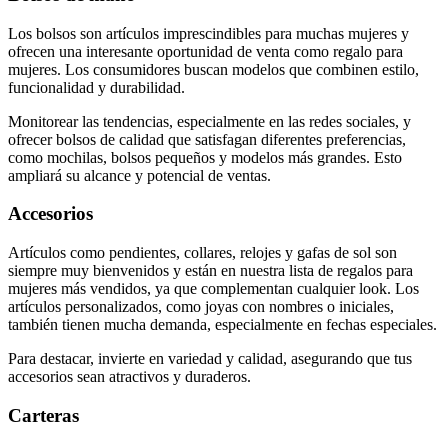
Los bolsos son artículos imprescindibles para muchas mujeres y
ofrecen una interesante oportunidad de venta como regalo para
mujeres. Los consumidores buscan modelos que combinen estilo,
funcionalidad y durabilidad.
Monitorear las tendencias, especialmente en las redes sociales, y
ofrecer bolsos de calidad que satisfagan diferentes preferencias,
como mochilas, bolsos pequeños y modelos más grandes. Esto
ampliará su alcance y potencial de ventas.
Accesorios
Artículos como pendientes, collares, relojes y gafas de sol son
siempre muy bienvenidos y están en nuestra lista de regalos para
mujeres más vendidos, ya que complementan cualquier look. Los
artículos personalizados, como joyas con nombres o iniciales,
también tienen mucha demanda, especialmente en fechas especiales.
Para destacar, invierte en variedad y calidad, asegurando que tus
accesorios sean atractivos y duraderos.
Carteras