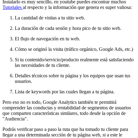
Instalarlo es muy sencillo, en youtube puedes encontrar muchos
Tutoriales
al respecto y la información que genera es super valiosa:
La cantidad de visitas a tu sitio web.
La duración de cada sesión y hora pico de tu sitio web.
El flujo de navegación en tu web.
Cómo se originó la visita (tráfico orgánico, Google Ads, etc.)
Si tu contenido/servicio/producto realmente está satisfaciendo
las necesidades de tu cliente.
Detalles técnicos sobre tu página y los equipos que usan tus
usuarios.
Lista de keywords por las cuales llegan a tu página.
Pero eso no es todo, Google Analytics también te permitirá
comprender las conductas y rentabilidad de segmentos de usuarios
que comparten características similares, todo desde la opción de
"Audiencia".
Podrás verificar paso a paso la ruta que ha tomado tu cliente para
llegar a una determinada sección de tu página web, si a este le