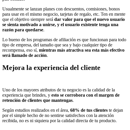
Usualmente se lanzan planes con descuentos, comisiones, bonos
para usar en el mismo negocio, tarjetas de regalo, etc. Ten en mente
que el objetivo siempre será
dar valor para que el nuevo usuario
se sienta motivado a unirse, y el usuario existente tenga una
razón para quedarse
.
Lo bueno de los programas de afiliación es que funcionan para todo
tipo de empresa, del tamaño que sea y bajo cualquier tipo de
recompensa, eso sí,
mientras más atractiva sea esta más efectivo
será llamado de acción
.
Mejora la experiencia del cliente
Uno de los mayores atributos de tu negocio es la calidad de la
experiencia que brindes, y
esto se corrobora con el margen de
retención de clientes que mantengas
.
Según estudios realizados en el área,
68% de tus clientes
te dejan
por el simple hecho de no sentirse satisfechos con la atención
recibida, no es ni siquiera por la calidad directa de tu producto.