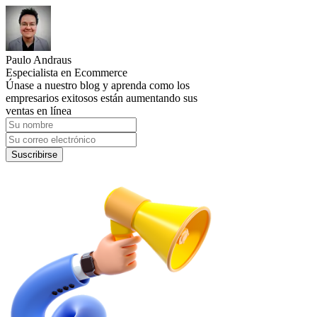
Paulo Andraus
Especialista en Ecommerce
Únase a nuestro blog y aprenda como los
empresarios exitosos están aumentando sus
ventas en línea
Suscribirse