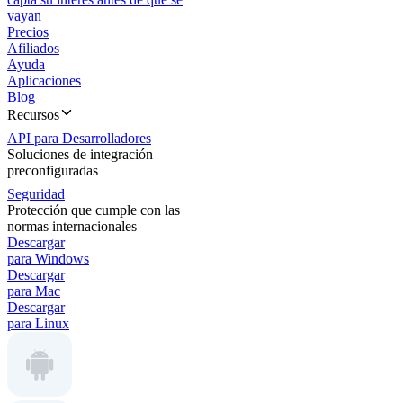
vayan
Precios
Afiliados
Ayuda
Aplicaciones
Blog
Recursos
API para Desarrolladores
Soluciones de integración
preconfiguradas
Seguridad
Protección que cumple con las
normas internacionales
Descargar
para Windows
Descargar
para Mac
Descargar
para Linux