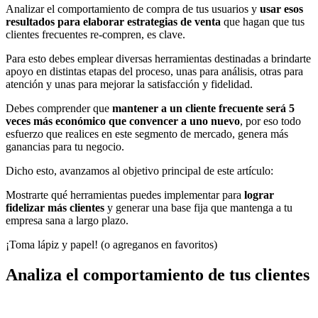
Analizar el comportamiento de compra de tus usuarios y
usar esos
resultados para elaborar estrategias de venta
que hagan que tus
clientes frecuentes re-compren, es clave.
Para esto debes emplear diversas herramientas destinadas a brindarte
apoyo en distintas etapas del proceso, unas para análisis, otras para
atención y unas para mejorar la satisfacción y fidelidad.
Debes comprender que
mantener a un cliente frecuente será 5
veces más económico que convencer a uno nuevo
, por eso todo
esfuerzo que realices en este segmento de mercado, genera más
ganancias para tu negocio.
Dicho esto, avanzamos al objetivo principal de este artículo:
Mostrarte qué herramientas puedes implementar para
lograr
fidelizar más clientes
y generar una base fija que mantenga a tu
empresa sana a largo plazo.
¡Toma lápiz y papel! (o agreganos en favoritos)
Analiza el comportamiento de tus clientes