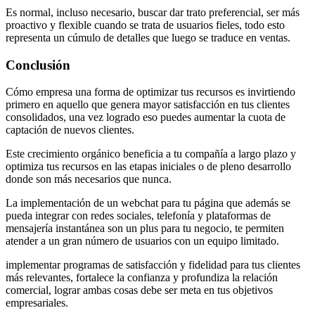
Es normal, incluso necesario, buscar dar trato preferencial, ser más
proactivo y flexible cuando se trata de usuarios fieles, todo esto
representa un cúmulo de detalles que luego se traduce en ventas.
Conclusión
Cómo empresa una forma de optimizar tus recursos es invirtiendo
primero en aquello que genera mayor satisfacción en tus clientes
consolidados, una vez logrado eso puedes aumentar la cuota de
captación de nuevos clientes.
Este crecimiento orgánico beneficia a tu compañía a largo plazo y
optimiza tus recursos en las etapas iniciales o de pleno desarrollo
donde son más necesarios que nunca.
La implementación de un webchat para tu página que además se
pueda integrar con redes sociales, telefonía y plataformas de
mensajería instantánea son un plus para tu negocio, te permiten
atender a un gran número de usuarios con un equipo limitado.
implementar programas de satisfacción y fidelidad para tus clientes
más relevantes, fortalece la confianza y profundiza la relación
comercial, lograr ambas cosas debe ser meta en tus objetivos
empresariales.