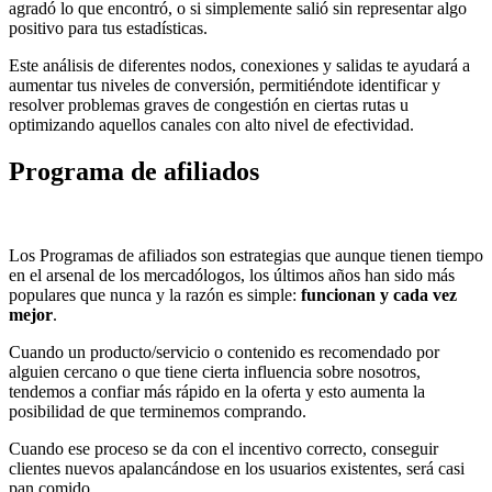
agradó lo que encontró, o si simplemente salió sin representar algo
positivo para tus estadísticas.
Este análisis de diferentes nodos, conexiones y salidas te ayudará a
aumentar tus niveles de conversión, permitiéndote identificar y
resolver problemas graves de congestión en ciertas rutas u
optimizando aquellos canales con alto nivel de efectividad.
Programa de afiliados
Los Programas de afiliados son estrategias que aunque tienen tiempo
en el arsenal de los mercadólogos, los últimos años han sido más
populares que nunca y la razón es simple:
funcionan y cada vez
mejor
.
Cuando un producto/servicio o contenido es recomendado por
alguien cercano o que tiene cierta influencia sobre nosotros,
tendemos a confiar más rápido en la oferta y esto aumenta la
posibilidad de que terminemos comprando.
Cuando ese proceso se da con el incentivo correcto, conseguir
clientes nuevos apalancándose en los usuarios existentes, será casi
pan comido.