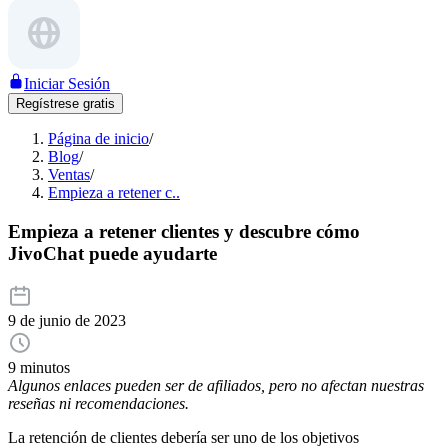
Iniciar Sesión
Regístrese gratis
Página de inicio
/
Blog
/
Ventas
/
Empieza a retener c..
Empieza a retener clientes y descubre cómo
JivoChat puede ayudarte
9 de junio de 2023
9 minutos
Algunos enlaces pueden ser de afiliados, pero no afectan nuestras
reseñas ni recomendaciones.
La retención de clientes debería ser uno de los objetivos