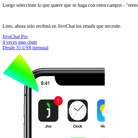
Luego seleccione lo que quiere que se haga con estos campos - "reenvia
Listo, ahora solo recibirá en JivoChat los emails que necesite.
JivoChat Pro
4 veces mas chats
Desde
35 US$
mensual