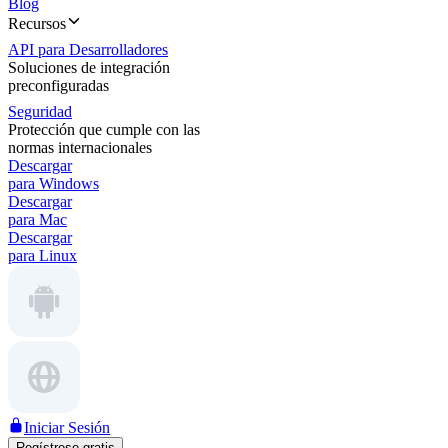
Blog
Recursos
API para Desarrolladores
Soluciones de integración
preconfiguradas
Seguridad
Protección que cumple con las
normas internacionales
Descargar
para Windows
Descargar
para Mac
Descargar
para Linux
Iniciar Sesión
Regístrese gratis