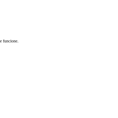
ue funcione.