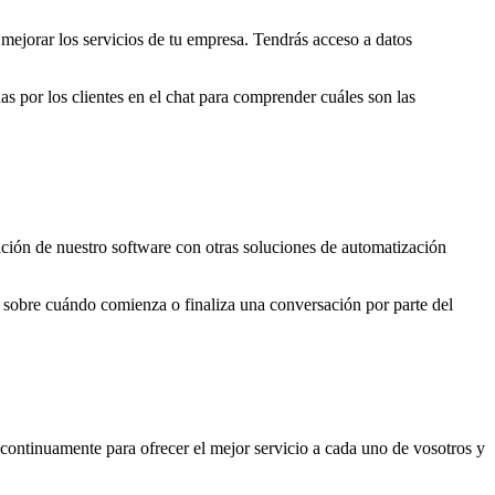
mejorar los servicios de tu empresa. Tendrás acceso a datos
as por los clientes en el chat para comprender cuáles son las
ración de nuestro software con otras soluciones de automatización
s sobre cuándo comienza o finaliza una conversación por parte del
 continuamente para ofrecer el mejor servicio a cada uno de vosotros y