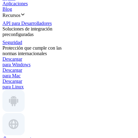
Aplicaciones
Blog
Recursos
API para Desarrolladores
Soluciones de integración
preconfiguradas
Seguridad
Protección que cumple con las
normas internacionales
Descargar
para Windows
Descargar
para Mac
Descargar
para Linux