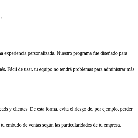
!
 una experiencia personalizada. Nuestro programa fue diseñado para
és. Fácil de usar, tu equipo no tendrá problemas para administrar más
s y clientes. De esta forma, evita el riesgo de, por ejemplo, perder
 tu embudo de ventas según las particularidades de tu empresa.