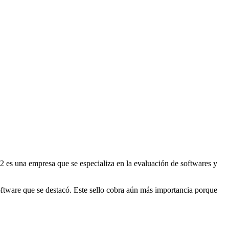
2 es una empresa que se especializa en la evaluación de softwares y
ftware que se destacó. Este sello cobra aún más importancia porque