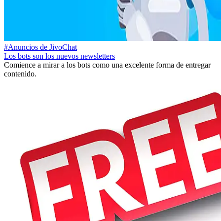
#Anuncios de JivoChat
Los bots son los nuevos newsletters
Comience a mirar a los bots como una excelente forma de entregar
contenido.