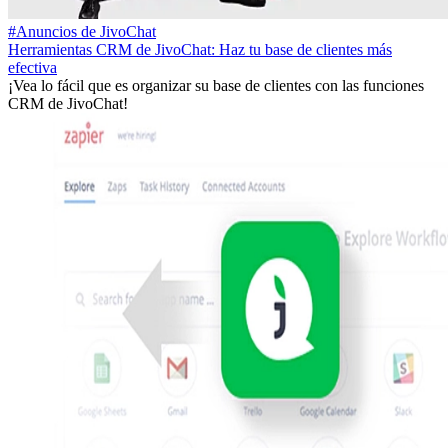
#Anuncios de JivoChat
Herramientas CRM de JivoChat: Haz tu base de clientes más
efectiva
¡Vea lo fácil que es organizar su base de clientes con las funciones
CRM de JivoChat!