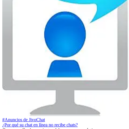
#Anuncios de JivoChat
¿Por qué su chat en línea no recibe chats?