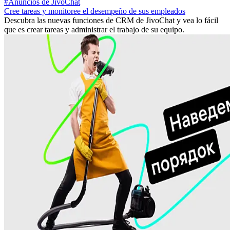
#Anuncios de JivoChat
Cree tareas y monitoree el desempeño de sus empleados
Descubra las nuevas funciones de CRM de JivoChat y vea lo fácil
que es crear tareas y administrar el trabajo de su equipo.