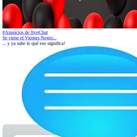
#Anuncios de JivoChat
Se viene el Viernes Negro...
... y ya sabe lo qué eso significa!