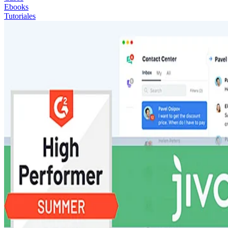
Ebooks
Tutoriales