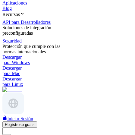
Aplicaciones
Blog
Recursos
API para Desarrolladores
Soluciones de integración
preconfiguradas
Seguridad
Protección que cumple con las
normas internacionales
Descargar
para Windows
Descargar
para Mac
Descargar
para Linux
Iniciar Sesión
Regístrese gratis