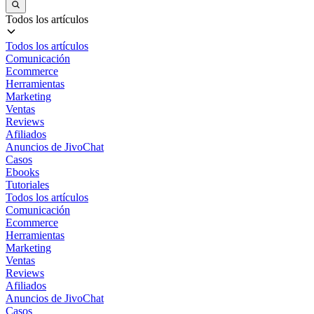
Todos los artículos
Todos los artículos
Comunicación
Ecommerce
Herramientas
Marketing
Ventas
Reviews
Afiliados
Anuncios de JivoChat
Casos
Ebooks
Tutoriales
Todos los artículos
Comunicación
Ecommerce
Herramientas
Marketing
Ventas
Reviews
Afiliados
Anuncios de JivoChat
Casos