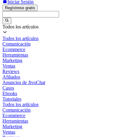
Iniciar Sesión
Regístrese gratis
Todos los artículos
Todos los artículos
Comunicación
Ecommerce
Herramientas
Marketing
Ventas
Reviews
Afiliados
Anuncios de JivoChat
Casos
Ebooks
Tutoriales
Todos los artículos
Comunicación
Ecommerce
Herramientas
Marketing
Ventas