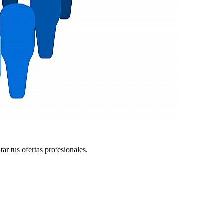
r tus ofertas profesionales.