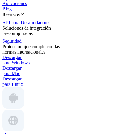
Aplicaciones
Blog
Recursos
API para Desarrolladores
Soluciones de integración
preconfiguradas
Seguridad
Protección que cumple con las
normas internacionales
Descargar
para Windows
Descargar
para Mac
Descargar
para Linux