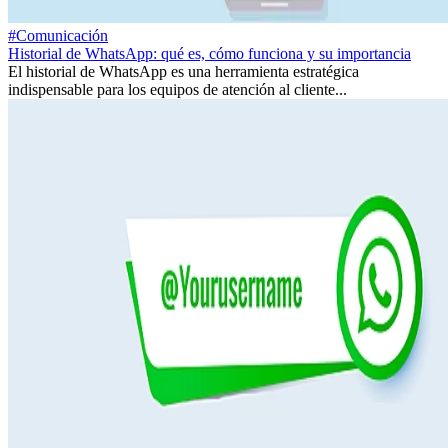
#Comunicación
Historial de WhatsApp: qué es, cómo funciona y su importancia
El historial de WhatsApp es una herramienta estratégica
indispensable para los equipos de atención al cliente...