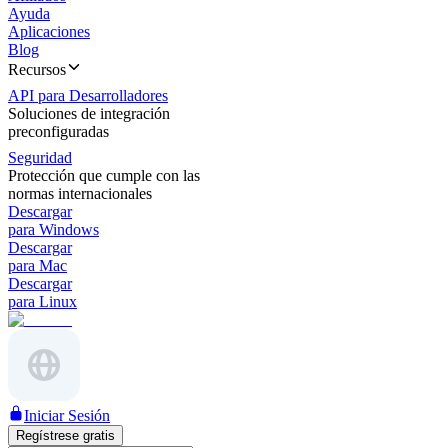
Ayuda
Aplicaciones
Blog
Recursos
API para Desarrolladores
Soluciones de integración
preconfiguradas
Seguridad
Protección que cumple con las
normas internacionales
Descargar
para Windows
Descargar
para Mac
Descargar
para Linux
Iniciar Sesión
Regístrese gratis