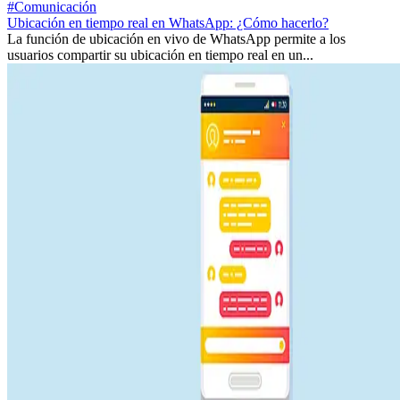
#Comunicación
Ubicación en tiempo real en WhatsApp: ¿Cómo hacerlo?
La función de ubicación en vivo de WhatsApp permite a los
usuarios compartir su ubicación en tiempo real en un...