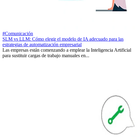
#Comunicación
SLM vs LLM: Cómo elegir el modelo de IA adecuado para las
estrategias de automatización empresarial
Las empresas están comenzando a emplear la Inteligencia Artificial
para sustituir cargas de trabajo manuales en...