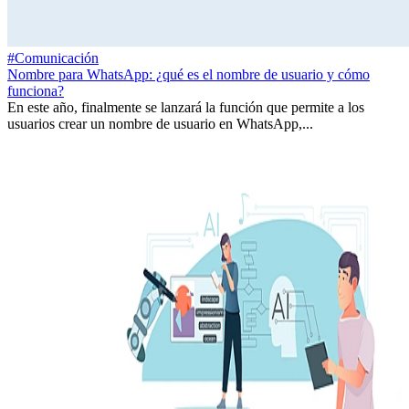
#Comunicación
Nombre para WhatsApp: ¿qué es el nombre de usuario y cómo
funciona?
En este año, finalmente se lanzará la función que permite a los
usuarios crear un nombre de usuario en WhatsApp,...