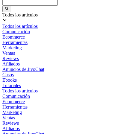
Todos los artículos
Todos los artículos
Comunicación
Ecommerce
Herramientas
Marketing
Ventas
Reviews
Afiliados
Anuncios de JivoChat
Casos
Ebooks
Tutoriales
Todos los artículos
Comunicación
Ecommerce
Herramientas
Marketing
Ventas
Reviews
Afiliados
Anuncios de JivoChat