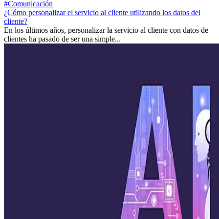
#Comunicación
¿Cómo personalizar el servicio al cliente utilizando los datos del
cliente?
En los últimos años, personalizar la servicio al cliente con datos de
clientes ha pasado de ser una simple...