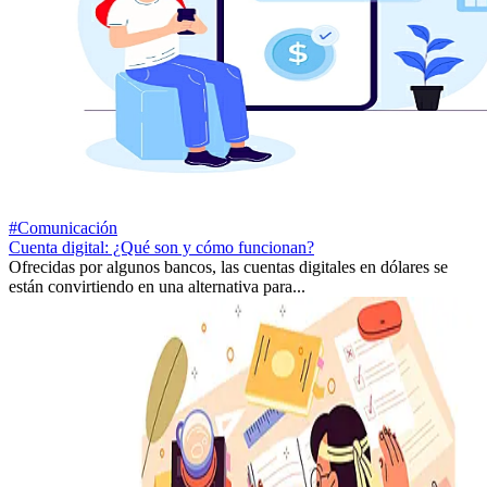
#Comunicación
Cuenta digital: ¿Qué son y cómo funcionan?
Ofrecidas por algunos bancos, las cuentas digitales en dólares se
están convirtiendo en una alternativa para...