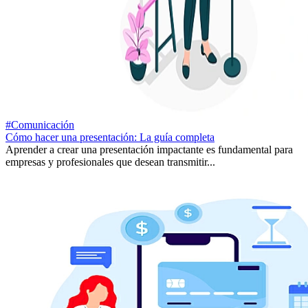
#Comunicación
Cómo hacer una presentación: La guía completa
Aprender a crear una presentación impactante es fundamental para
empresas y profesionales que desean transmitir...