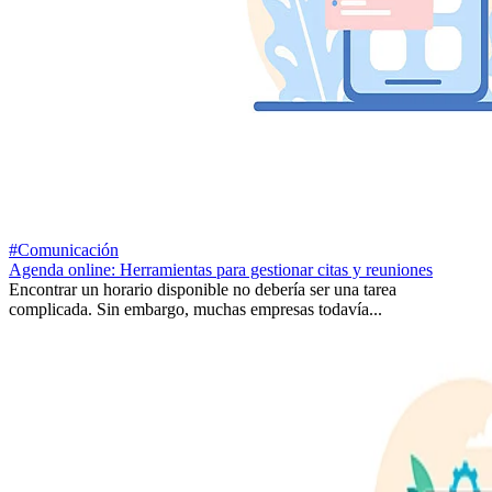
#Comunicación
Agenda online: Herramientas para gestionar citas y reuniones
Encontrar un horario disponible no debería ser una tarea
complicada. Sin embargo, muchas empresas todavía...