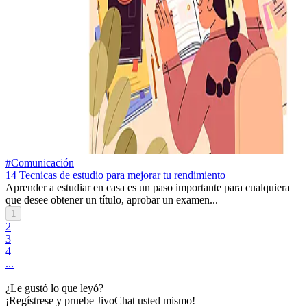
#Comunicación
14 Tecnicas de estudio para mejorar tu rendimiento
Aprender a estudiar en casa es un paso importante para cualquiera
que desee obtener un título, aprobar un examen...
1
2
3
4
...
¿Le gustó lo que leyó?
¡Regístrese y pruebe JivoChat usted mismo!