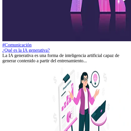
#Comunicación
¿Qué es la IA generativa?
La IA generativa es una forma de inteligencia artificial capaz de
generar contenido a partir del entrenamiento...