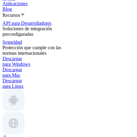
Aplicaciones
Blog
Recursos
API para Desarrolladores
Soluciones de integración
preconfiguradas
Seguridad
Protección que cumple con las
normas internacionales
Descargar
para Windows
Descargar
para Mac
Descargar
para Linux