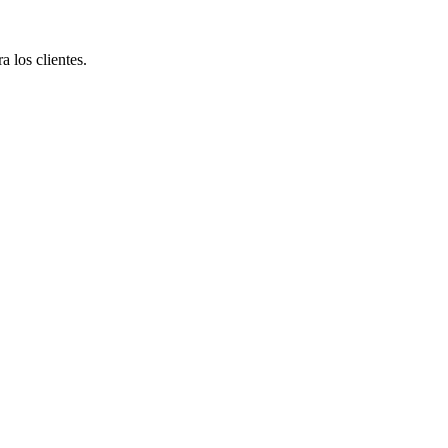
 los clientes.