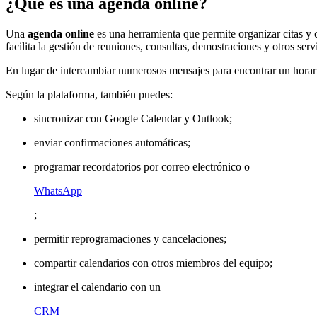
¿Qué es una agenda online?
Una
agenda online
es una herramienta que permite organizar citas 
facilita la gestión de reuniones, consultas, demostraciones y otros ser
En lugar de intercambiar numerosos mensajes para encontrar un horario 
Según la plataforma, también puedes:
sincronizar con Google Calendar y Outlook;
enviar confirmaciones automáticas;
programar recordatorios por correo electrónico o
WhatsApp
;
permitir reprogramaciones y cancelaciones;
compartir calendarios con otros miembros del equipo;
integrar el calendario con un
CRM