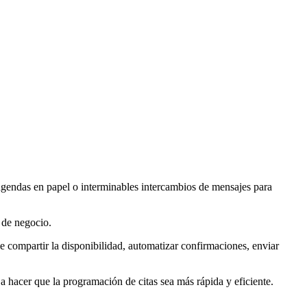
agendas en papel o interminables intercambios de mensajes para
 de negocio.
le compartir la disponibilidad, automatizar confirmaciones, enviar
 hacer que la programación de citas sea más rápida y eficiente.