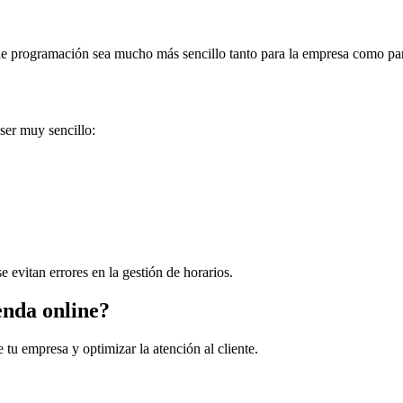
 de programación sea mucho más sencillo tanto para la empresa como para
ser muy sencillo:
e evitan errores en la gestión de horarios.
enda online?
tu empresa y optimizar la atención al cliente.