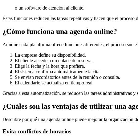
o un software de atención al cliente.
Estas funciones reducen las tareas repetitivas y hacen que el proceso
¿Cómo funciona una agenda online?
Aunque cada plataforma ofrece funciones diferentes, el proceso suele 
La empresa define su disponibilidad.
El cliente accede a un enlace de reserva.
Elige la fecha y la hora que prefiera.
El sistema confirma automáticamente la cita.
Se envían recordatorios antes de la reunión o consulta.
El calendario se actualiza en tiempo real.
Gracias a esta automatización, se reducen las tareas administrativas y s
¿Cuáles son las ventajas de utilizar una ag
Descubre por qué una agenda online puede mejorar la organización de 
Evita conflictos de horarios