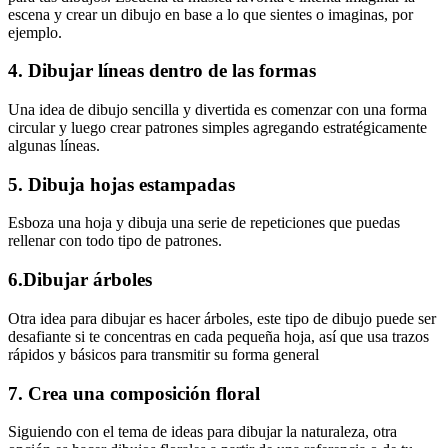
escena y crear un dibujo en base a lo que sientes o imaginas, por
ejemplo.
4. Dibujar líneas dentro de las formas
Una idea de dibujo sencilla y divertida es comenzar con una forma
circular y luego crear patrones simples agregando estratégicamente
algunas líneas.
5. Dibuja hojas estampadas
Esboza una hoja y dibuja una serie de repeticiones que puedas
rellenar con todo tipo de patrones.
6.Dibujar árboles
Otra idea para dibujar es hacer árboles, este tipo de dibujo puede ser
desafiante si te concentras en cada pequeña hoja, así que usa trazos
rápidos y básicos para transmitir su forma general
7. Crea una composición floral
Siguiendo con el tema de ideas para dibujar la naturaleza, otra