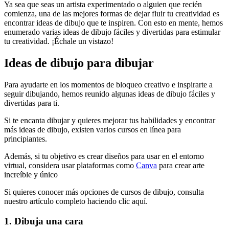
Ya sea que seas un artista experimentado o alguien que recién
comienza, una de las mejores formas de dejar fluir tu creatividad es
encontrar ideas de dibujo que te inspiren. Con esto en mente, hemos
enumerado varias ideas de dibujo fáciles y divertidas para estimular
tu creatividad. ¡Échale un vistazo!
Ideas de dibujo para dibujar
Para ayudarte en los momentos de bloqueo creativo e inspirarte a
seguir dibujando, hemos reunido algunas ideas de dibujo fáciles y
divertidas para ti.
Si te encanta dibujar y quieres mejorar tus habilidades y encontrar
más ideas de dibujo, existen varios cursos en línea para
principiantes.
Además, si tu objetivo es crear diseños para usar en el entorno
virtual, considera usar plataformas como
Canva
para crear arte
increíble y único
Si quieres conocer más opciones de cursos de dibujo, consulta
nuestro artículo completo haciendo clic aquí.
1. Dibuja una cara