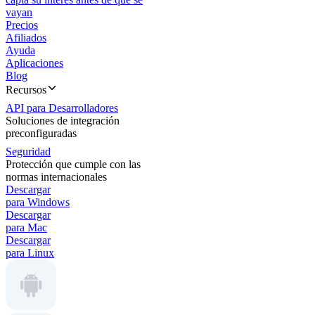
vayan
Precios
Afiliados
Ayuda
Aplicaciones
Blog
Recursos
API para Desarrolladores
Soluciones de integración
preconfiguradas
Seguridad
Protección que cumple con las
normas internacionales
Descargar
para Windows
Descargar
para Mac
Descargar
para Linux