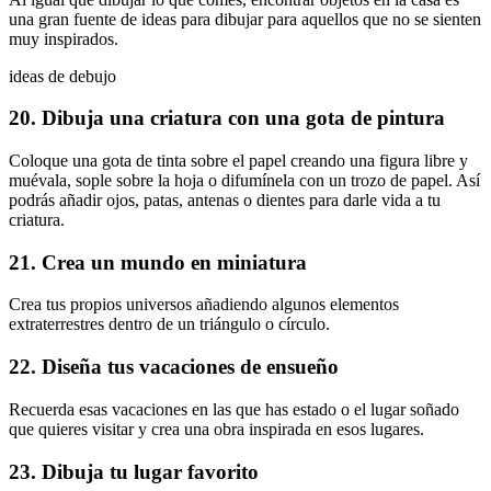
una gran fuente de ideas para dibujar para aquellos que no se sienten
muy inspirados.
ideas de debujo
20. Dibuja una criatura con una gota de pintura
Coloque una gota de tinta sobre el papel creando una figura libre y
muévala, sople sobre la hoja o difumínela con un trozo de papel. Así
podrás añadir ojos, patas, antenas o dientes para darle vida a tu
criatura.
21. Crea un mundo en miniatura
Crea tus propios universos añadiendo algunos elementos
extraterrestres dentro de un triángulo o círculo.
22. Diseña tus vacaciones de ensueño
Recuerda esas vacaciones en las que has estado o el lugar soñado
que quieres visitar y crea una obra inspirada en esos lugares.
23. Dibuja tu lugar favorito