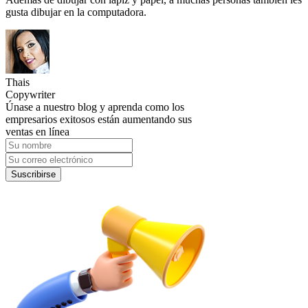
gusta dibujar en la computadora.
Thais
Copywriter
Únase a nuestro blog y aprenda como los
empresarios exitosos están aumentando sus
ventas en línea
Suscribirse