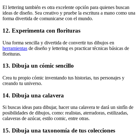
El lettering también es otra excelente opción para quienes buscan
ideas de diseño. Sea creativo y pruebe la escritura a mano como una
forma divertida de comunicarse con el mundo.
12. Experimenta con florituras
Una forma sencilla y divertida de convertir tus dibujos en
herramientas
de diseño y lettering es practicar técnicas básicas de
florituras.
13. Dibuja un cómic sencillo
Crea tu propio cómic inventando tus historias, tus personajes y
creando tu universo.
14. Dibuja una calavera
Si buscas ideas para dibujar, hacer una calavera te dará un sinfín de
posibilidades de dibujos, como: realistas, aterradoras, estilizadas,
calaveras de azúcar, estilo comic, entre otras.
15. Dibuja una taxonomía de tus colecciones