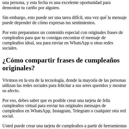
una persona, y esta fecha es una excelente oportunidad para
demostrar tu cariño por alguien.
Sin embargo, esto puede ser una tarea difícil, una vez qué la mensaje
puede depender de cómo expresas tus sentimientos.
Por esto preparamos un contenido especial con originales frases de
cumpleaños para que tu consigas encontrar el mensaje de
cumpleaños ideal, sea para enviar en WhatsApp u otras redes
sociales.
¿Cómo compartir frases de cumpleaños
originales?
Vivimos en la era de la tecnología, donde la mayoría de las personas
utilizan las redes sociales para felicitar a sus seres queridos y mostrar
su afecto.
Por eso, debes saber que es posible crear una tarjeta de feliz
cumpleaños virtual para enviar tus originales mensajes de
cumpleaños en WhatsApp, Instagram, Telegram o cualquier otra red
social.
Usted puede crear una tarjeta de cumpleaños a partir de herramientas