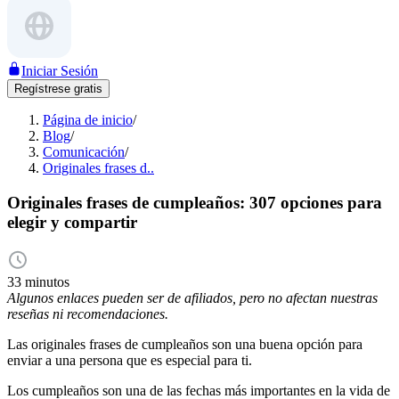
Iniciar Sesión
Regístrese gratis
Página de inicio
/
Blog
/
Comunicación
/
Originales frases d..
Originales frases de cumpleaños: 307 opciones para
elegir y compartir
33 minutos
Algunos enlaces pueden ser de afiliados, pero no afectan nuestras
reseñas ni recomendaciones.
Las originales frases de cumpleaños son una buena opción para
enviar a una persona que es especial para ti.
Los cumpleaños son una de las fechas más importantes en la vida de