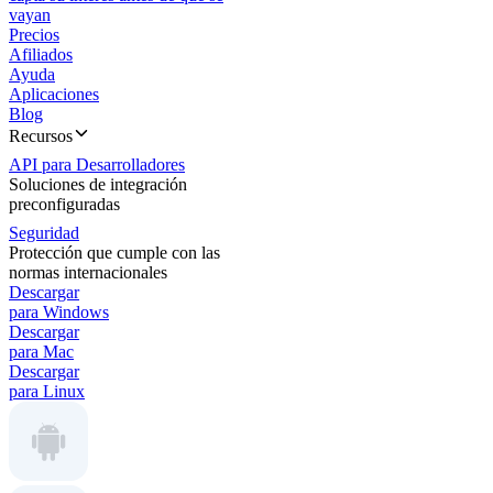
vayan
Precios
Afiliados
Ayuda
Aplicaciones
Blog
Recursos
API para Desarrolladores
Soluciones de integración
preconfiguradas
Seguridad
Protección que cumple con las
normas internacionales
Descargar
para Windows
Descargar
para Mac
Descargar
para Linux