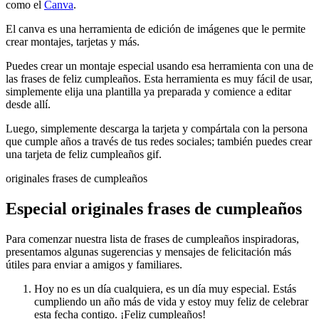
como el
Canva
.
El canva es una herramienta de edición de imágenes que le permite
crear montajes, tarjetas y más.
Puedes crear un montaje especial usando esa herramienta con una de
las frases de feliz cumpleaños. Esta herramienta es muy fácil de usar,
simplemente elija una plantilla ya preparada y comience a editar
desde allí.
Luego, simplemente descarga la tarjeta y compártala con la persona
que cumple años a través de tus redes sociales; también puedes crear
una tarjeta de feliz cumpleaños gif.
originales frases de cumpleaños
Especial originales frases de cumpleaños
Para comenzar nuestra lista de frases de cumpleaños inspiradoras,
presentamos algunas sugerencias y mensajes de felicitación más
útiles para enviar a amigos y familiares.
Hoy no es un día cualquiera, es un día muy especial. Estás
cumpliendo un año más de vida y estoy muy feliz de celebrar
esta fecha contigo. ¡Feliz cumpleaños!