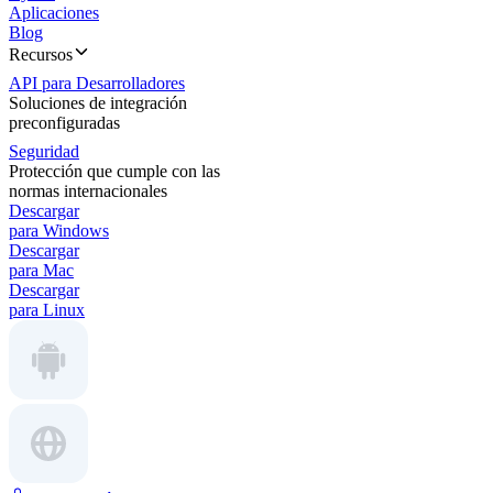
Aplicaciones
Blog
Recursos
API para Desarrolladores
Soluciones de integración
preconfiguradas
Seguridad
Protección que cumple con las
normas internacionales
Descargar
para Windows
Descargar
para Mac
Descargar
para Linux