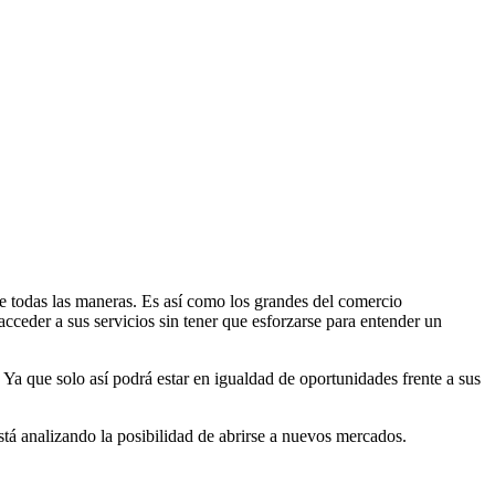
de todas las maneras. Es así como los grandes del comercio
cceder a sus servicios sin tener que esforzarse para entender un
Ya que solo así podrá estar en igualdad de oportunidades frente a sus
stá analizando la posibilidad de abrirse a nuevos mercados.