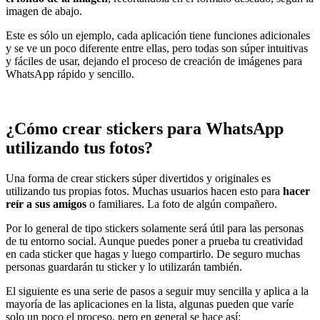
imagen de abajo.
Este es sólo un ejemplo, cada aplicación tiene funciones adicionales
y se ve un poco diferente entre ellas, pero todas son súper intuitivas
y fáciles de usar, dejando el proceso de creación de imágenes para
WhatsApp rápido y sencillo.
¿Cómo crear stickers para WhatsApp
utilizando tus fotos?
Una forma de crear stickers súper divertidos y originales es
utilizando tus propias fotos. Muchas usuarios hacen esto para
hacer
reír a sus amigos
o familiares. La foto de algún compañero.
Por lo general de tipo stickers solamente será útil para las personas
de tu entorno social. Aunque puedes poner a prueba tu creatividad
en cada sticker que hagas y luego compartirlo. De seguro muchas
personas guardarán tu sticker y lo utilizarán también.
El siguiente es una serie de pasos a seguir muy sencilla y aplica a la
mayoría de las aplicaciones en la lista, algunas pueden que varíe
solo un poco el proceso, pero en general se hace así: