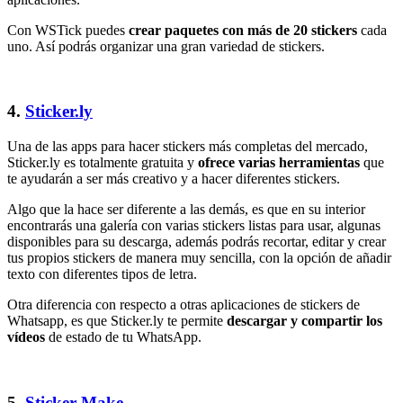
Con WSTick puedes
crear paquetes con más de 20 stickers
cada
uno. Así podrás organizar una gran variedad de stickers.
4.
Sticker.ly
Una de las apps para hacer stickers más completas del mercado,
Sticker.ly es totalmente gratuita y
ofrece varias herramientas
que
te ayudarán a ser más creativo y a hacer diferentes stickers.
Algo que la hace ser diferente a las demás, es que en su interior
encontrarás una galería con varias stickers listas para usar, algunas
disponibles para su descarga, además podrás recortar, editar y crear
tus propios stickers de manera muy sencilla, con la opción de añadir
texto con diferentes tipos de letra.
Otra diferencia con respecto a otras aplicaciones de stickers de
Whatsapp, es que Sticker.ly te permite
descargar y compartir los
vídeos
de estado de tu WhatsApp.
5.
Sticker Make