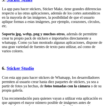
La app para hacer stickers, Sticker Make, tiene grandes diferencias
respecto a las otras aplicaciones, además de los cortes automáticos
en la mayoría de las imágenes, la posibilidad de que el usuario
aplique formas a estas imágenes, por ejemplo, corazones, círculos,
etc.
Soporta jpg, webp, png y muchos otros
, además de permitirte
crear tu propio pack de stickers e importarlos directamente a
whatsapp. Como ya han mostrado algunas aplicaciones, dispone de
una gran variedad de fuentes de texto para utilizar, así como de
varios colores.
6.
Sticker Studio
Con esta app para hacer stickers de Whatsapp, los desarrolladores
permiten al usuario crear hasta diez paquetes de stickers, ya sea a
partir de fotos ya hechas, de
fotos tomadas con la cámara
o de su
propia galería.
Una recomendación para quienes vayan a utilizar esta aplicación es
que agrupen el mayor número posible de imágenes antes de