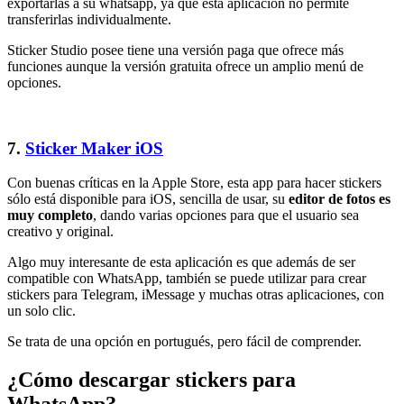
exportarlas a su whatsapp, ya que esta aplicación no permite
transferirlas individualmente.
Sticker Studio posee tiene una versión paga que ofrece más
funciones aunque la versión gratuita ofrece un amplio menú de
opciones.
7.
Sticker Maker iOS
Con buenas críticas en la Apple Store, esta app para hacer stickers
sólo está disponible para iOS, sencilla de usar, su
editor de fotos es
muy completo
, dando varias opciones para que el usuario sea
creativo y original.
Algo muy interesante de esta aplicación es que además de ser
compatible con WhatsApp, también se puede utilizar para crear
stickers para Telegram, iMessage y muchas otras aplicaciones, con
un solo clic.
Se trata de una opción en portugués, pero fácil de comprender.
¿Cómo descargar stickers para