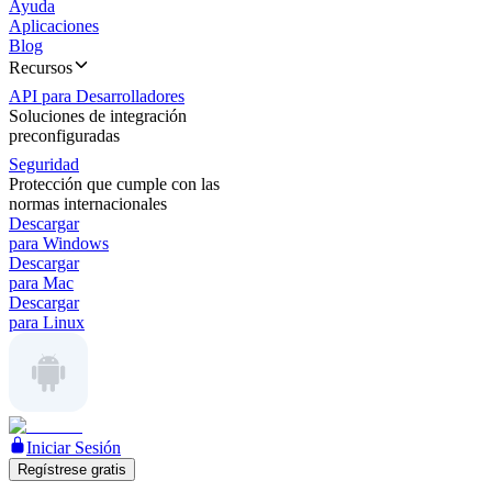
Ayuda
Aplicaciones
Blog
Recursos
API para Desarrolladores
Soluciones de integración
preconfiguradas
Seguridad
Protección que cumple con las
normas internacionales
Descargar
para Windows
Descargar
para Mac
Descargar
para Linux
Iniciar Sesión
Regístrese gratis