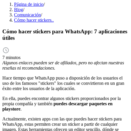
Página de inicio
/
Blog
/
Comunicación
/
Cómo hacer stickers..
Cómo hacer stickers para WhatsApp: 7 aplicaciones
útiles
7 minutos
Algunos enlaces pueden ser de afiliados, pero no afectan nuestras
reseñas ni recomendaciones.
Hace tiempo que WhatsApp puso a disposición de los usuarios el
uso de los famosos "stickers" los cuales se convirtieron en un gran
éxito entre los usuarios de la aplicación.
En ella, puedes encontrar algunos stickers proporcionados por la
propia compañía y también
puedes descargar paquetes en
playstore
.
Actualmente, existen apps con las que puedes hacer stickers para
WhatsApp, estas permiten crear un sticker a partir de cualquier
imagen. Estas herramientas ofrecen un editor sencillo, dónde se