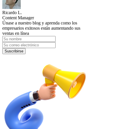
Ricardo L.
Content Manager
Únase a nuestro blog y aprenda como los
empresarios exitosos están aumentando sus
ventas en línea
Suscribirse