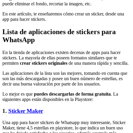
puede eliminar el fondo, recortar la imagen, etc.
En este artículo, te enseñaremos cómo crear un sticker, desde una
app para hacer stickers.
Lista de aplicaciones de stickers para
WhatsApp
En la tienda de aplicaciones existen decenas de apps para hacer
stickers. La mayoría de ellas poseen formatos similares que te
permiten
crear stickers originales
de una manera rápida y sencilla.
Las aplicaciones de la lista son las mejores, tomando en cuenta que
son las más descargadas y posee un buen número de estrellas, es
decir una buena valoración por parte de los usuarios.
Lo mejor es que
puedes descargarlas de forma gratuita
. La
siguientes apps están disponibles en la Playstore:
1.
Sticker Maker
Una app para hacer stickers de Whatsapp muy interesante, Sticker
Maker, tiene 4,5 estrellas en playstore, lo que indica un buen uso