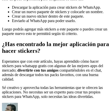
Descargar la aplicación para crear stickers de WhatsApp.
Crear un nuevo paquete de stickers y colocarle un nombre.
Crear un nuevo sticker dentro de este paquete.
Enviarlo al WhatsApp para poder usarlo.
Luego podrás agregar más stickers a este paquete o puedes crear un
paquete nuevo esto te permitirá según tú criterio.
¿Has encontrado la mejor aplicación para
hacer stickers?
Esperamos que con este artículo, hayas aprendido cómo hacer
stickers para whatsapp gratis con algunas de las mejores apps del
mercado;
divertirte con tus amigos
compartiéndoles en el chat,
además de descargar todos tus packs favoritos, con una buena
calidad.
Sé creativo y aprovecha todas las herramientas que te ofrecen las
aplicaciones. No necesitas ser un experto para crear tus propios
stickers para WhatsApp, solo necesitas las ideas divertidas.