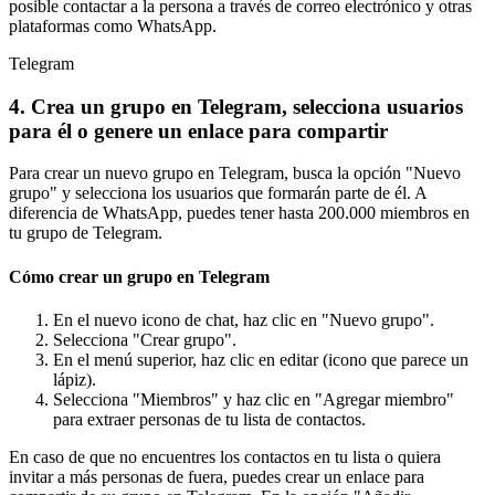
posible contactar a la persona a través de correo electrónico y otras
plataformas como WhatsApp.
Telegram
4. Crea un grupo en Telegram, selecciona usuarios
para él o genere un enlace para compartir
Para crear un nuevo grupo en Telegram, busca la opción "Nuevo
grupo" y selecciona los usuarios que formarán parte de él. A
diferencia de WhatsApp, puedes tener hasta 200.000 miembros en
tu grupo de Telegram.
Cómo crear un grupo en Telegram
En el nuevo icono de chat, haz clic en "Nuevo grupo".
Selecciona "Crear grupo".
En el menú superior, haz clic en editar (icono que parece un
lápiz).
Selecciona "Miembros" y haz clic en "Agregar miembro"
para extraer personas de tu lista de contactos.
En caso de que no encuentres los contactos en tu lista o quiera
invitar a más personas de fuera, puedes crear un enlace para