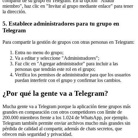
compartir de su grupo en Telegram. En la opción "Añadir
miembro", haz clic en "Invitar al grupo mediante enlace" para tener
la dirección.
5. Establece administradores para tu grupo en
Telegram
Para compartir la gestión de grupos con otras personas en Telegram:
Entra no menu do grupo;
Va a editar y seleccione "Administradores";
Faz clic en "Agregar administrador" para incluir a las
personas que tendrán este rol en el grupo;
Verifica los permisos de administrador para que los usuarios
puedan interferir con el grupo y confirmar los cambios.
¿Por qué la gente va a Telegram?
Mucha gente va a Telegram porque la aplicación tiene grupos más
grandes en comparación con otros competidores con límite de
200.000 miembros frente a los 1.024 de WhatsApp, por ejemplo.
Telegram también permite enviar archivos mucho más grandes sin
pérdida de calidad al compartir, además de chats secretos, que
ofrecen más seguridad y privacidad.