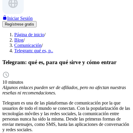
Iniciar Sesión
Regístrese gratis
Página de inicio
/
Blog
/
Comunicación
/
Telegram: qué es, p..
Telegram: qué es, para qué sirve y cómo entrar
10 minutos
Algunos enlaces pueden ser de afiliados, pero no afectan nuestras
reseñas ni recomendaciones.
Telegram es una de las plataformas de comunicación por la que
usuarios de todo el mundo se conectan. Con la popularización de las
tecnologías móviles y las redes sociales, la comunicación entre
personas nunca ha sido la misma. Desde las primeras formas de
enviar mensajes, como SMS, hasta las aplicaciones de conversación
y redes sociales.