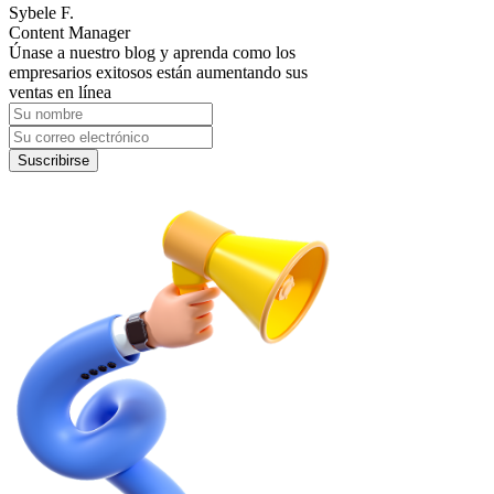
Sybele F.
Content Manager
Únase a nuestro blog y aprenda como los
empresarios exitosos están aumentando sus
ventas en línea
Suscribirse