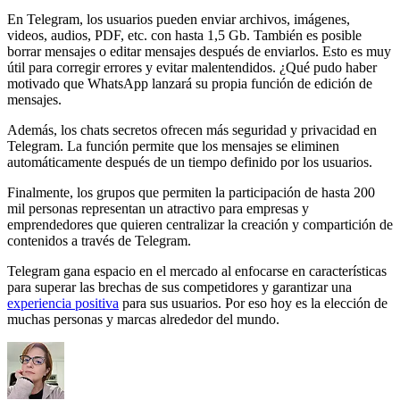
En Telegram, los usuarios pueden enviar archivos, imágenes,
videos, audios, PDF, etc. con hasta 1,5 Gb. También es posible
borrar mensajes o editar mensajes después de enviarlos. Esto es muy
útil para corregir errores y evitar malentendidos. ¿Qué pudo haber
motivado que WhatsApp lanzará su propia función de edición de
mensajes.
Además, los chats secretos ofrecen más seguridad y privacidad en
Telegram. La función permite que los mensajes se eliminen
automáticamente después de un tiempo definido por los usuarios.
Finalmente, los grupos que permiten la participación de hasta 200
mil personas representan un atractivo para empresas y
emprendedores que quieren centralizar la creación y compartición de
contenidos a través de Telegram.
Telegram gana espacio en el mercado al enfocarse en características
para superar las brechas de sus competidores y garantizar una
experiencia positiva
para sus usuarios. Por eso hoy es la elección de
muchas personas y marcas alrededor del mundo.