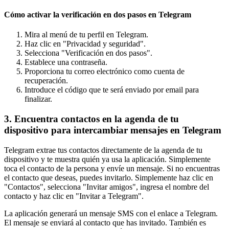
Cómo activar la verificación en dos pasos en Telegram
Mira al menú de tu perfil en Telegram.
Haz clic en "Privacidad y seguridad".
Selecciona "Verificación en dos pasos".
Establece una contraseña.
Proporciona tu correo electrónico como cuenta de
recuperación.
Introduce el código que te será enviado por email para
finalizar.
3. Encuentra contactos en la agenda de tu
dispositivo para intercambiar mensajes en Telegram
Telegram extrae tus contactos directamente de la agenda de tu
dispositivo y te muestra quién ya usa la aplicación. Simplemente
toca el contacto de la persona y envíe un mensaje. Si no encuentras
el contacto que deseas, puedes invitarlo. Simplemente haz clic en
"Contactos", selecciona "Invitar amigos", ingresa el nombre del
contacto y haz clic en "Invitar a Telegram".
La aplicación generará un mensaje SMS con el enlace a Telegram.
El mensaje se enviará al contacto que has invitado. También es