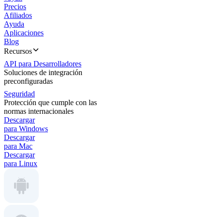
Precios
Afiliados
Ayuda
Aplicaciones
Blog
Recursos
API para Desarrolladores
Soluciones de integración
preconfiguradas
Seguridad
Protección que cumple con las
normas internacionales
Descargar
para Windows
Descargar
para Mac
Descargar
para Linux