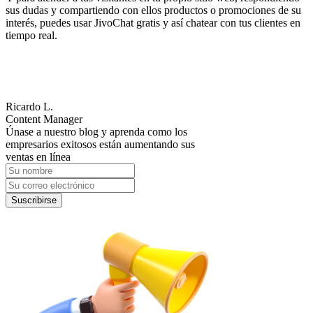
sus dudas y compartiendo con ellos productos o promociones de su
interés, puedes usar JivoChat gratis y así chatear con tus clientes en
tiempo real.
Ricardo L.
Content Manager
Únase a nuestro blog y aprenda como los
empresarios exitosos están aumentando sus
ventas en línea
Suscribirse