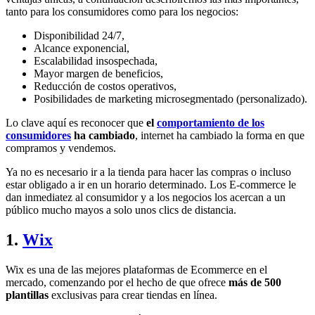
tanto para los consumidores como para los negocios:
Disponibilidad 24/7,
Alcance exponencial,
Escalabilidad insospechada,
Mayor margen de beneficios,
Reducción de costos operativos,
Posibilidades de marketing microsegmentado (personalizado).
Lo clave aquí es reconocer que
el
comportamiento de los
consumidores
ha cambiado
, internet ha cambiado la forma en que
compramos y vendemos.
Ya no es necesario ir a la tienda para hacer las compras o incluso
estar obligado a ir en un horario determinado. Los E-commerce le
dan inmediatez al consumidor y a los negocios los acercan a un
público mucho mayos a solo unos clics de distancia.
1.
Wix
Wix es una de las mejores plataformas de Ecommerce en el
mercado, comenzando por el hecho de que ofrece
más de 500
plantillas
exclusivas para crear tiendas en línea.