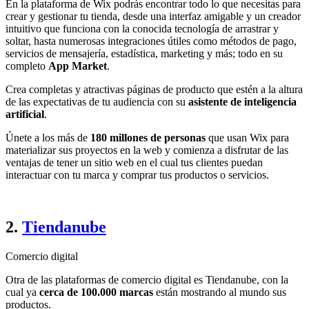
En la plataforma de Wix podrás encontrar todo lo que necesitas para
crear y gestionar tu tienda, desde una interfaz amigable y un creador
intuitivo que funciona con la conocida tecnología de arrastrar y
soltar, hasta numerosas integraciones útiles como métodos de pago,
servicios de mensajería, estadística, marketing y más; todo en su
completo
App Market
.
Crea completas y atractivas páginas de producto que estén a la altura
de las expectativas de tu audiencia con su
asistente de inteligencia
artificial
.
Únete a los más de
180 millones de personas
que usan Wix para
materializar sus proyectos en la web y comienza a disfrutar de las
ventajas de tener un sitio web en el cual tus clientes puedan
interactuar con tu marca y comprar tus productos o servicios.
2.
Tiendanube
Comercio digital
Otra de las plataformas de comercio digital es Tiendanube, con la
cual ya
cerca de 100.000 marcas
están mostrando al mundo sus
productos.