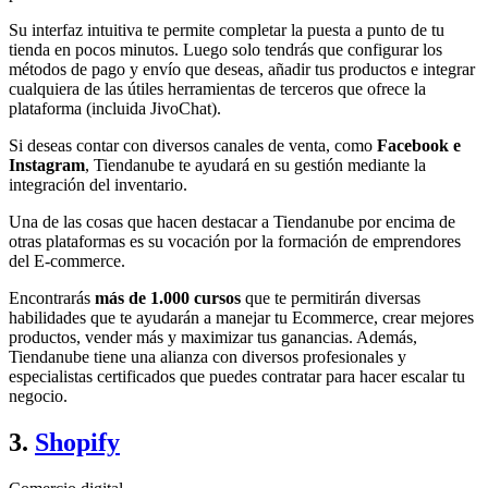
Su interfaz intuitiva te permite completar la puesta a punto de tu
tienda en pocos minutos. Luego solo tendrás que configurar los
métodos de pago y envío que deseas, añadir tus productos e integrar
cualquiera de las útiles herramientas de terceros que ofrece la
plataforma (incluida JivoChat).
Si deseas contar con diversos canales de venta, como
Facebook e
Instagram
, Tiendanube te ayudará en su gestión mediante la
integración del inventario.
Una de las cosas que hacen destacar a Tiendanube por encima de
otras plataformas es su vocación por la formación de emprendores
del E-commerce.
Encontrarás
más de 1.000 cursos
que te permitirán diversas
habilidades que te ayudarán a manejar tu Ecommerce, crear mejores
productos, vender más y maximizar tus ganancias. Además,
Tiendanube tiene una alianza con diversos profesionales y
especialistas certificados que puedes contratar para hacer escalar tu
negocio.
3.
Shopify