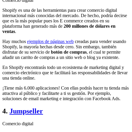
Comercio digital
Shopify es una de las herramientas para crear comercio digital
internacional más conocidas del mercado. De hecho, podría decirse
que es la más popular pues los E commerce creados en su
plataforma han generado más de
200
millones de dólares en
ventas
.
Hay muchos
ejemplos de páginas web
creadas para vender usando
Shopify, la mayoría hechas desde cero. Sin embargo, también
disfrutar de su servicio de
botón de compras
, el cual te permite
añadir un carrito de compras a un sitio web o blog ya existente.
En Shopify encontrarás todo un ecosistema de marketing digital y
comercio electrónico que te facilitará las responsabilidades de llevar
una tienda online.
¡Tiene más 6.000 aplicaciones! Con ellas podrás hacer tu tienda más
atractiva al público y facilitarte a ti ss gestión. Por ejemplo,
soluciones de email marketing e integración con Facebook Ads.
4.
Jumpseller
Comercio digital