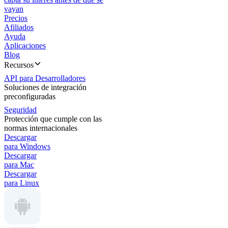
vayan
Precios
Afiliados
Ayuda
Aplicaciones
Blog
Recursos
API para Desarrolladores
Soluciones de integración
preconfiguradas
Seguridad
Protección que cumple con las
normas internacionales
Descargar
para Windows
Descargar
para Mac
Descargar
para Linux