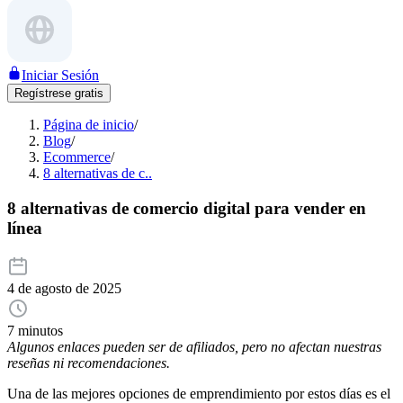
Iniciar Sesión
Regístrese gratis
Página de inicio
/
Blog
/
Ecommerce
/
8 alternativas de c..
8 alternativas de comercio digital para vender en
línea
4 de agosto de 2025
7 minutos
Algunos enlaces pueden ser de afiliados, pero no afectan nuestras
reseñas ni recomendaciones.
Una de las mejores opciones de emprendimiento por estos días es el