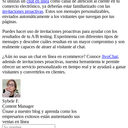
Si utilizas un
chat en línea
como canal de atención al cliente en tu
comercio electrónico, ya deberías estar familiarizado con las
invitaciones proactivas
. Estos son mensajes personalizables,
enviados automáticamente a los visitantes que navegan por tus
páginas.
Puedes hacer uso de invitaciones proactivas para ayudar con los
resultados de tu A/B testing. Experimenta con diferentes tipos de
mensajes y descubre cuáles resultan en un mayor compromiso y son
realmente capaces de atraer al visitante al chat.
¿Aún no usas un chat en línea en ecommerce? Conoce
JivoChat
,
además de invitaciones proactivas, nuestra herramienta te permite
ofrecer un servicio personalizado en tiempo real y te ayudará a ganar
visitantes y convertirlos en clientes.
Sybele F.
Content Manager
Únase a nuestro blog y aprenda como los
empresarios exitosos están aumentando sus
ventas en línea