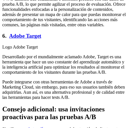
prueba A/B, lo que permite agilizar el proceso de evaluación. Ofrece
funcionalidades enfocadas a la personalización de contenidos,
además de presentar un mapa de calor para que puedas monitorear el
comportamiento de tus visitantes, identificando las acciones más
comunes, las páginas más visitadas, entre otras variables.
6.
Adobe Target
Logo Adobe Target
Desarrollado por el mundialmente aclamado Adobe, Target es una
herramienta que hace un uso constante del aprendizaje automático y
la inteligencia artificial para optimizar los resultados al monitorear el
comportamiento de los visitantes durante las pruebas A/B.
Puede integrarse con otras herramientas de Adobe a través de
Marketing Cloud, sin embargo, para eso sus usuarios también deben
adquirirlas. Aun así, es una alternativa profesional y de calidad entre
las herramientas para hacer tests A/B.
Consejo adicional: usa invitaciones
proactivas para las pruebas A/B