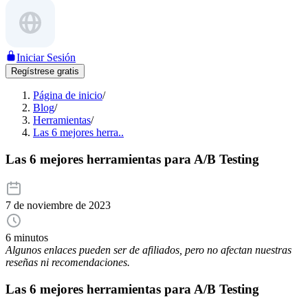
Iniciar Sesión
Regístrese gratis
Página de inicio
/
Blog
/
Herramientas
/
Las 6 mejores herra..
Las 6 mejores herramientas para A/B Testing
7 de noviembre de 2023
6 minutos
Algunos enlaces pueden ser de afiliados, pero no afectan nuestras
reseñas ni recomendaciones.
Las 6 mejores herramientas para A/B Testing