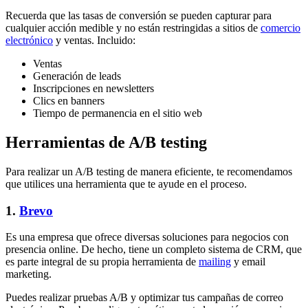
Recuerda que las tasas de conversión se pueden capturar para
cualquier acción medible y no están restringidas a sitios de
comercio
electrónico
y ventas. Incluido:
Ventas
Generación de leads
Inscripciones en newsletters
Clics en banners
Tiempo de permanencia en el sitio web
Herramientas de A/B testing
Para realizar un A/B testing de manera eficiente, te recomendamos
que utilices una herramienta que te ayude en el proceso.
1.
Brevo
Es una empresa que ofrece diversas soluciones para negocios con
presencia online. De hecho, tiene un completo sistema de CRM, que
es parte integral de su propia herramienta de
mailing
y email
marketing.
Puedes realizar pruebas A/B y optimizar tus campañas de correo