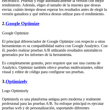
electrónico. Pruebas y elige automáticamente la versión con mejor
rendimiento. Además, eliges el tamaño de la muestra que deseas
enviar, cuánto tiempo deseas esperar los resultados antes de elegir la
versión ganadora y qué métrica deseas utilizar para el rendimiento.
2.
Google Optimize
Google Optimize
El principal diferenciador de Google Optimize con respecto a otras
herramientas es su compatibilidad nativa con Google Analytics. Con
él, puedes realizar pruebas A/B utilizando resultados automáticos
generados por los informes de la herramienta.
Es completamente gratuito, pero requiere que use una cuenta de
Analytics. Optimize también ofrece pruebas multivariantes, editor
visual y editor de código para configurar sus pruebas.
3.
Optimizely
Logo Optimizely
Optimizely es una plataforma antigua pero moderna y realmente
profesional para las pruebas A/B. Su enfoque principal es ejecutar
pruebas web y de personalización, soportando diferentes