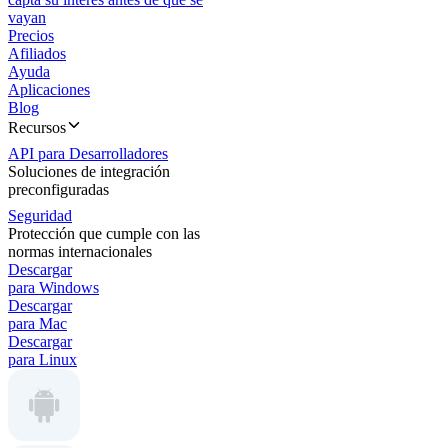
vayan
Precios
Afiliados
Ayuda
Aplicaciones
Blog
Recursos
API para Desarrolladores
Soluciones de integración
preconfiguradas
Seguridad
Protección que cumple con las
normas internacionales
Descargar
para Windows
Descargar
para Mac
Descargar
para Linux