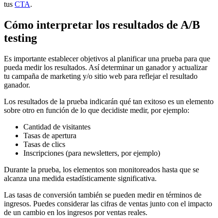
tus
CTA
.
Cómo interpretar los resultados de A/B
testing
Es importante establecer objetivos al planificar una prueba para que
pueda medir los resultados. Así determinar un ganador y actualizar
tu campaña de marketing y/o sitio web para reflejar el resultado
ganador.
Los resultados de la prueba indicarán qué tan exitoso es un elemento
sobre otro en función de lo que decidiste medir, por ejemplo:
Cantidad de visitantes
Tasas de apertura
Tasas de clics
Inscripciones (para newsletters, por ejemplo)
Durante la prueba, los elementos son monitoreados hasta que se
alcanza una medida estadísticamente significativa.
Las tasas de conversión también se pueden medir en términos de
ingresos. Puedes considerar las cifras de ventas junto con el impacto
de un cambio en los ingresos por ventas reales.