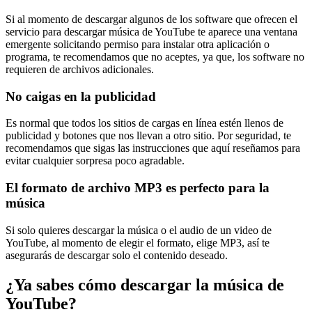
Si al momento de descargar algunos de los software que ofrecen el
servicio para descargar música de YouTube te aparece una ventana
emergente solicitando permiso para instalar otra aplicación o
programa, te recomendamos que no aceptes, ya que, los software no
requieren de archivos adicionales.
No caigas en la publicidad
Es normal que todos los sitios de cargas en línea estén llenos de
publicidad y botones que nos llevan a otro sitio. Por seguridad, te
recomendamos que sigas las instrucciones que aquí reseñamos para
evitar cualquier sorpresa poco agradable.
El formato de archivo MP3 es perfecto para la
música
Si solo quieres descargar la música o el audio de un video de
YouTube, al momento de elegir el formato, elige MP3, así te
asegurarás de descargar solo el contenido deseado.
¿Ya sabes cómo descargar la música de
YouTube?