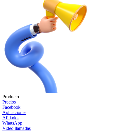
Producto
Precios
Facebook
Aplicaciones
Afiliados
WhatsApp
Video llamadas