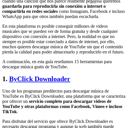
cuando una canción que nos parece realmente pegajosa queremos
guardarla para reproducirla sin conexión a internet o
compartirla en redes sociales
como Instagram, Facebook e incluso
WhatsApp para que otros también puedan escucharla.
En esta plataforma es posible conseguir millones de videos
musicales que se pueden ver de forma gratuita y desde cualquier
dispositivo con conexión a internet. Pero, la realidad es que no
siempre es posible estar conectado a datos de internet, por ello,
muchos quieren descargar música de YouTube sin que el contenido
pierda la calidad para poder almacenarlo y reproducirlo en el futuro.
A continuación, en esta guía reseñamos 15 herramientas para
descargar música gratis de YouTube.
1.
ByClick Downloader
Uno de los programas predilectos para descargar música de
YouTube es ByClick Downloader, una plataforma que se caracteriza
por ofrecer un
servicio completo para descargar videos de
YouTube y otras plataformas como Facebook, Vimeo e incluso
TikTok
.
Para disfrutar del servicio que ofrece ByClick Downloader es
necesario descargar programa y aunque la web también puede