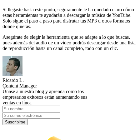
Si llegaste hasta este punto, seguramente te ha quedado claro cómo
estas herramientas te ayudarán a descargar la música de YouTube.
Solo sigue el paso a paso para disfrutar tus MP3 u otros formatos
donde quieras.
Asegúrate de elegir la herramienta que se adapte a lo que buscas,
pues además del audio de un vídeo podrás descargar desde una lista
de reproducción hasta un canal completo, todo con un clic.
Ricardo L.
Content Manager
Únase a nuestro blog y aprenda como los
empresarios exitosos están aumentando sus
ventas en línea
Suscribirse