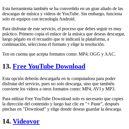
Esta herramienta también se ha convertido en un gran aliado de las
descargas de música y videos de YouTube. Sin embargo, funciona
solo en equipos con tecnología Android.
Para disfrutar de este servicio, el proceso que debes seguir es muy
práctico. Primero copia el enlace de la música que deseas descargar,
luego pégalo en el recuadro que te indicará la plataforma, a
continuación, selecciona el formato y elige la resolución.
Ten en cuenta que acepta formatos como: MP4, OGG y AAC.
13.
Free YouTube Download
Esta opción deberás descargarla en tu computadora para poder
disfrutar del servicio, pues no solo descarga, sino que también
convierte los videos a otros formatos como: MP4, AVI y MP3.
Para utilizar Free YouTube Download solo es necesario que copies
la dirección del contenido y luego haz clic en "+ Paste", después
pinchas en "Download" y elige donde deseas guardar la descarga.
14.
Videovor