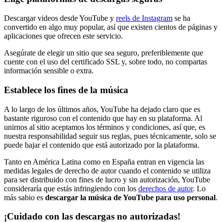
Descargar videos desde YouTube y
reels de Instagram
se ha
convertido en algo muy popular, así que existen cientos de páginas y
aplicaciones que ofrecen este servicio.
Asegúrate de elegir un sitio que sea seguro, preferiblemente que
cuente con el uso del certificado SSL y, sobre todo, no compartas
información sensible o extra.
Establece los fines de la música
A lo largo de los últimos años, YouTube ha dejado claro que es
bastante riguroso con el contenido que hay en su plataforma. Al
unirnos al sitio aceptamos los términos y condiciones, así que, es
nuestra responsabilidad seguir sus reglas, pues técnicamente, solo se
puede bajar el contenido que está autorizado por la plataforma.
Tanto en América Latina como en España entran en vigencia las
medidas legales de derecho de autor cuando el contenido se utiliza
para ser distribuido con fines de lucro y sin autorización, YouTube
consideraría que estás infringiendo con los
derechos de autor
. Lo
más sabio es
descargar la música de YouTube para uso personal
.
¡Cuidado con las descargas no autorizadas!