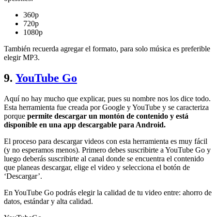
360p
720p
1080p
También recuerda agregar el formato, para solo música es preferible
elegir MP3.
9.
YouTube Go
Aquí no hay mucho que explicar, pues su nombre nos los dice todo.
Esta herramienta fue creada por Google y YouTube y se caracteriza
porque
permite descargar un montón de contenido y está
disponible en una app descargable para Android.
El proceso para descargar videos con esta herramienta es muy fácil
(y no esperamos menos). Primero debes suscribirte a YouTube Go y
luego deberás suscribirte al canal donde se encuentra el contenido
que planeas descargar, elige el video y selecciona el botón de
‘Descargar’.
En YouTube Go podrás elegir la calidad de tu video entre: ahorro de
datos, estándar y alta calidad.