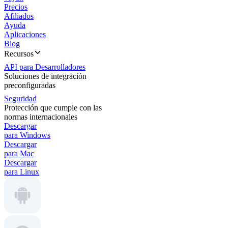
Precios
Afiliados
Ayuda
Aplicaciones
Blog
Recursos
API para Desarrolladores
Soluciones de integración
preconfiguradas
Seguridad
Protección que cumple con las
normas internacionales
Descargar
para Windows
Descargar
para Mac
Descargar
para Linux