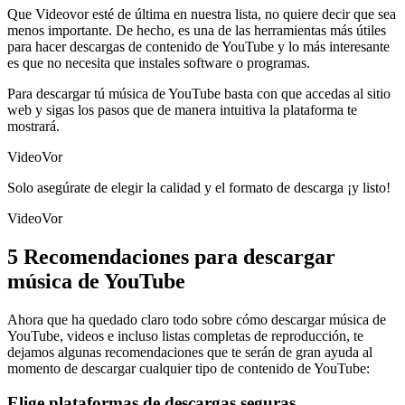
Que Videovor esté de última en nuestra lista, no quiere decir que sea
menos importante. De hecho, es una de las herramientas más útiles
para hacer descargas de contenido de YouTube y lo más interesante
es que no necesita que instales software o programas.
Para descargar tú música de YouTube basta con que accedas al sitio
web y sigas los pasos que de manera intuitiva la plataforma te
mostrará.
VideoVor
Solo asegúrate de elegir la calidad y el formato de descarga ¡y listo!
VideoVor
5 Recomendaciones para descargar
música de YouTube
Ahora que ha quedado claro todo sobre cómo descargar música de
YouTube, videos e incluso listas completas de reproducción, te
dejamos algunas recomendaciones que te serán de gran ayuda al
momento de descargar cualquier tipo de contenido de YouTube:
Elige plataformas de descargas seguras