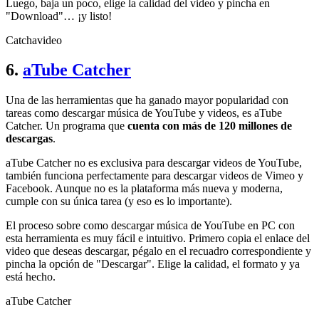
Luego, baja un poco, elige la calidad del video y pincha en
"Download"… ¡y listo!
Catchavideo
6.
aTube Catcher
Una de las herramientas que ha ganado mayor popularidad con
tareas como descargar música de YouTube y videos, es aTube
Catcher. Un programa que
cuenta con más de 120 millones de
descargas
.
aTube Catcher no es exclusiva para descargar videos de YouTube,
también funciona perfectamente para descargar videos de Vimeo y
Facebook. Aunque no es la plataforma más nueva y moderna,
cumple con su única tarea (y eso es lo importante).
El proceso sobre como descargar música de YouTube en PC con
esta herramienta es muy fácil e intuitivo. Primero copia el enlace del
video que deseas descargar, pégalo en el recuadro correspondiente y
pincha la opción de "Descargar". Elige la calidad, el formato y ya
está hecho.
aTube Catcher