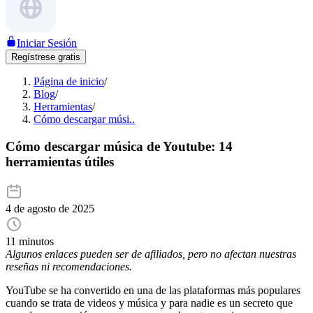
Iniciar Sesión
Regístrese gratis
Página de inicio
/
Blog
/
Herramientas
/
Cómo descargar músi..
Cómo descargar música de Youtube: 14
herramientas útiles
4 de agosto de 2025
11 minutos
Algunos enlaces pueden ser de afiliados, pero no afectan nuestras
reseñas ni recomendaciones.
YouTube se ha convertido en una de las plataformas más populares
cuando se trata de videos y música y para nadie es un secreto que