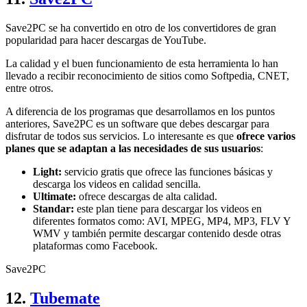
Save2PC se ha convertido en otro de los convertidores de gran
popularidad para hacer descargas de YouTube.
La calidad y el buen funcionamiento de esta herramienta lo han
llevado a recibir reconocimiento de sitios como Softpedia, CNET,
entre otros.
A diferencia de los programas que desarrollamos en los puntos
anteriores, Save2PC es un software que debes descargar para
disfrutar de todos sus servicios. Lo interesante es que
ofrece varios
planes que se adaptan a las necesidades de sus usuarios
:
Light:
servicio gratis que ofrece las funciones básicas y
descarga los videos en calidad sencilla.
Ultimate:
ofrece descargas de alta calidad.
Standar:
este plan tiene para descargar los videos en
diferentes formatos como: AVI, MPEG, MP4, MP3, FLV Y
WMV y también permite descargar contenido desde otras
plataformas como Facebook.
Save2PC
12.
Tubemate