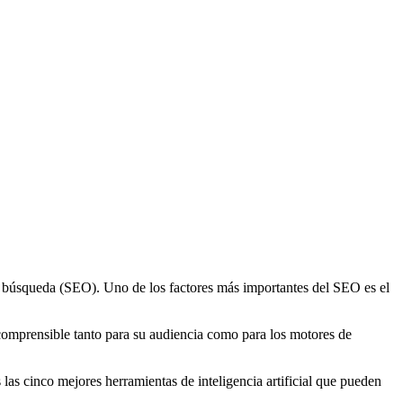
e búsqueda (SEO). Uno de los factores más importantes del SEO es el
 comprensible tanto para su audiencia como para los motores de
las cinco mejores herramientas de inteligencia artificial que pueden