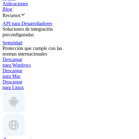
Aplicaciones
Blog
Recursos
API para Desarrolladores
Soluciones de integración
preconfiguradas
Seguridad
Protección que cumple con las
normas internacionales
Descargar
para Windows
Descargar
para Mac
Descargar
para Linux