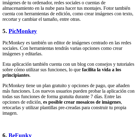
imágenes de tu ordenador, redes sociales o cuentas de
almacenamiento en la nube para hacer tus montajes. Fotor también
cuenta con herramientas de edición, como crear imágenes con texto,
recortar y cambiar el tamaño, entre otras.
5.
PicMonkey
PicMonkey es también un editor de imágenes centrado en las redes
sociales. Con herramientas tendrás varias opciones como crear
imágenes y editarlas.
Esta aplicación también cuenta con un blog con consejos y tutoriales
sobre cómo utilizar sus funciones, lo que
facilita la vida a los
principiantes
.
PicMonkey tiene un plan gratuito y opciones de pago, que añaden
más funciones. Los nuevos usuarios pueden probar la aplicación con
todas sus funciones de forma gratuita durante 7 días. Entre las
opciones de edición,
es posible crear mosaicos de imágenes
,
retocarlas y utilizar plantillas pre-creadas para construir tu propia
imagen.
6.
BeFunky