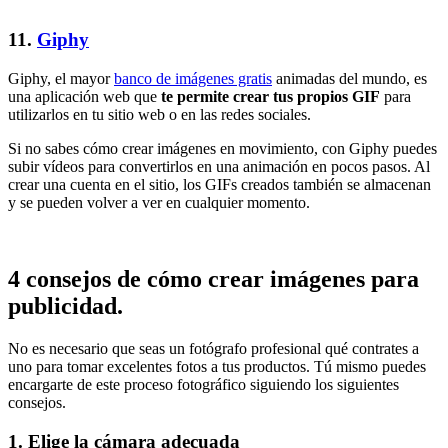
11.
Giphy
Giphy, el mayor
banco de imágenes gratis
animadas del mundo, es
una aplicación web que
te permite crear tus propios GIF
para
utilizarlos en tu sitio web o en las redes sociales.
Si no sabes cómo crear imágenes en movimiento, con Giphy puedes
subir vídeos para convertirlos en una animación en pocos pasos. Al
crear una cuenta en el sitio, los GIFs creados también se almacenan
y se pueden volver a ver en cualquier momento.
4 consejos de cómo crear imágenes para
publicidad.
No es necesario que seas un fotógrafo profesional qué contrates a
uno para tomar excelentes fotos a tus productos. Tú mismo puedes
encargarte de este proceso fotográfico siguiendo los siguientes
consejos.
1. Elige la cámara adecuada