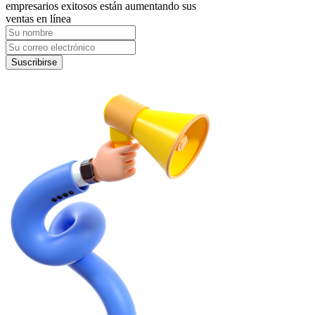
empresarios exitosos están aumentando sus
ventas en línea
Suscribirse