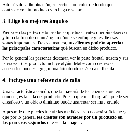
Además de la iluminación, selecciona un color de fondo que
contraste con tu producto y lo haga resaltar.
3. Elige los mejores ángulos
Piensa en las partes de tu producto que tus clientes querrán observar
y toma la foto desde un ángulo dónde se enfoque y resalte esas
zonas importantes. De esta manera,
tus clientes podrán apreciar
las principales características
qué buscan en dicho producto.
Por lo general las personas desearan ver la parte frontal, trasera y sus
laterales. Si el producto incluye algún detalle como cierres o
accesorios puedes agregar una foto donde estás sea enfocada.
4. Incluye una referencia de talla
Una característica común, que la mayoría de los clientes quieren
conocer, es la talla del producto. Puesto que una fotografía puede ser
engañoso y un objeto diminuto puede aparentar ser muy grande.
A pesar de que puedes incluir las medidas, esto no será suficiente ya
que por lo general
los clientes son atraídos por un producto en
los primeros segundos
que ven la imagen.