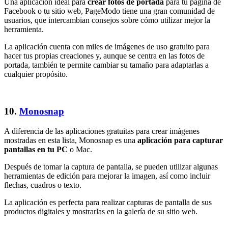
Una aplicación ideal para
crear fotos de portada
para tu página de
Facebook o tu sitio web, PageModo tiene una gran comunidad de
usuarios, que intercambian consejos sobre cómo utilizar mejor la
herramienta.
La aplicación cuenta con miles de imágenes de uso gratuito para
hacer tus propias creaciones y, aunque se centra en las fotos de
portada, también te permite cambiar su tamaño para adaptarlas a
cualquier propósito.
10.
Monosnap
A diferencia de las aplicaciones gratuitas para crear imágenes
mostradas en esta lista, Monosnap es una
aplicación para capturar
pantallas en tu PC
o Mac.
Después de tomar la captura de pantalla, se pueden utilizar algunas
herramientas de edición para mejorar la imagen, así como incluir
flechas, cuadros o texto.
La aplicación es perfecta para realizar capturas de pantalla de sus
productos digitales y mostrarlas en la galería de su sitio web.