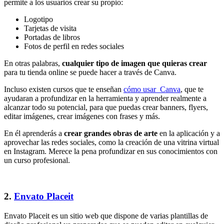
permite a los usuarios crear su propio:
Logotipo
Tarjetas de visita
Portadas de libros
Fotos de perfil en redes sociales
En otras palabras,
cualquier tipo de imagen que quieras crear
para tu tienda online se puede hacer a través de Canva.
Incluso existen cursos que te enseñan
cómo usar Canva
, que te
ayudaran a profundizar en la herramienta y aprender realmente a
alcanzar todo su potencial, para que puedas crear banners, flyers,
editar imágenes, crear imágenes con frases y más.
En él aprenderás a
crear grandes obras de arte
en la aplicación y a
aprovechar las redes sociales, como la creación de una vitrina virtual
en Instagram. Merece la pena profundizar en sus conocimientos con
un curso profesional.
2.
Envato Placeit
Envato Placeit es un sitio web que dispone de varias plantillas de