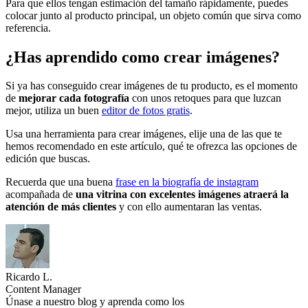
Para que ellos tengan estimación del tamaño rápidamente, puedes
colocar junto al producto principal, un objeto común que sirva como
referencia.
¿Has aprendido como crear imágenes?
Si ya has conseguido crear imágenes de tu producto, es el momento
de
mejorar cada fotografía
con unos retoques para que luzcan
mejor, utiliza un buen
editor de fotos gratis
.
Usa una herramienta para crear imágenes, elije una de las que te
hemos recomendado en este artículo, qué te ofrezca las opciones de
edición que buscas.
Recuerda que una buena
frase en la biografía de instagram
acompañada de
una vitrina con excelentes imágenes atraerá la
atención de más clientes
y con ello aumentaran las ventas.
Ricardo L.
Content Manager
Únase a nuestro blog y aprenda como los