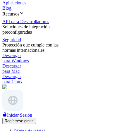
Aplicaciones
Blog
Recursos
API para Desarrolladores
Soluciones de integración
preconfiguradas
Seguridad
Protección que cumple con las
normas internacionales
Descargar
para Windows
Descargar
para Mac
Descargar
para Linux
Iniciar Sesión
Regístrese gratis