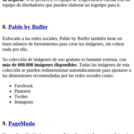
equipo de diseñadores que pueden elaborar un logotipo para ti.
8.
Pablo by Buffer
Enfocado a las redes sociales, Pablo by Buffer también tiene un
buen número de herramientas para crear tus imágenes, sin cobrar
nada por ello.
Su colección de imágenes de uso gratuito es bastante extensa, con
más de 600.000 imágenes disponibles
. Todas las imágenes de esta
colección se pueden redimensionar automáticamente para ajustarse a
las dimensiones recomendadas por las redes sociales como:
Facebook
Pinterest
Twitter
Instagram
9.
PageModo