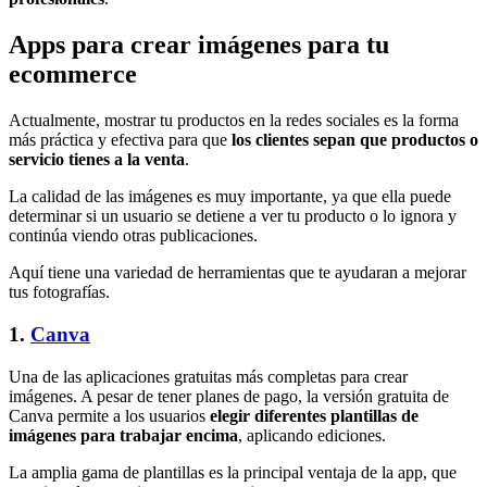
Apps para crear imágenes para tu
ecommerce
Actualmente, mostrar tu productos en la redes sociales es la forma
más práctica y efectiva para que
los clientes sepan que productos o
servicio tienes a la venta
.
La calidad de las imágenes es muy importante, ya que ella puede
determinar si un usuario se detiene a ver tu producto o lo ignora y
continúa viendo otras publicaciones.
Aquí tiene una variedad de herramientas que te ayudaran a mejorar
tus fotografías.
1.
Canva
Una de las aplicaciones gratuitas más completas para crear
imágenes. A pesar de tener planes de pago, la versión gratuita de
Canva permite a los usuarios
elegir diferentes plantillas de
imágenes para trabajar encima
, aplicando ediciones.
La amplia gama de plantillas es la principal ventaja de la app, que