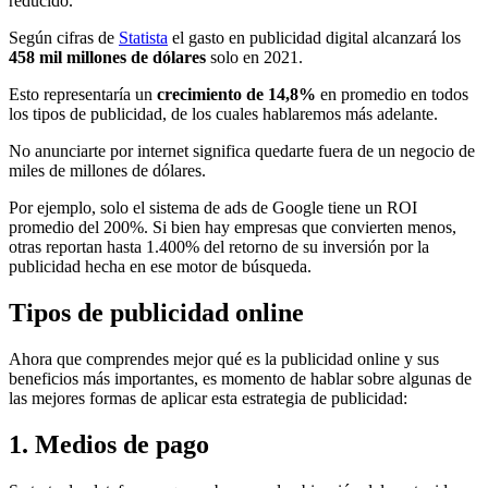
reducido.
Según cifras de
Statista
el gasto en publicidad digital alcanzará los
458 mil millones de dólares
solo en 2021.
Esto representaría un
crecimiento de 14,8%
en promedio en todos
los tipos de publicidad, de los cuales hablaremos más adelante.
No anunciarte por internet significa quedarte fuera de un negocio de
miles de millones de dólares.
Por ejemplo, solo el sistema de ads de Google tiene un ROI
promedio del 200%. Si bien hay empresas que convierten menos,
otras reportan hasta 1.400% del retorno de su inversión por la
publicidad hecha en ese motor de búsqueda.
Tipos de publicidad online
Ahora que comprendes mejor qué es la publicidad online y sus
beneficios más importantes, es momento de hablar sobre algunas de
las mejores formas de aplicar esta estrategia de publicidad:
1. Medios de pago