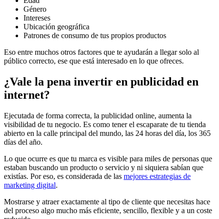
Edad
Género
Intereses
Ubicación geográfica
Patrones de consumo de tus propios productos
Eso entre muchos otros factores que te ayudarán a llegar solo al
público correcto, ese que está interesado en lo que ofreces.
¿Vale la pena invertir en publicidad en
internet?
Ejecutada de forma correcta, la publicidad online, aumenta la
visibilidad de tu negocio. Es como tener el escaparate de tu tienda
abierto en la calle principal del mundo, las 24 horas del día, los 365
días del año.
Lo que ocurre es que tu marca es visible para miles de personas que
estaban buscando un producto o servicio y ni siquiera sabían que
existías. Por eso, es considerada de las
mejores estrategias de
marketing digital
.
Mostrarse y atraer exactamente al tipo de cliente que necesitas hace
del proceso algo mucho más eficiente, sencillo, flexible y a un coste