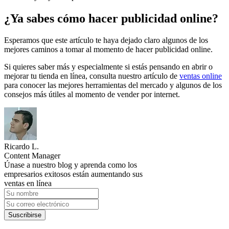
¿Ya sabes cómo hacer publicidad online?
Esperamos que este artículo te haya dejado claro algunos de los
mejores caminos a tomar al momento de hacer publicidad online.
Si quieres saber más y especialmente si estás pensando en abrir o
mejorar tu tienda en línea, consulta nuestro artículo de
ventas online
para conocer las mejores herramientas del mercado y algunos de los
consejos más útiles al momento de vender por internet.
Ricardo L.
Content Manager
Únase a nuestro blog y aprenda como los
empresarios exitosos están aumentando sus
ventas en línea
Suscribirse