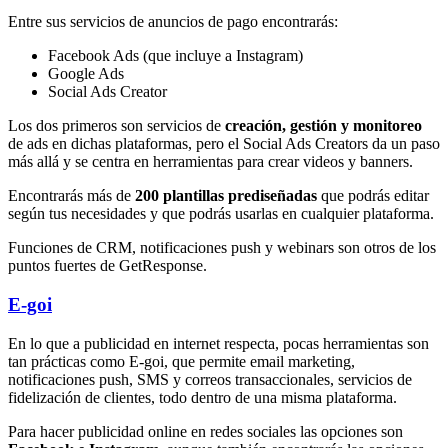
Entre sus servicios de anuncios de pago encontrarás:
Facebook Ads (que incluye a Instagram)
Google Ads
Social Ads Creator
Los dos primeros son servicios de
creación, gestión y monitoreo
de ads en dichas plataformas, pero el Social Ads Creators da un paso
más allá y se centra en herramientas para crear videos y banners.
Encontrarás más de
200 plantillas prediseñadas
que podrás editar
según tus necesidades y que podrás usarlas en cualquier plataforma.
Funciones de CRM, notificaciones push y webinars son otros de los
puntos fuertes de GetResponse.
E-goi
En lo que a publicidad en internet respecta, pocas herramientas son
tan prácticas como E-goi, que permite email marketing,
notificaciones push, SMS y correos transaccionales, servicios de
fidelización de clientes, todo dentro de una misma plataforma.
Para hacer publicidad online en redes sociales las opciones son