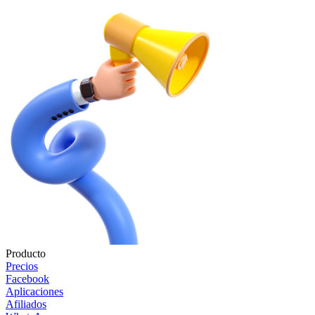
Producto
Precios
Facebook
Aplicaciones
Afiliados