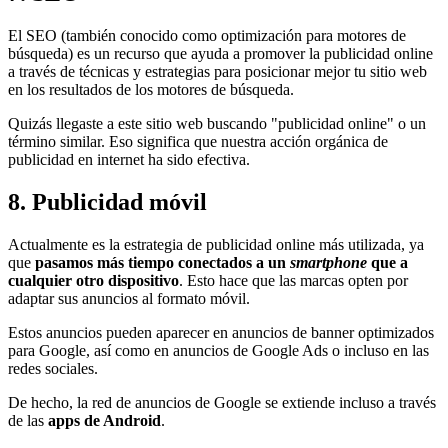
El SEO (también conocido como optimización para motores de
búsqueda) es un recurso que ayuda a promover la publicidad online
a través de técnicas y estrategias para posicionar mejor tu sitio web
en los resultados de los motores de búsqueda.
Quizás llegaste a este sitio web buscando "publicidad online" o un
término similar. Eso significa que nuestra acción orgánica de
publicidad en internet ha sido efectiva.
8. Publicidad móvil
Actualmente es la estrategia de publicidad online más utilizada, ya
que
pasamos más tiempo conectados a un
smartphone
que a
cualquier otro dispositivo
. Esto hace que las marcas opten por
adaptar sus anuncios al formato móvil.
Estos anuncios pueden aparecer en anuncios de banner optimizados
para Google, así como en anuncios de Google Ads o incluso en las
redes sociales.
De hecho, la red de anuncios de Google se extiende incluso a través
de las
apps de Android
.