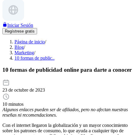
Iniciar Sesión
Regístrese gratis
Página de inicio
/
Blog
/
Marketing
/
10 formas de public..
10 formas de publicidad online para darte a conocer
23 de octubre de 2023
10 minutos
Algunos enlaces pueden ser de afiliados, pero no afectan nuestras
reseñas ni recomendaciones.
Con el internet llegaron la globalización y un mayor conocimiento
sobre los patrones de consumo, lo que ayuda a cualquier tipo de