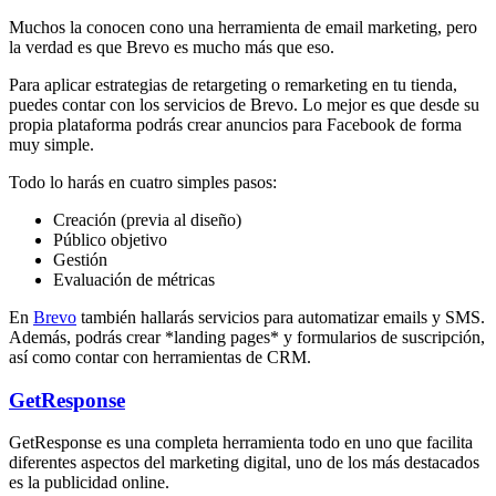
Muchos la conocen cono una herramienta de email marketing, pero
la verdad es que Brevo es mucho más que eso.
Para aplicar estrategias de retargeting o remarketing en tu tienda,
puedes contar con los servicios de Brevo. Lo mejor es que desde su
propia plataforma podrás crear anuncios para Facebook de forma
muy simple.
Todo lo harás en cuatro simples pasos:
Creación (previa al diseño)
Público objetivo
Gestión
Evaluación de métricas
En
Brevo
también hallarás servicios para automatizar emails y SMS.
Además, podrás crear *landing pages* y formularios de suscripción,
así como contar con herramientas de CRM.
GetResponse
GetResponse es una completa herramienta todo en uno que facilita
diferentes aspectos del marketing digital, uno de los más destacados
es la publicidad online.