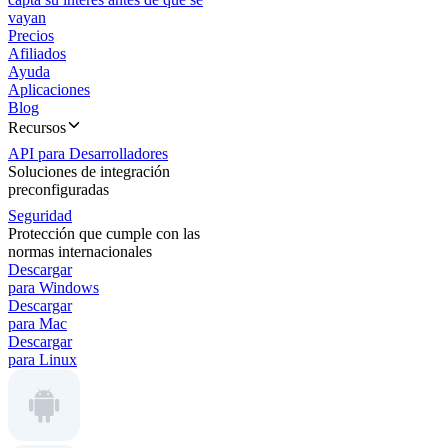
vayan
Precios
Afiliados
Ayuda
Aplicaciones
Blog
Recursos
API para Desarrolladores
Soluciones de integración
preconfiguradas
Seguridad
Protección que cumple con las
normas internacionales
Descargar
para Windows
Descargar
para Mac
Descargar
para Linux