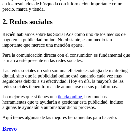
en los resultados de búsqueda con información importante como
precio, marca y tienda.
2. Redes sociales
Recién hablamos sobre las Social Ads como uno de los medios de
pago en la publicidad online. No obstante, es un medio tan
importante que merece una mención aparte.
Para la comunicación directa con el consumidor, es fundamental que
la marca esté presente en las redes sociales.
Las redes sociales no solo son una eficiente estrategia de marketing
digital, sino que la publicidad online está ganando cada vez más
seguidores debido a su efectividad. Hoy en día, la mayoría de las
redes sociales tienen formas de anunciarse en sus plataformas.
Lo mejor es que si tienes una
tienda online
, hay muchas
herramientas que te ayudarán a gestionar esta publicidad, incluso
algunas te ayudarán a automatizar dicho procesos.
Aquí tienes algunas de las mejores herramientas para hacerlo:
Brevo