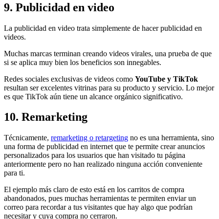
9. Publicidad en video
La publicidad en video trata simplemente de hacer publicidad en
videos.
Muchas marcas terminan creando videos virales, una prueba de que
si se aplica muy bien los beneficios son innegables.
Redes sociales exclusivas de videos como
YouTube y TikTok
resultan ser excelentes vitrinas para su producto y servicio. Lo mejor
es que TikTok aún tiene un alcance orgánico significativo.
10. Remarketing
Técnicamente,
remarketing o retargeting
no es una herramienta, sino
una forma de publicidad en internet que te permite crear anuncios
personalizados para los usuarios que han visitado tu página
anteriormente pero no han realizado ninguna acción conveniente
para ti.
El ejemplo más claro de esto está en los carritos de compra
abandonados, pues muchas herramientas te permiten enviar un
correo para recordar a tus visitantes que hay algo que podrían
necesitar y cuya compra no cerraron.