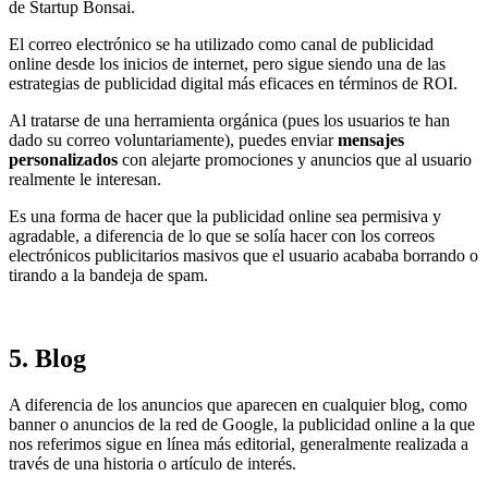
de Startup Bonsai.
El correo electrónico se ha utilizado como canal de publicidad
online desde los inicios de internet, pero sigue siendo una de las
estrategias de publicidad digital más eficaces en términos de ROI.
Al tratarse de una herramienta orgánica (pues los usuarios te han
dado su correo voluntariamente), puedes enviar
mensajes
personalizados
con alejarte promociones y anuncios que al usuario
realmente le interesan.
Es una forma de hacer que la publicidad online sea permisiva y
agradable, a diferencia de lo que se solía hacer con los correos
electrónicos publicitarios masivos que el usuario acababa borrando o
tirando a la bandeja de spam.
5. Blog
A diferencia de los anuncios que aparecen en cualquier blog, como
banner o anuncios de la red de Google, la publicidad online a la que
nos referimos sigue en línea más editorial, generalmente realizada a
través de una historia o artículo de interés.