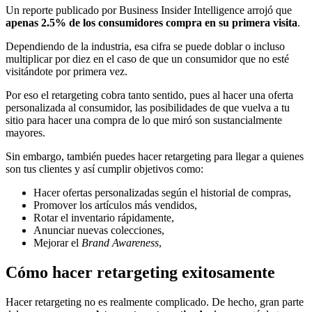
Un reporte publicado por Business Insider Intelligence arrojó que
apenas 2.5% de los consumidores compra en su primera visita
.
Dependiendo de la industria, esa cifra se puede doblar o incluso
multiplicar por diez en el caso de que un consumidor que no esté
visitándote por primera vez.
Por eso el retargeting cobra tanto sentido, pues al hacer una oferta
personalizada al consumidor, las posibilidades de que vuelva a tu
sitio para hacer una compra de lo que miró son sustancialmente
mayores.
Sin embargo, también puedes hacer retargeting para llegar a quienes
son tus clientes y así cumplir objetivos como:
Hacer ofertas personalizadas según el historial de compras,
Promover los artículos más vendidos,
Rotar el inventario rápidamente,
Anunciar nuevas colecciones,
Mejorar el
Brand Awareness
,
Cómo hacer retargeting exitosamente
Hacer retargeting no es realmente complicado. De hecho, gran parte