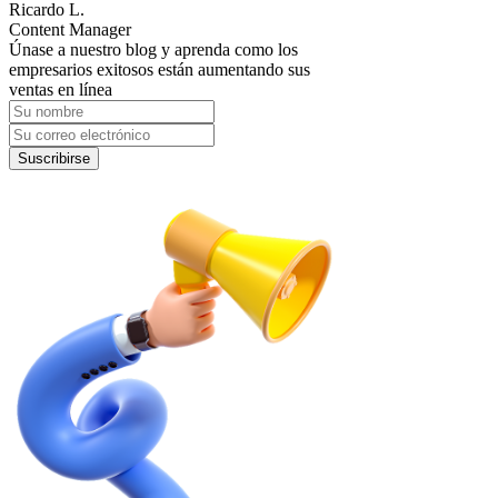
Ricardo L.
Content Manager
Únase a nuestro blog y aprenda como los
empresarios exitosos están aumentando sus
ventas en línea
Suscribirse