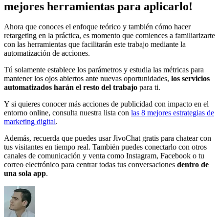
mejores herramientas para aplicarlo!
Ahora que conoces el enfoque teórico y también cómo hacer
retargeting en la práctica, es momento que comiences a familiarizarte
con las herramientas que facilitarán este trabajo mediante la
automatización de acciones.
Tú solamente establece los parámetros y estudia las métricas para
mantener los ojos abiertos ante nuevas oportunidades,
los servicios
automatizados harán el resto del trabajo
para ti.
Y si quieres conocer más acciones de publicidad con impacto en el
entorno online, consulta nuestra lista con
las 8 mejores estrategias de
marketing digital
.
Además, recuerda que puedes usar JivoChat gratis para chatear con
tus visitantes en tiempo real. También puedes conectarlo con otros
canales de comunicación y venta como Instagram, Facebook o tu
correo electrónico para centrar todas tus conversaciones
dentro de
una sola app
.