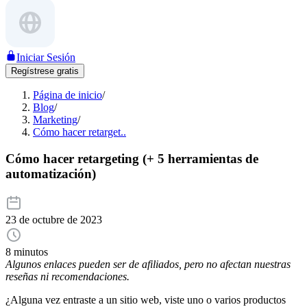
Iniciar Sesión
Regístrese gratis
Página de inicio
/
Blog
/
Marketing
/
Cómo hacer retarget..
Cómo hacer retargeting (+ 5 herramientas de
automatización)
23 de octubre de 2023
8 minutos
Algunos enlaces pueden ser de afiliados, pero no afectan nuestras
reseñas ni recomendaciones.
¿Alguna vez entraste a un sitio web, viste uno o varios productos