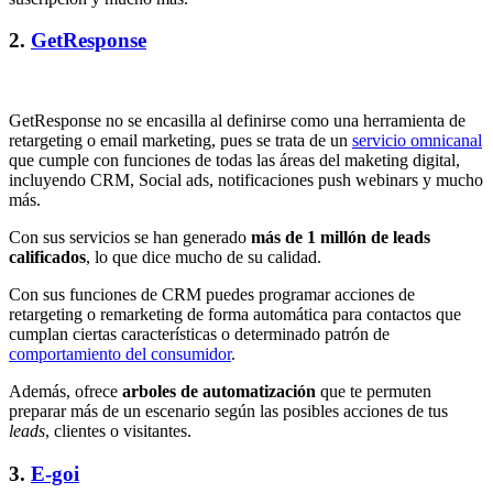
2.
GetResponse
GetResponse no se encasilla al definirse como una herramienta de
retargeting o email marketing, pues se trata de un
servicio omnicanal
que cumple con funciones de todas las áreas del maketing digital,
incluyendo CRM, Social ads, notificaciones push webinars y mucho
más.
Con sus servicios se han generado
más de 1 millón de leads
calificados
, lo que dice mucho de su calidad.
Con sus funciones de CRM puedes programar acciones de
retargeting o remarketing de forma automática para contactos que
cumplan ciertas características o determinado patrón de
comportamiento del consumidor
.
Además, ofrece
arboles de automatización
que te permuten
preparar más de un escenario según las posibles acciones de tus
leads
, clientes o visitantes.
3.
E-goi