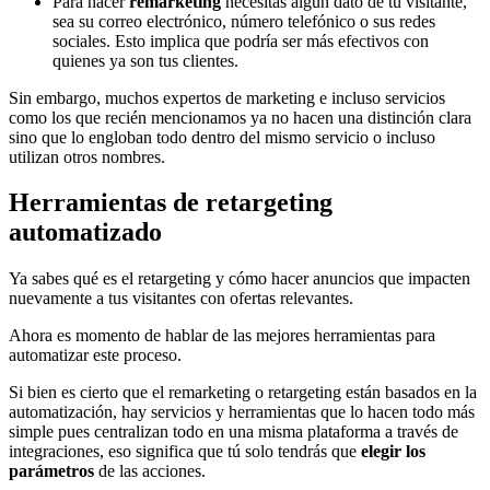
Para hacer
remarketing
necesitas algún dato de tu visitante,
sea su correo electrónico, número telefónico o sus redes
sociales. Esto implica que podría ser más efectivos con
quienes ya son tus clientes.
Sin embargo, muchos expertos de marketing e incluso servicios
como los que recién mencionamos ya no hacen una distinción clara
sino que lo engloban todo dentro del mismo servicio o incluso
utilizan otros nombres.
Herramientas de retargeting
automatizado
Ya sabes qué es el retargeting y cómo hacer anuncios que impacten
nuevamente a tus visitantes con ofertas relevantes.
Ahora es momento de hablar de las mejores herramientas para
automatizar este proceso.
Si bien es cierto que el remarketing o retargeting están basados en la
automatización, hay servicios y herramientas que lo hacen todo más
simple pues centralizan todo en una misma plataforma a través de
integraciones, eso significa que tú solo tendrás que
elegir los
parámetros
de las acciones.