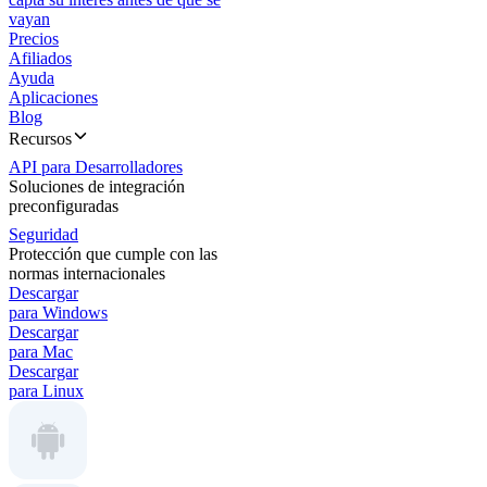
vayan
Precios
Afiliados
Ayuda
Aplicaciones
Blog
Recursos
API para Desarrolladores
Soluciones de integración
preconfiguradas
Seguridad
Protección que cumple con las
normas internacionales
Descargar
para Windows
Descargar
para Mac
Descargar
para Linux